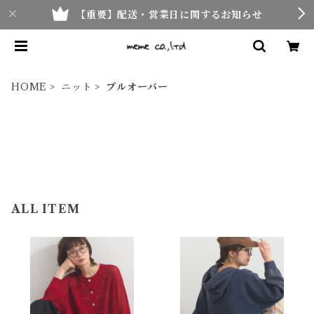
【重要】配送・営業日に関するお知らせ
HOME
ニット
プルオーバー
ALL ITEM