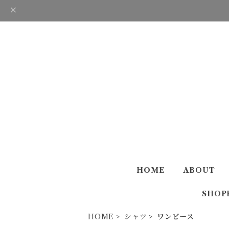
HOME
ABOUT
SHOP
HOME
シャツ
ワンピース