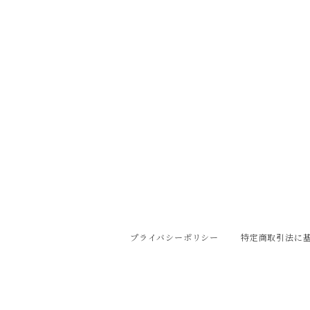
プライバシーポリシー
特定商取引法に