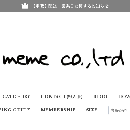
【重要】配送・営業日に関するお知らせ
CATEGORY
CONTACT(婦人服)
BLOG
HOW
PING GUIDE
MEMBERSHIP
SIZE