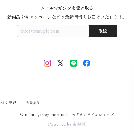
メールマガジンを受け取る
新商品やキャンペーンなどの最新情報をお届けいたします。
登録
基づく表記
会員規約
© meme / iriey merituuli 公式オンラインショップ
Powered by