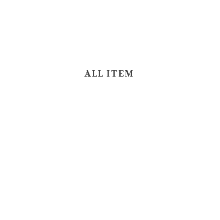
ALL ITEM