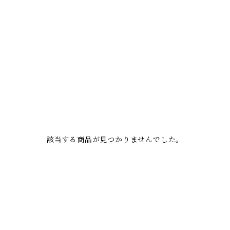
該当する商品が見つかりませんでした。