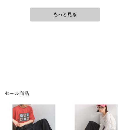
Sleeve Pullover
もっと見る
セール商品