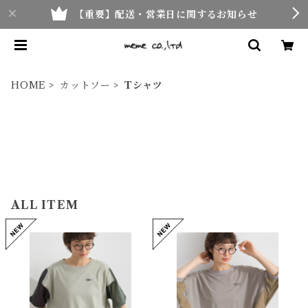
【重要】配送・営業日に関するお知らせ
HOME
カットソー
Tシャツ
ALL ITEM