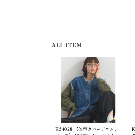
ALL ITEM
K54028 【体型カバーデニムシ