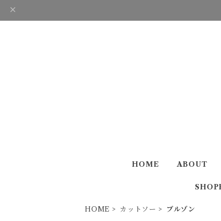
HOME
ABOUT
SHOP
HOME
カットソー
ブルゾン