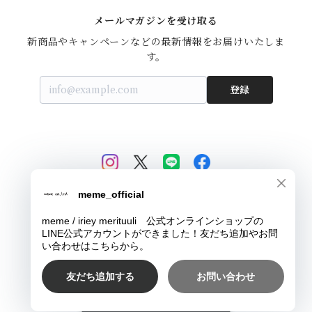
メールマガジンを受け取る
新商品やキャンペーンなどの最新情報をお届けいたしま
す。
登録
© meme / iriey merituuli 公式オンラインショップ
Powered by
ショップに質問する