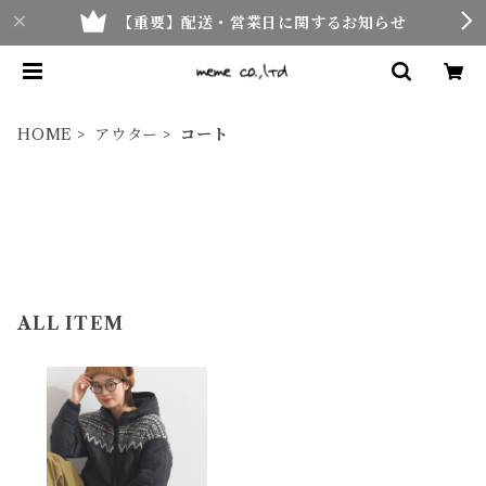
【重要】配送・営業日に関するお知らせ
HOME
アウター
コート
ALL ITEM