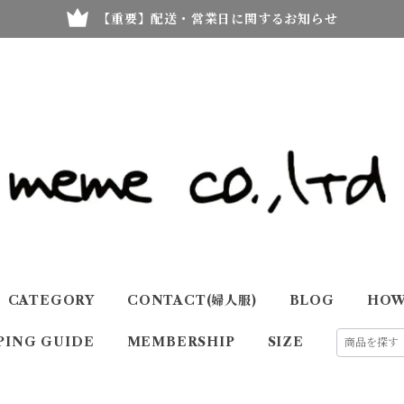
【重要】配送・営業日に関するお知らせ
CATEGORY
CONTACT(婦人服)
BLOG
HOW
PING GUIDE
MEMBERSHIP
SIZE