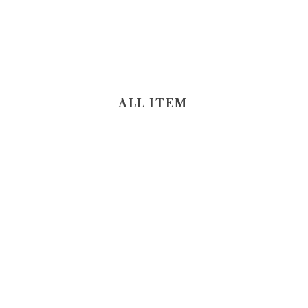
ALL ITEM