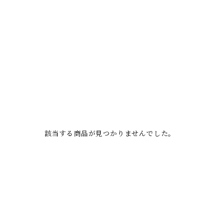
該当する商品が見つかりませんでした。