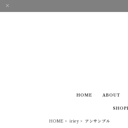
HOME
ABOUT
SHOP
HOME
iriey
アンサンブル