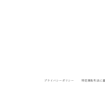
プライバシーポリシー
特定商取引法に