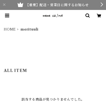
【重要】配送・営業日に関するお知らせ
HOME
merituuli
ALL ITEM
該当する商品が見つかりませんでした。