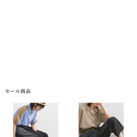
セール商品