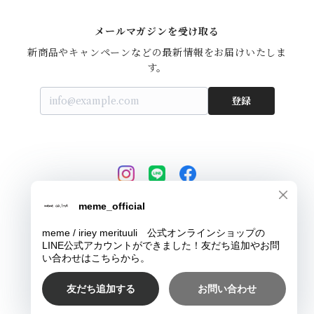
メールマガジンを受け取る
新商品やキャンペーンなどの最新情報をお届けいたしま
す。
登録
© meme / iriey merituuli 公式オンラインショップ
Powered by
ショップに質問する