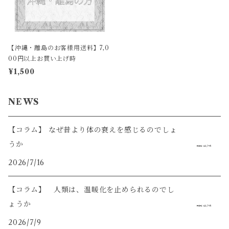
【沖縄・離島のお客様用送料】7,0
00円以上お買い上げ時
¥1,500
NEWS
【コラム】 なぜ昔より体の衰えを感じるのでしょ
うか
2026/7/16
【コラム】 人類は、温暖化を止められるのでし
ょうか
2026/7/9