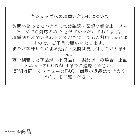
当ショップへのお問い合わせについて
お問い合わせにつきましては確認・記録の都合上、メッ
セージでの対応のみ とさせていただいております。
お電話でお問い合わせいただきましてもご対応しかねま
すので、ご了承お願いいたします。
またお客様都合による返品・交換は受け付けておりませ
ん。
万一到着した商品が「不良品」「誤配送」の場合、上記
メニューのCONACTまでご連絡ください。
詳細は同じくメニューのFAQ「商品の返品はできます
か？」をご覧ください。
セール商品