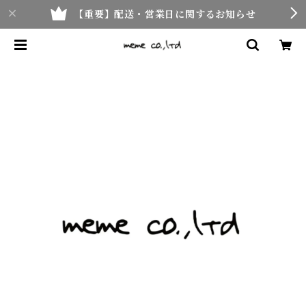
【重要】配送・営業日に関するお知らせ