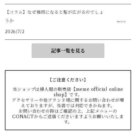
【コラム】なぜ梅雨になると髪が広がるのでしょ
うか
2026/7/2
記事一覧を見る
【ご注意ください】
当ショップは婦人服の販売店【meme official online
shop】です。
アクセサリーや他ブランド様に関するお問い合わせが増
えておりますが、当店では対応できかねます。
お問い合わせの際はご確認の上、上記メニューの
CONACTからご送信くださいますようお願いいたしま
す。