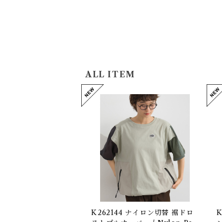
ALL ITEM
K262144 ナイロン切替 裾ドロ