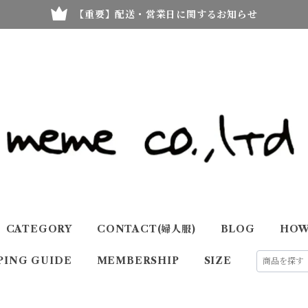
【重要】配送・営業日に関するお知らせ
CATEGORY
CONTACT(婦人服)
BLOG
HOW
PING GUIDE
MEMBERSHIP
SIZE