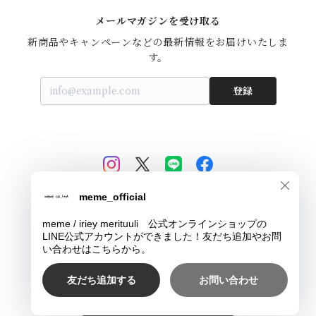
メールマガジンを受け取る
新商品やキャンペーンなどの最新情報をお届けいたしま
す。
登録
© meme / iriey merituuli 公式オンラインショップ
Powered by
ショップに質問する