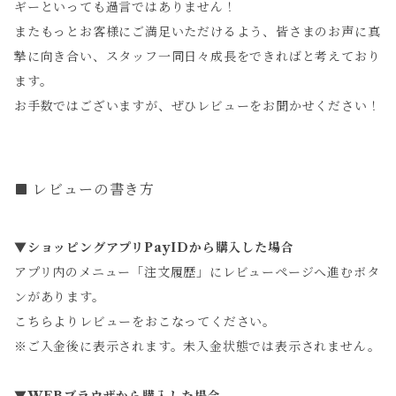
ギーといっても過言ではありません！
またもっとお客様にご満足いただけるよう、皆さまのお声に真
摯に向き合い、スタッフ一同日々成長をできればと考えており
ます。
お手数ではございますが、ぜひレビューをお聞かせください！
レビューの書き方
▼ショッピングアプリPayIDから購入した場合
アプリ内のメニュー「注文履歴」にレビューページへ進むボタ
ンがあります。
こちらよりレビューをおこなってください。
※ご入金後に表示されます。未入金状態では表示されません。