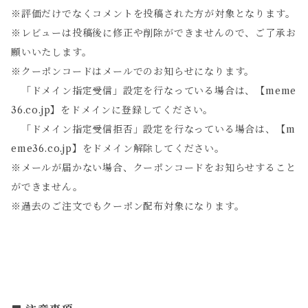
※評価だけでなくコメントを投稿された方が対象となります。
※レビューは投稿後に修正や削除ができませんので、ご了承お
願いいたします。
※クーポンコードはメールでのお知らせになります。
「ドメイン指定受信」設定を行なっている場合は、【meme
36.co.jp】をドメインに登録してください。
「ドメイン指定受信拒否」設定を行なっている場合は、【m
eme36.co.jp】をドメイン解除してください。
※メールが届かない場合、クーポンコードをお知らせすること
ができません。
※過去のご注文でもクーポン配布対象になります。