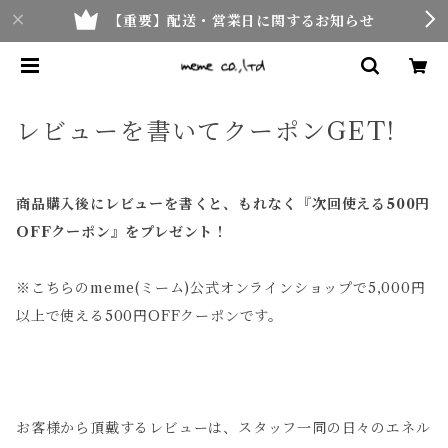
【重要】配送・営業日に関するお知らせ
レビューを書いてクーポンGET!
商品購入後にレビューを書くと、もれなく『次回使える500円
OFFクーポン』をプレゼント！
※こちらのmeme(ミーム)公式オンラインショップで5,000円
以上で使える500円OFFクーポンです。
お客様から頂戴するレビューは、スタッフ一同の日々のエネル