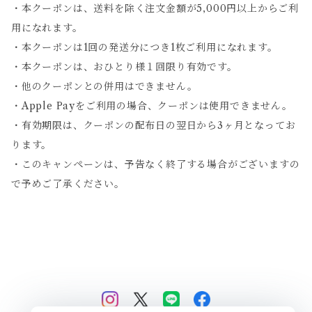
・本クーポンは、送料を除く注文金額が5,000円以上からご利
用になれます。
・本クーポンは1回の発送分につき1枚ご利用になれます。
・本クーポンは、おひとり様１回限り有効です。
・他のクーポンとの併用はできません。
・Apple Payをご利用の場合、クーポンは使用できません。
・有効期限は、クーポンの配布日の翌日から3ヶ月となってお
ります。
・このキャンペーンは、予告なく終了する場合がございますの
で予めご了承ください。