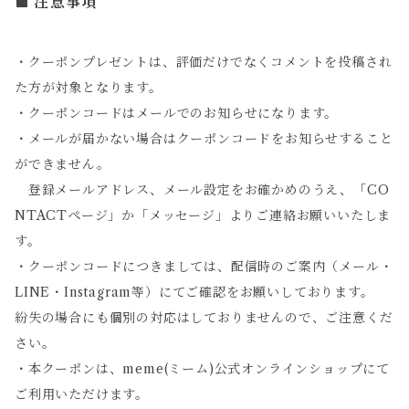
注意事項
・クーポンプレゼントは、評価だけでなくコメントを投稿され
た方が対象となります。
・クーポンコードはメールでのお知らせになります。
・メールが届かない場合はクーポンコードをお知らせすること
ができません。
登録メールアドレス、メール設定をお確かめのうえ、「CO
NTACTページ」か「メッセージ」よりご連絡お願いいたしま
す。
・クーポンコードにつきましては、配信時のご案内（メール・
LINE・Instagram等）にてご確認をお願いしております。
紛失の場合にも個別の対応はしておりませんので、ご注意くだ
さい。
・本クーポンは、meme(ミーム)公式オンラインショップにて
ご利用いただけます。