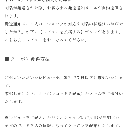
▼WEBブラウザから購入した場合
商品が発送された際、お客さまへ発送通知メールが自動送信さ
れます。
発送通知メール内の「ショップの対応や商品の状態はいかがで
したか？」の下に【レビューを投稿する】ボタンがあります。
こちらよりレビューをおこなってください。
クーポン獲得方法
ご記入いただいたレビューを、弊社で７日以内に確認いたしま
す。
確認しましたら、クーポンコードを記載したメールをご送付い
たします。
※レビューをご記入いただくとショップに注文IDが通知され
ますので、そちらの情報に添ってクーポンを配布いたします。