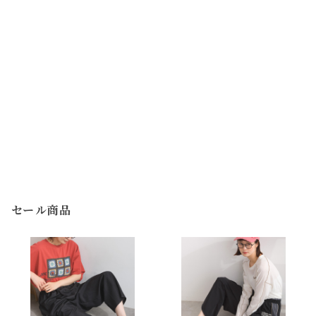
セール商品