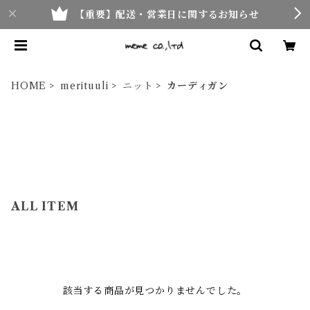
【重要】配送・営業日に関するお知らせ
HOME
merituuli
ニット
カーディガン
ALL ITEM
該当する商品が見つかりませんでした。