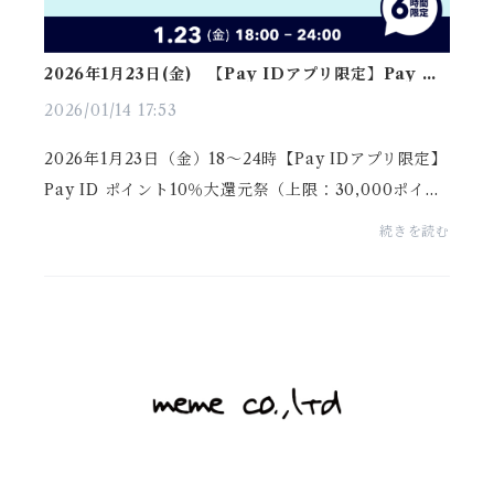
2026年1月23日(金) 【Pay IDアプリ限定】Pay ID
ポイント10％大還元祭
2026/01/14 17:53
2026年1月23日（金）18〜24時【Pay IDアプリ限定】
Pay ID ポイント10％大還元祭（上限：30,000ポイン
ト）▼ポイント付与条件「Pay IDアプリ」から「Pay
続きを読む
ID」でログインし、以下の決済方法でお買いものをす
ると、ポ...