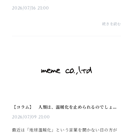
2026/07/16 21:00
続きを読む
【コラム】 人類は、温暖化を止められるのでしょう
か
2026/07/09 21:00
最近は「地球温暖化」という言葉を聞かない日の方が