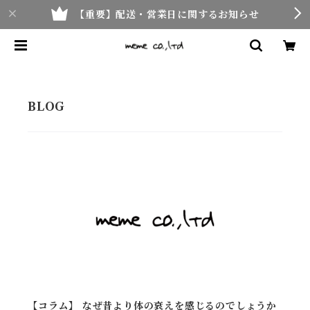
【重要】配送・営業日に関するお知らせ
【コラム】 なぜ昔より体の衰えを感じるのでしょうか