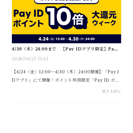
4/30（木）24:00まで 【Pay IDアプリ限定】Pay
ID ポイント10倍大還元祭http
2026/04/27 11:32
【4/24（金）12:00〜4/30（木）24:00開催】「Pay I
Dアプリ」にて開催！ポイント利用限定「Pay ID ポイ
ント10倍大還元ウィーク（上限：1,000ポイント）202
続きを読む
6年4月24日（金）12:00〜4月30日（木）24:00の期
間、ポイ...