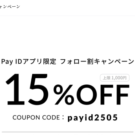
キャンペーン