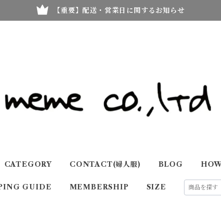
【重要】配送・営業日に関するお知らせ
CATEGORY
CONTACT(婦人服)
BLOG
HOW
PING GUIDE
MEMBERSHIP
SIZE