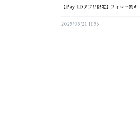
【Pay IDアプリ限定】フォロー割
2025/05/21 11:56