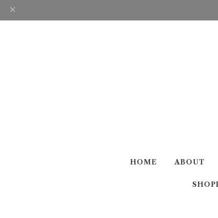
HOME
ABOUT
SHOP