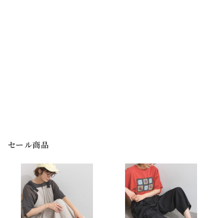
セール商品