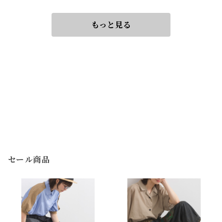
もっと見る
セール商品