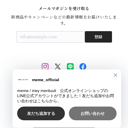
メールマガジンを受け取る
新商品やキャンペーンなどの最新情報をお届けいたしま
す。
登録
© meme / iriey merituuli 公式オンラインショップ
Powered by
ショップに質問する