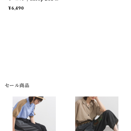
ooded Vest
¥6,490
セール商品