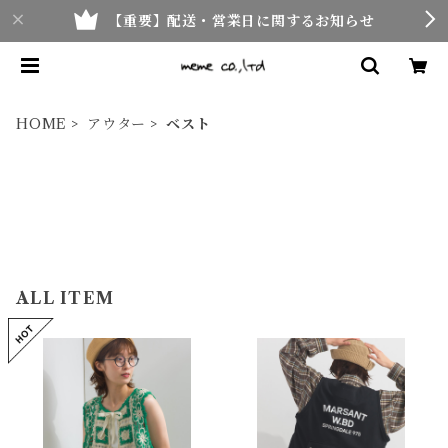
【重要】配送・営業日に関するお知らせ
HOME
アウター
ベスト
ALL ITEM