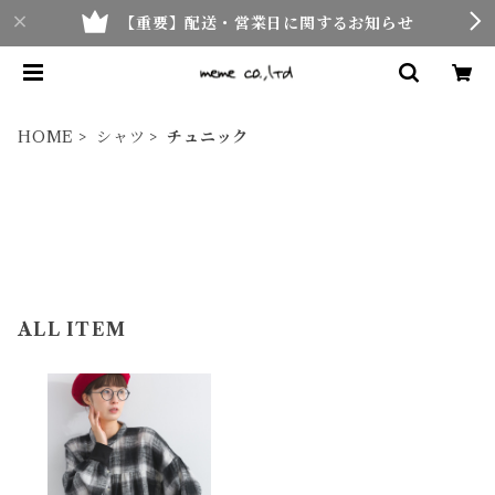
【重要】配送・営業日に関するお知らせ
HOME
シャツ
チュニック
ALL ITEM