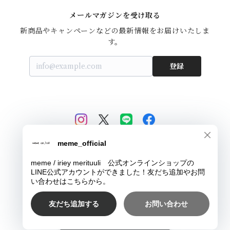
メールマガジンを受け取る
新商品やキャンペーンなどの最新情報をお届けいたしま
す。
登録
© meme / iriey merituuli 公式オンラインショップ
Powered by
ショップに質問する