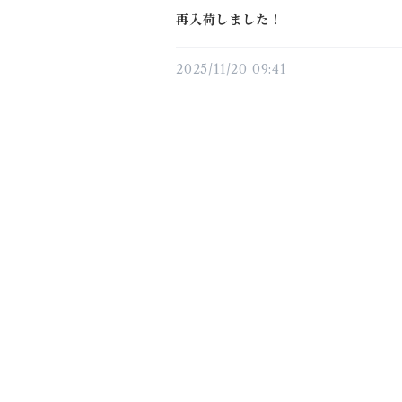
再入荷しました！
2025/11/20 09:41