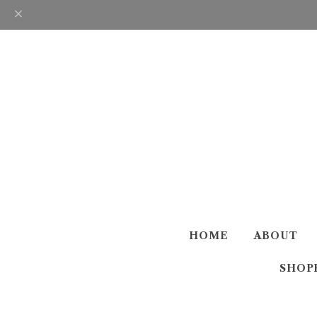
HOME
ABOUT
SHOP