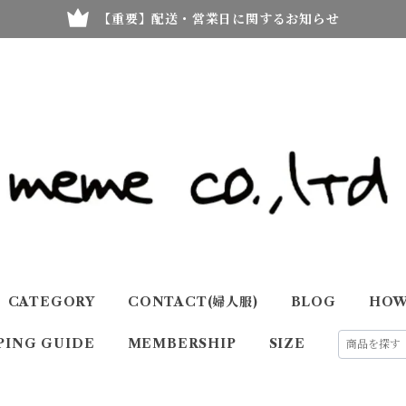
【重要】配送・営業日に関するお知らせ
CATEGORY
CONTACT(婦人服)
BLOG
HOW
PING GUIDE
MEMBERSHIP
SIZE