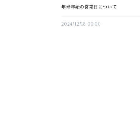
年末年始の営業日について
2024/12/18 00:00