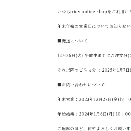
いつもiriey online shopを
年末年始の営業日についてお知らせい
■発送について
12月26日(火) 午前中までにご注文分(ご
それ以降のご注文分 ：2025年1月7日
■お問い合わせについて
年末営業：2023年12月27日(金)18：
年始始業：2024年1月6日(月) 10：
ご理解のほど、何卒よろしくお願い申