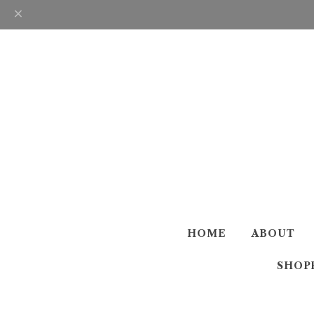
HOME
ABOUT
SHOP