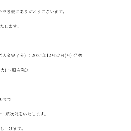
ご利用いただき誠にありがとうございます。
たします。
入金完了分) ：2024年12月27日(月) 発送
(火) 〜順次発送
00まで
00〜 順次対応いたします。
し上げます。