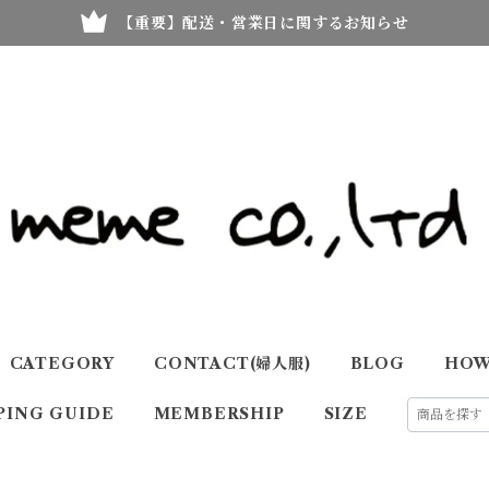
【重要】配送・営業日に関するお知らせ
CATEGORY
CONTACT(婦人服)
BLOG
HOW
PING GUIDE
MEMBERSHIP
SIZE