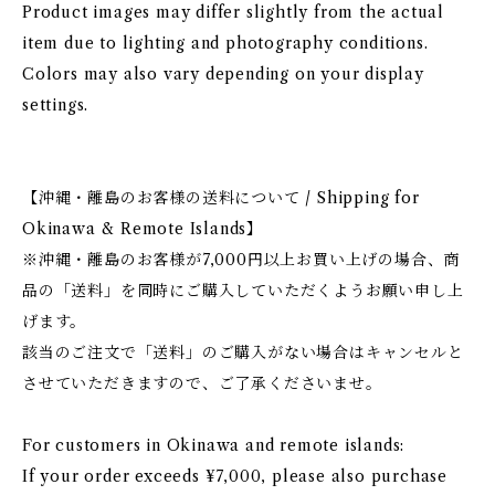
Product images may differ slightly from the actual
item due to lighting and photography conditions.
Colors may also vary depending on your display
settings.
【沖縄・離島のお客様の送料について / Shipping for
Okinawa & Remote Islands】
※沖縄・離島のお客様が7,000円以上お買い上げの場合、商
品の「送料」を同時にご購入していただくようお願い申し上
げます。
該当のご注文で「送料」のご購入がない場合はキャンセルと
させていただきますので、ご了承くださいませ。
For customers in Okinawa and remote islands:
If your order exceeds ¥7,000, please also purchase