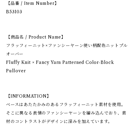
【品番 / Item Number】
B53103
【商品名 / Product Name】
フラッフィーニット×ファンシーヤーン使い柄配色ニットプル
オーバー
Fluffy Knit × Fancy Yarn Patterned Color-Block
Pullover
【INFORMATION】
ベースはあたたかみのあるフラッフィーニット素材を使用。
そこに異なる表情のファンシーヤーンを編み込んでおり、素
材のコントラストがデザインに深みを加えています。