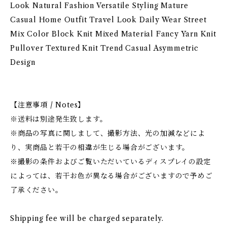
Look Natural Fashion Versatile Styling Mature
Casual Home Outfit Travel Look Daily Wear Street
Mix Color Block Knit Mixed Material Fancy Yarn Knit
Pullover Textured Knit Trend Casual Asymmetric
Design
【注意事項 / Notes】
※送料は別途発生致します。
※商品の写真に関しまして、撮影方法、光の加減などによ
り、実商品と若干の相違が生じる場合がございます。
※撮影の条件およびご覧いただいているディスプレイの設定
によっては、若干お色が異なる場合がございますので予めご
了承ください。
Shipping fee will be charged separately.