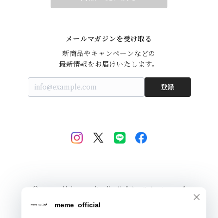
メールマガジンを受け取る
新商品やキャンペーンなどの

最新情報をお届けいたします。
登録
© meme / iriey merituuli 公式オンラインショップ
Powered by