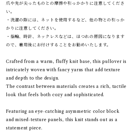
爪や先が尖ったものとの摩擦や引っかかりに注意してくださ
い。
・洗濯の際には、ネットを使用するなど、他の物との引っか
かりに注意してください。
・指輪、時計、ネックレスなどは、ほつれの原因になります
ので、着用後にお付けすることをお勧めいたします。
Crafted from a warm, fluffy knit base, this pullover is
intricately woven with fancy yarns that add texture
and depth to the design.
The contrast between materials creates a rich, tactile
look that feels both cozy and sophisticated.
Featuring an eye-catching asymmetric color block
and mixed-texture panels, this knit stands out as a
statement piece.