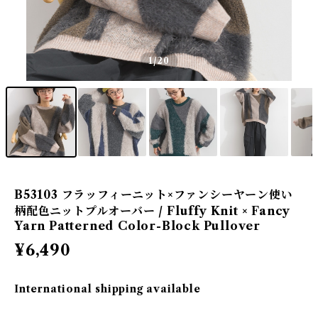
1
/20
B53103 フラッフィーニット×ファンシーヤーン使い
柄配色ニットプルオーバー / Fluffy Knit × Fancy
Yarn Patterned Color-Block Pullover
¥6,490
International shipping available