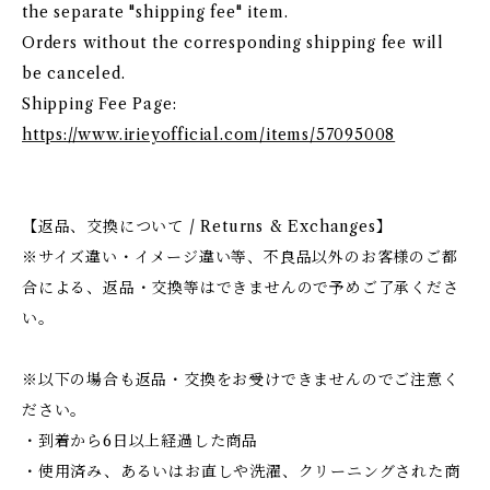
the separate "shipping fee" item.
Orders without the corresponding shipping fee will
be canceled.
Shipping Fee Page:
https://www.irieyofficial.com/items/57095008
【返品、交換について / Returns & Exchanges】
※サイズ違い・イメージ違い等、不良品以外のお客様のご都
合による、返品・交換等はできませんので予めご了承くださ
い。
※以下の場合も返品・交換をお受けできませんのでご注意く
ださい。
・到着から6日以上経過した商品
・使用済み、あるいはお直しや洗濯、クリーニングされた商