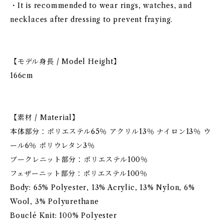
・It is recommended to wear rings, watches, and
necklaces after dressing to prevent fraying.
【モデル身長 / Model Height】
166cm
【素材 / Material】
本体部分：ポリエステル65％ アクリル13％ ナイロン13％ ウ
ール6％ ポリウレタン3％
ブークレニット部分：ポリエステル100％
フェザーニット部分：ポリエステル100％
Body: 65% Polyester, 13% Acrylic, 13% Nylon, 6%
Wool, 3% Polyurethane
Bouclé Knit: 100% Polyester