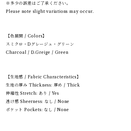
※多少の誤差はご了承ください。
Please note slight variations may occur.
【色展開 / Colors】
スミクロ・Dグレージュ・グリーン
Charcoal / D.Greige / Green
【生地感 / Fabric Characteristics】
生地の厚み Thickness: 厚め / Thick
伸縮性 Stretch: あり / Yes
透け感 Sheerness: なし / None
ポケット Pockets: なし / None