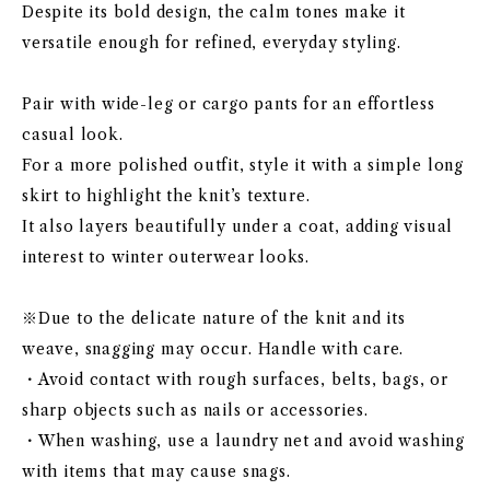
Despite its bold design, the calm tones make it
versatile enough for refined, everyday styling.
Pair with wide-leg or cargo pants for an effortless
casual look.
For a more polished outfit, style it with a simple long
skirt to highlight the knit’s texture.
It also layers beautifully under a coat, adding visual
interest to winter outerwear looks.
※Due to the delicate nature of the knit and its
weave, snagging may occur. Handle with care.
・Avoid contact with rough surfaces, belts, bags, or
sharp objects such as nails or accessories.
・When washing, use a laundry net and avoid washing
with items that may cause snags.