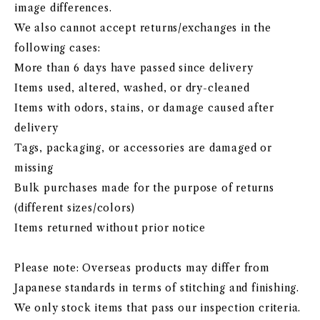
image differences.
We also cannot accept returns/exchanges in the
following cases:
More than 6 days have passed since delivery
Items used, altered, washed, or dry-cleaned
Items with odors, stains, or damage caused after
delivery
Tags, packaging, or accessories are damaged or
missing
Bulk purchases made for the purpose of returns
(different sizes/colors)
Items returned without prior notice
Please note: Overseas products may differ from
Japanese standards in terms of stitching and finishing.
We only stock items that pass our inspection criteria.