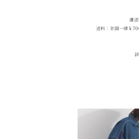
運送
送料：全国一律￥70