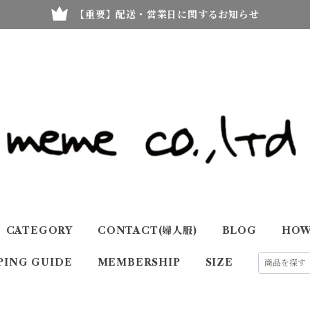
【重要】配送・営業日に関するお知らせ
CATEGORY
CONTACT(婦人服)
BLOG
HOW
PING GUIDE
MEMBERSHIP
SIZE