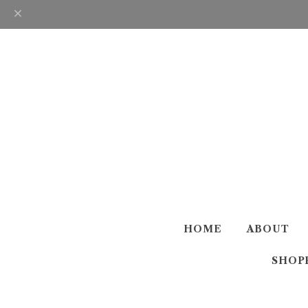
HOME
ABOUT
SHOP