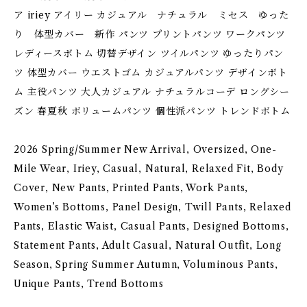
ア iriey アイリー カジュアル ナチュラル ミセス ゆった
り 体型カバー 新作 パンツ プリントパンツ ワークパンツ
レディースボトム 切替デザイン ツイルパンツ ゆったりパン
ツ 体型カバー ウエストゴム カジュアルパンツ デザインボト
ム 主役パンツ 大人カジュアル ナチュラルコーデ ロングシー
ズン 春夏秋 ボリュームパンツ 個性派パンツ トレンドボトム
2026 Spring/Summer New Arrival, Oversized, One-
Mile Wear, Iriey, Casual, Natural, Relaxed Fit, Body
Cover, New Pants, Printed Pants, Work Pants,
Women’s Bottoms, Panel Design, Twill Pants, Relaxed
Pants, Elastic Waist, Casual Pants, Designed Bottoms,
Statement Pants, Adult Casual, Natural Outfit, Long
Season, Spring Summer Autumn, Voluminous Pants,
Unique Pants, Trend Bottoms