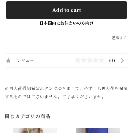
Add to cart
日本国内にお住まいの方向け
通報する
レビュー
(0)
※再入荷通知希望ボタンにつきまして、必ずしも再入荷を保証
するものではございません。ご了承くださいませ。
同じカテゴリの商品