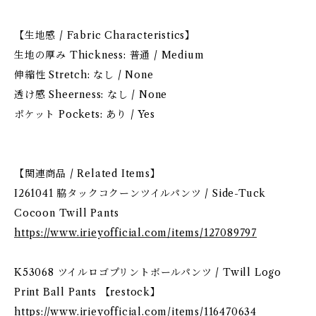
【生地感 / Fabric Characteristics】
生地の厚み Thickness: 普通 / Medium
伸縮性 Stretch: なし / None
透け感 Sheerness: なし / None
ポケット Pockets: あり / Yes
【関連商品 / Related Items】
I261041 脇タックコクーンツイルパンツ / Side-Tuck
Cocoon Twill Pants
https://www.irieyofficial.com/items/127089797
K53068 ツイルロゴプリントボールパンツ / Twill Logo
Print Ball Pants 【restock】
https://www.irieyofficial.com/items/116470634