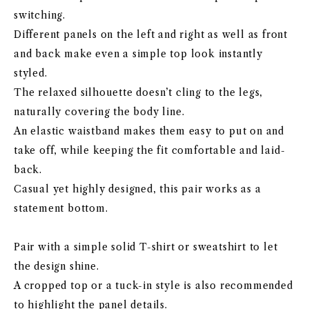
switching.
Different panels on the left and right as well as front
and back make even a simple top look instantly
styled.
The relaxed silhouette doesn’t cling to the legs,
naturally covering the body line.
An elastic waistband makes them easy to put on and
take off, while keeping the fit comfortable and laid-
back.
Casual yet highly designed, this pair works as a
statement bottom.
Pair with a simple solid T-shirt or sweatshirt to let
the design shine.
A cropped top or a tuck-in style is also recommended
to highlight the panel details.