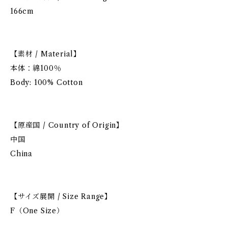
166cm
【素材 / Material】
本体：綿100％
Body: 100% Cotton
【原産国 / Country of Origin】
中国
China
【サイズ展開 / Size Range】
F（One Size）