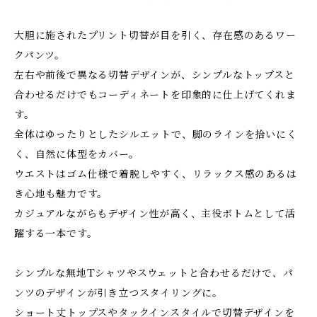
大胆に施されたプリント切替が目を引く、存在感のあるワー
クパンツ。
左右や前後で異なる切替デザインが、シンプルなトップスと
合わせるだけでもコーディネートを印象的に仕上げてくれま
す。
全体はゆったりとしたシルエットで、脚のラインを拾いにく
く、自然に体型をカバー。
ウエストはゴム仕様で着脱しやすく、リラックス感のあるは
き心地も魅力です。
カジュアルながらもデザイン性が高く、主役ボトムとして活
躍する一本です。
シンプルな無地Tシャツやスウェットと合わせるだけで、パ
ンツのデザインが引き立つスタイリングに。
ショート丈トップスやタックインスタイルで切替デザインを