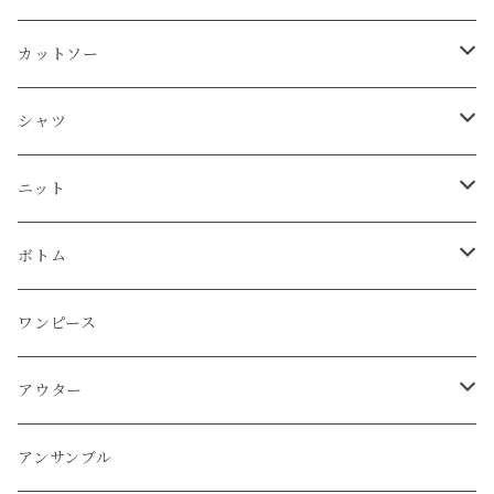
タンクトップ
シャツ
カットソー
カットソー
Tシャツ
シャツ
カーディガン
ニット
シャツ
タンクトップ
シャツ
プルオーバー
プルオーバー
プルオーバー
プルオーバー
ボトム
ニット
Tシャツ
シャツ
ニット
チュニック
チュニック
ベスト
パーカー
パンツ
カーディガン
ワンピース
ボトム
プルオーバー
プルオーバー
プルオーバー
ボトム
パーカー
ワンピース
カーディガン
スカート
プルオーバー
アウター
ワンピース
チュニック
チュニック
パーカー
パンツ
ワンピース
ワンピース
カーディガン
ワンピース
ブルゾン
アンサンブル
アウター
パーカー
ワンピース
カーディガン
スカート
アウター
ベスト
パーカー
ベスト
ジャケット
ベスト
アンサンブル
ワンピース
カーディガン
ワンピース
ブルゾン
アンサンブル
カーディガン