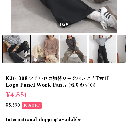
1
/20
K261008 ツイルロゴ切替ワークパンツ / Twill
Logo Panel Work Pants (残りわずか)
¥4,851
¥5,390
10%OFF
International shipping available