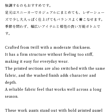
強調するのもおすすめです。
足元はスニーカーでカジュアルにまとめても、レザーシュー
ズで少し大人っぽく仕上げてもバランスよく着こなせます。
季節を問わず、幅広いアイテムと相性の良い万能ボトムで
す。
Crafted from twill with a moderate thickness.
It has a firm structure without feeling too stiff,
making it easy for everyday wear.
The printed sections are also switched with the same
fabric, and the washed finish adds character and
depth.
A reliable fabric feel that works well across a long
season.
These work pants stand out with bold printed panel