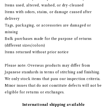
Items used, altered, washed, or dry-cleaned
Items with odors, stains, or damage caused after
delivery
Tags, packaging, or accessories are damaged or
missing
Bulk purchases made for the purpose of returns
(different sizes/colors)
Items returned without prior notice
Please note: Overseas products may differ from
Japanese standards in terms of stitching and finishing.
We only stock items that pass our inspection criteria.
Minor issues that do not constitute defects will not be
eligible for returns or exchanges.
International shipping available