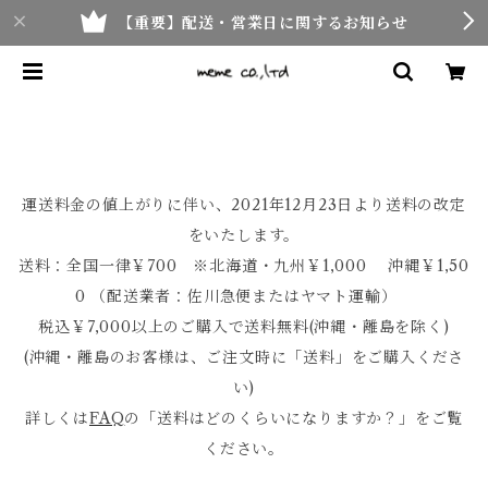
【重要】配送・営業日に関するお知らせ
運送料金の値上がりに伴い、2021年12月23日より送料の改定
をいたします。
送料：全国一律￥700 ※北海道・九州￥1,000 沖縄￥1,50
0 （配送業者：佐川急便またはヤマト運輸）
税込￥7,000以上のご購入で送料無料(沖縄・離島を除く)
(沖縄・離島のお客様は、ご注文時に「送料」をご購入くださ
い)
詳しくは
FAQ
の「送料はどのくらいになりますか？」をご覧
ください。