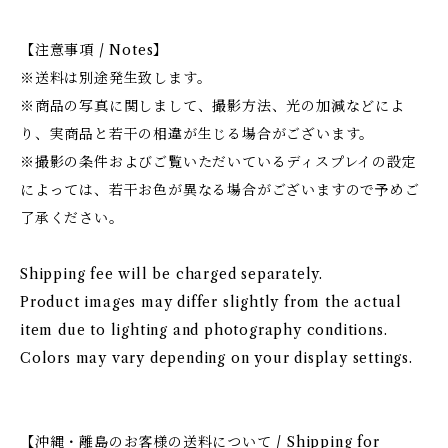
【注意事項 / Notes】
※送料は別途発生致します。
※商品の写真に関しまして、撮影方法、光の加減などによ
り、実商品と若干の相違が生じる場合がございます。
※撮影の条件およびご覧いただいているディスプレイの設定
によっては、若干お色が異なる場合がございますので予めご
了承ください。
Shipping fee will be charged separately.
Product images may differ slightly from the actual
item due to lighting and photography conditions.
Colors may vary depending on your display settings.
【沖縄・離島のお客様の送料について / Shipping for