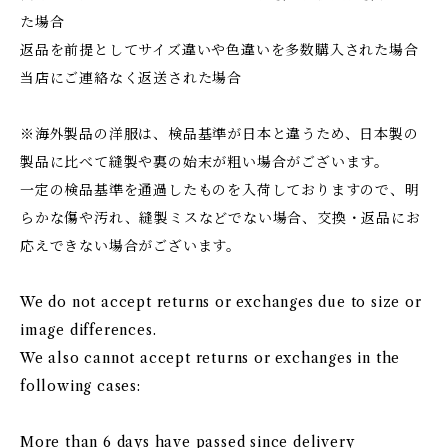
た場合
返品を前提としてサイズ違いや色違いを多数購入された場合
当店にご連絡なく返送された場合
※海外製品の洋服は、検品基準が日本と違うため、日本製の
製品に比べて縫製や裏の始末が粗い場合がございます。
一定の検品基準を通過したものを入荷しておりますので、明
らかな傷や汚れ、縫製ミスなどでない場合、交換・返品にお
応えできない場合がございます。
We do not accept returns or exchanges due to size or
image differences.
We also cannot accept returns or exchanges in the
following cases:
More than 6 days have passed since delivery