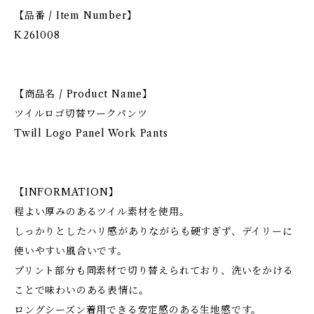
【品番 / Item Number】
K261008
【商品名 / Product Name】
ツイルロゴ切替ワークパンツ
Twill Logo Panel Work Pants
【INFORMATION】
程よい厚みのあるツイル素材を使用。
しっかりとしたハリ感がありながらも硬すぎず、デイリーに
使いやすい風合いです。
プリント部分も同素材で切り替えられており、洗いをかける
ことで味わいのある表情に。
ロングシーズン着用できる安定感のある生地感です。