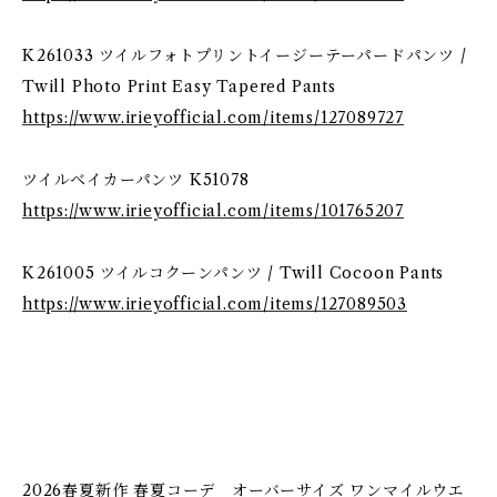
K261033 ツイルフォトプリントイージーテーパードパンツ /
Twill Photo Print Easy Tapered Pants
https://www.irieyofficial.com/items/127089727
ツイルベイカーパンツ K51078
https://www.irieyofficial.com/items/101765207
K261005 ツイルコクーンパンツ / Twill Cocoon Pants
https://www.irieyofficial.com/items/127089503
2026春夏新作 春夏コーデ オーバーサイズ ワンマイルウエ