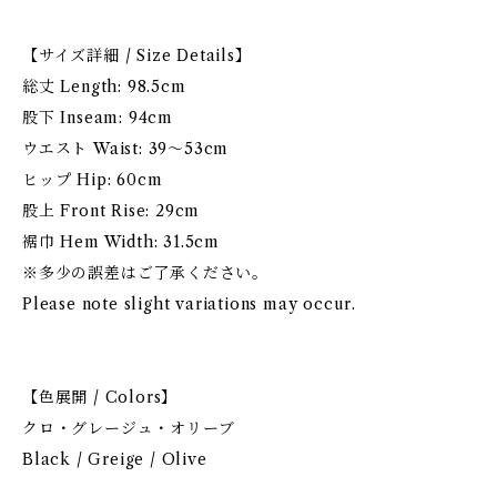
【サイズ詳細 / Size Details】
総丈 Length: 98.5cm
股下 Inseam: 94cm
ウエスト Waist: 39〜53cm
ヒップ Hip: 60cm
股上 Front Rise: 29cm
裾巾 Hem Width: 31.5cm
※多少の誤差はご了承ください。
Please note slight variations may occur.
【色展開 / Colors】
クロ・グレージュ・オリーブ
Black / Greige / Olive