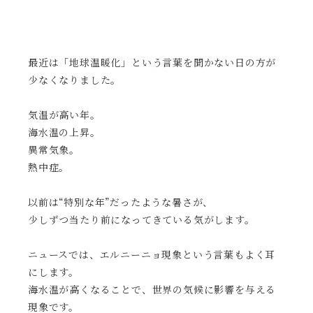
最近は「地球温暖化」という言葉を聞かない日の方が
少なくなりました。
気温が高い年。
海水温の上昇。
異常気象。
熱中症。
以前は“特別な年”だったような暑さが、
少しずつ当たり前になってきている気がします。
ニュースでは、エルニーニョ現象という言葉もよく耳
にします。
海水温が高くなることで、世界の気候に影響を与える
現象です。