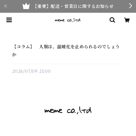
【重要】配送・営業日に関するお知らせ
【コラム】 人類は、温暖化を止められるのでしょう
か
2026/07/09 21:00