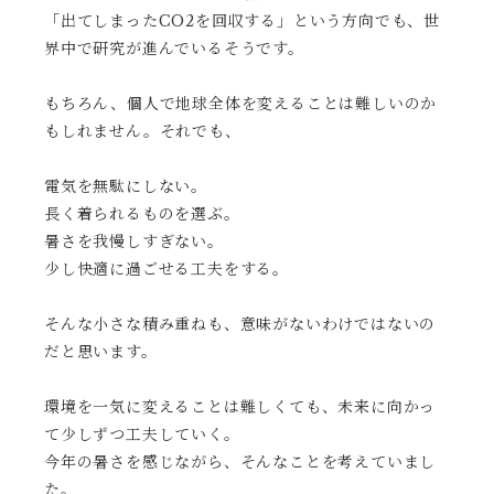
「出てしまったCO2を回収する」という方向でも、世
界中で研究が進んでいるそうです。
もちろん、個人で地球全体を変えることは難しいのか
もしれません。それでも、
電気を無駄にしない。
長く着られるものを選ぶ。
暑さを我慢しすぎない。
少し快適に過ごせる工夫をする。
そんな小さな積み重ねも、意味がないわけではないの
だと思います。
環境を一気に変えることは難しくても、未来に向かっ
て少しずつ工夫していく。
今年の暑さを感じながら、そんなことを考えていまし
た。