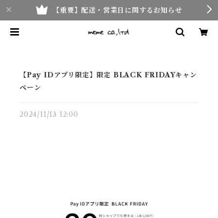
【重要】配送・営業日に関するお知らせ
【Pay IDアプリ限定】限定 BLACK FRIDAYキャン
ペーン
2024/11/13 12:00