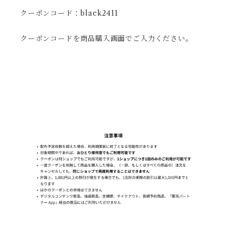
クーポンコード：black2411
クーポンコードを商品購入画面でご入力ください。