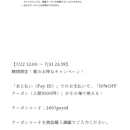
【7/22 12:00 〜 7/31 23:59】
期間限定！夏のお得なキャンペーン！
「あと払い（Pay ID）」でのお支払いで、「10%OFF
クーポン（上限1000円）」がその場で使える！
クーポンコード：2407payid
クーポンコードを商品購入画面でご入力ください。