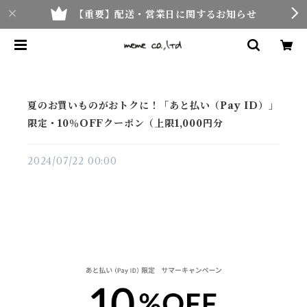
【重要】配送・営業日に関するお知らせ
夏のお買いものがおトクに！「あと払い（Pay ID）」
限定・10％OFFクーポン（上限1,000円分
2024/07/22 00:00