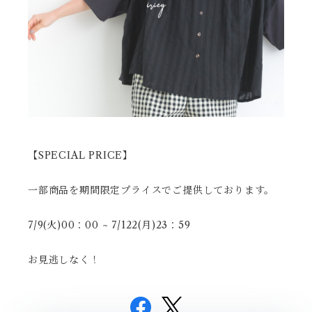
【SPECIAL PRICE】
一部商品を期間限定プライスでご提供しております。
7/9(火)00：00 ~ 7/122(月)23：59
お見逃しなく！