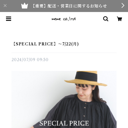
【重要】配送・営業日に関するお知らせ
【SPECIAL PRICE】〜7/22(月)
2024/07/09 09:50