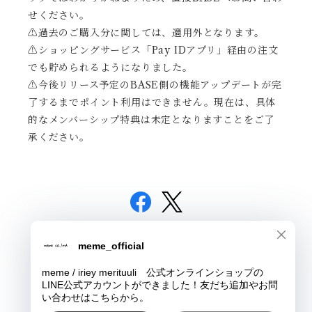
せください。
⚠️過去のご購入分に関しては、適用外となります。
⚠️ショッピングサービス「Pay IDアプリ」経由の注文
でも貯められるようになりました。
⚠️今後リリース予定のBASE側の機能アップデートが完
了するまでポイント利用はできません。現在は、具体
的なメンバーシップ特典は未定となりますことをご了
承ください。
© meme / iriey merituuli 公式オンラインショップ
Powered by