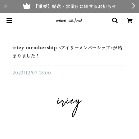
【重要】配送・営業日に関するお知らせ
iriey membership <アイリーメンバーシップ>が始
まりました！
2023/12/07 18:00