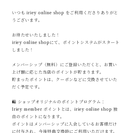
いつも iriey online shop をご利用くださりありがと
うございます。
お待たせいたしました！
iriey online shopにて、ポイントシステムがスタート
しました！
メンバーシップ（無料）にご登録いただくと、お買い
上げ額に応じた当店のポイントが貯まります。
貯まったポイントは、クーポンなどに交換させていた
だく予定です。
🛍 ショップオリジナルのポイントプログラム：
Iriey member ポイントとは、iriey online shop 独
自のポイントになります。
ポイントはメンバーシップに入会しているお客様だけ
に付与され、今後特典交換時にご利用いただけます。