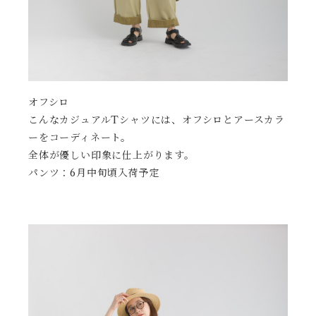
オフシロ
こんなカジュアルTシャツには、オフシロとアースカラ
ーをコーディネート。
全体が優しい印象に仕上がります。
パンツ：6月中旬頃入荷予定