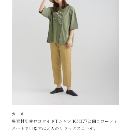
カーキ
異素材切替ロゴワイドTシャツ K31177と同じコーディ
ネートで目指すは大人のリラックスコーデ。