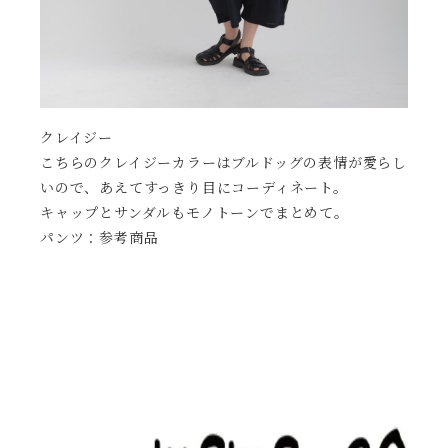
クレイジー
こちらのクレイジーカラーはブルドッグの表情が愛らし
いので、あえてすっきり目にコーディネート。
キャップとサンダルもモノトーンでまとめて。
パンツ：参考商品