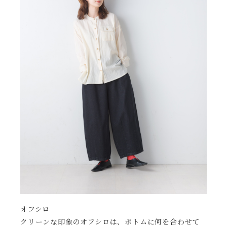
オフシロ
クリーンな印象のオフシロは、ボトムに何を合わせて