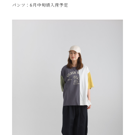
パンツ：6月中旬頃入荷予定