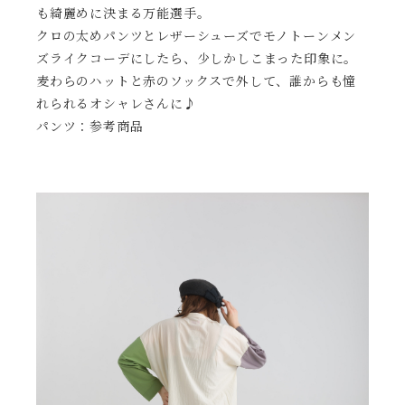
も綺麗めに決まる万能選手。
クロの太めパンツとレザーシューズでモノトーンメン
ズライクコーデにしたら、少しかしこまった印象に。
麦わらのハットと赤のソックスで外して、誰からも憧
れられるオシャレさんに♪
パンツ：参考商品