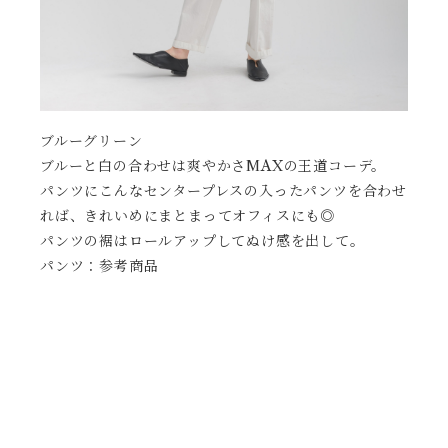
ブルーグリーン
ブルーと白の合わせは爽やかさMAXの王道コーデ。
パンツにこんなセンタープレスの入ったパンツを合わせ
れば、きれいめにまとまってオフィスにも◎
パンツの裾はロールアップしてぬけ感を出して。
パンツ：参考商品