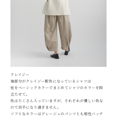
クレイジー
袖部分がクレイジー配色になっているシャツは
他をベーシックカラーでまとめてシャツのカラーを際
立たせて。
色はたくさん入っていますが、それぞれが優しい色な
ので派手になり過ぎません。
ソフトなカラーはグレージュのパンツとも相性バッチ