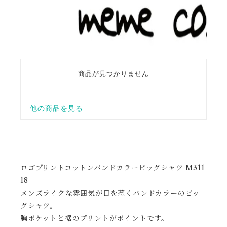
ロゴプリントコットンバンドカラービッグシャツ M311
18
メンズライクな雰囲気が目を惹くバンドカラーのビッ
グシャツ。
胸ポケットと裾のプリントがポイントです。