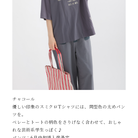
チャコール
優しい印象のスミクロTシャツには、同型色の太めパン
ツを。
ベレーとトートの柄色をさりげなく合わせて、おしゃ
れな芸術系学生っぽく♪
パンツ：6月中旬頃入荷予定