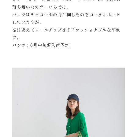
落ち着いたカラーならでは。
パンツはチャコールの時と同じものをコーディネート
していますが、
裾はあえてロールアップせずファッショナブルな印象
に。
パンツ：6月中旬頃入荷予定