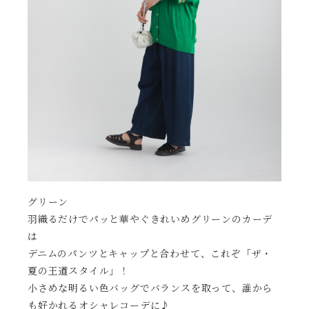
グリーン
羽織るだけでパッと華やぐきれいめグリーンのカーデ
は
デニムのパンツとキャップと合わせて、これぞ「ザ・
夏の王道スタイル」！
小さめな明るい色バッグでバランスを取って、誰から
も好かれるオシャレコーデに♪