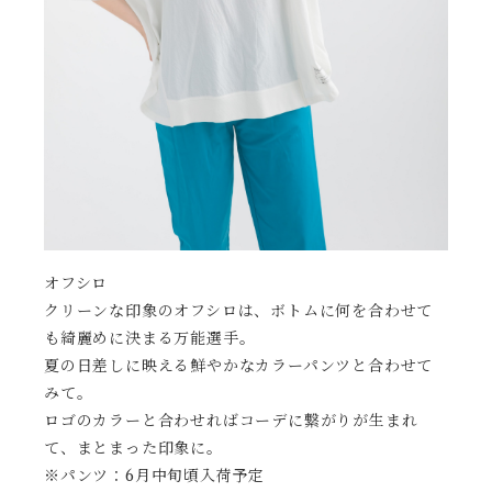
オフシロ
クリーンな印象のオフシロは、ボトムに何を合わせて
も綺麗めに決まる万能選手。
夏の日差しに映える鮮やかなカラーパンツと合わせて
みて。
ロゴのカラーと合わせればコーデに繋がりが生まれ
て、まとまった印象に。
※パンツ：6月中旬頃入荷予定