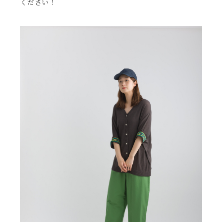
ください！