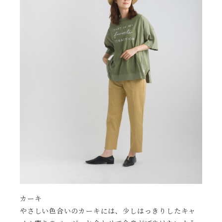
カーキ
やさしい色合いのカーキには、少しはっきりしたキャ