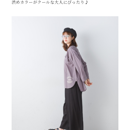
渋めカラーがクールな大人にぴったり♪