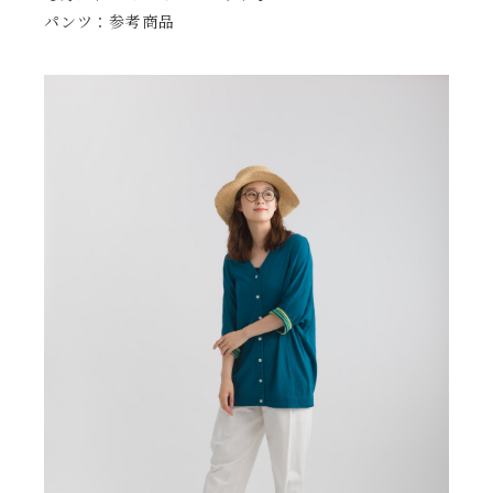
パンツ：参考商品