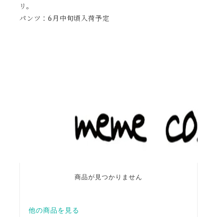
リ。
パンツ：6月中旬頃入荷予定