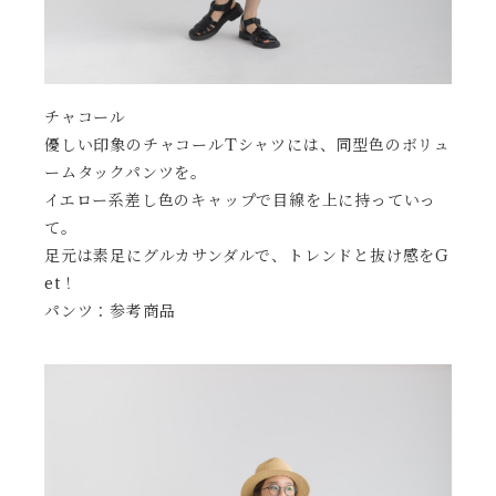
チャコール
優しい印象のチャコールTシャツには、同型色のボリュ
ームタックパンツを。
イエロー系差し色のキャップで目線を上に持っていっ
て。
足元は素足にグルカサンダルで、トレンドと抜け感をG
et！
パンツ：参考商品