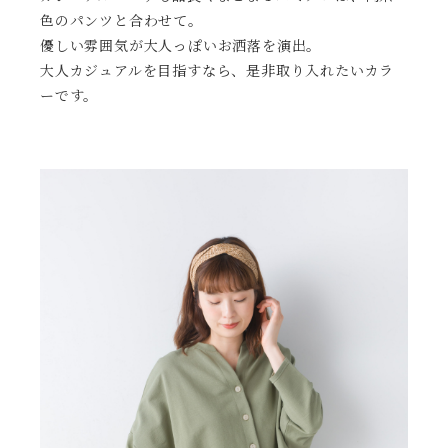
色のパンツと合わせて。
優しい雰囲気が大人っぽいお洒落を演出。
大人カジュアルを目指すなら、是非取り入れたいカラ
ーです。