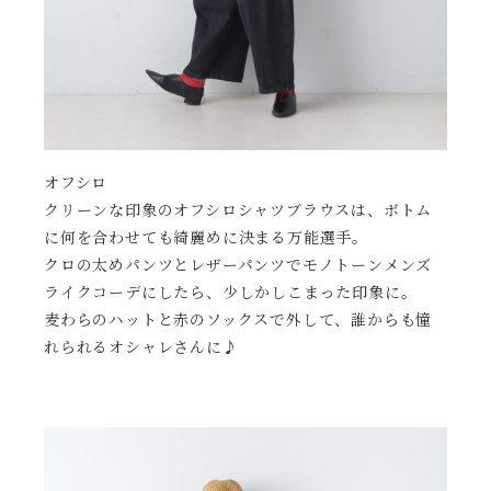
オフシロ
クリーンな印象のオフシロシャツブラウスは、ボトム
に何を合わせても綺麗めに決まる万能選手。
クロの太めパンツとレザーパンツでモノトーンメンズ
ライクコーデにしたら、少しかしこまった印象に。
麦わらのハットと赤のソックスで外して、誰からも憧
れられるオシャレさんに♪