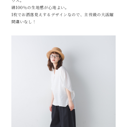
ウス。
綿100％の生地感が心地よい。
1枚でお洒落見えするデザインなので、主役級の大活躍
間違いなし！