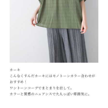
カーキ
こんなくすんだカーキにはモノトーンカラー合わせが
おすすめ！
ワントーンコーデでまとまりを出して。
カラーと質感のニュアンスで大人っぽい雰囲気に。