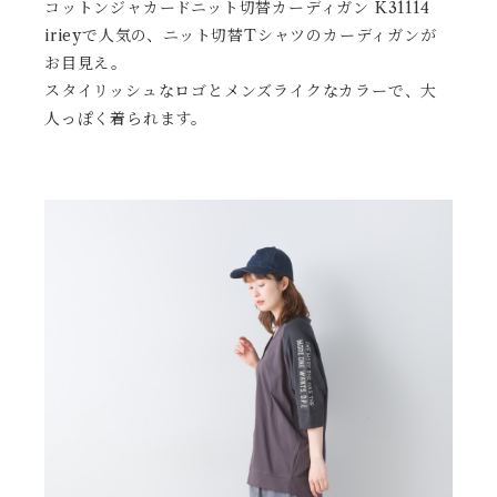
コットンジャカードニット切替カーディガン K31114
irieyで人気の、ニット切替Tシャツのカーディガンが
お目見え。
スタイリッシュなロゴとメンズライクなカラーで、大
人っぽく着られます。