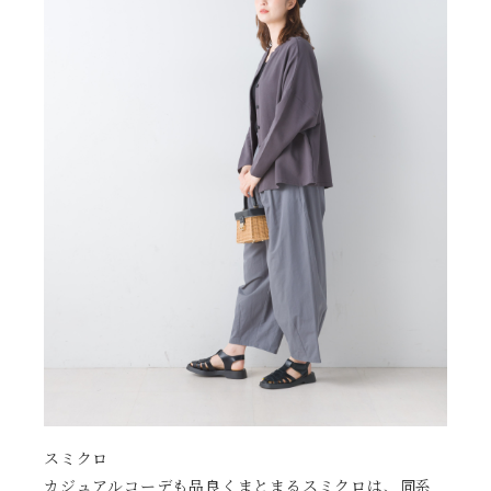
スミクロ
カジュアルコーデも品良くまとまるスミクロは、同系