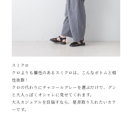
スミクロ
クロよりも個性のあるスミクロは、こんなボトムと相
性抜群！
クロの代わりにチャコールグレーを選ぶだけで、グン
と大人っぽくオシャレに見せてくれます。
大人カジュアルを目指すなら、是非取り入れたいカラ
ーです。