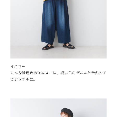
イエロー
こんな綺麗色のイエローは、濃い色のデニムと合わせて
カジュアルに。