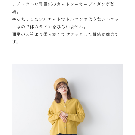
ナチュラルな雰囲気のカットソーカーディガンが登
場。
ゆったりしたシルエットでドルマンのようなシルエッ
トなので体のラインをひろいません。
通常の天竺より柔らかくてサラッとした質感が魅力で
す。