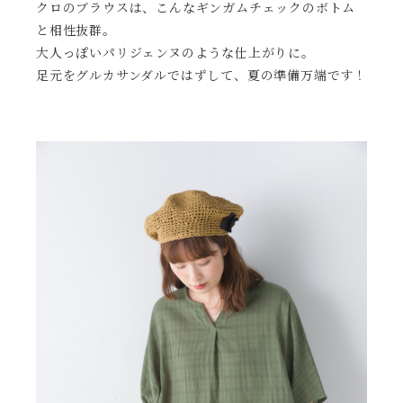
クロのブラウスは、こんなギンガムチェックのボトム
と相性抜群。
大人っぽいパリジェンヌのような仕上がりに。
足元をグルカサンダルではずして、夏の準備万端です！