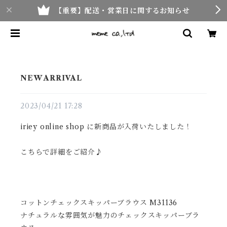
【重要】配送・営業日に関するお知らせ
NEW ARRIVAL
2023/04/21 17:28
iriey online shop に新商品が入荷いたしました！
こちらで詳細をご紹介♪
コットンチェックスキッパーブラウス M31136
ナチュラルな雰囲気が魅力のチェックスキッパーブラ