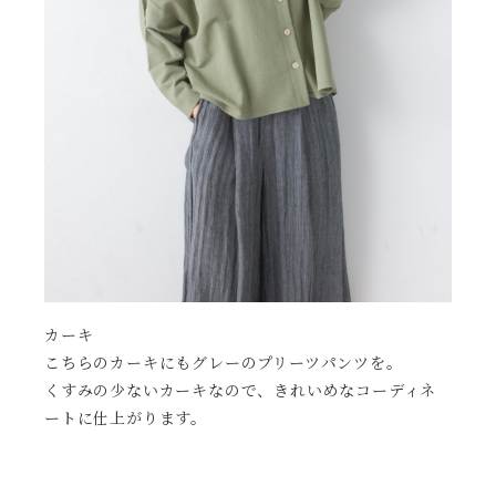
カーキ
こちらのカーキにもグレーのプリーツパンツを。
くすみの少ないカーキなので、きれいめなコーディネ
ートに仕上がります。