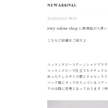
NEW ARRIVAL
2023/04/13 18:01
iriey online shop に新商品が
こちらで詳細をご紹介♪
コットンドビーコクーンシャツブラウス 
コットンドビーで仕立てたナチュラル
ゆったりしたサイズ感とドルマンスリ
バック裾にタックが入っているコクー
クロは既に完売となっております（申