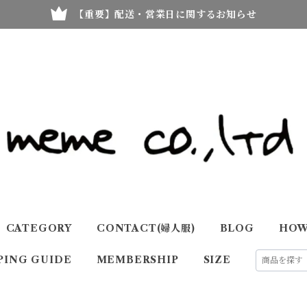
【重要】配送・営業日に関するお知らせ
CATEGORY
CONTACT(婦人服)
BLOG
HOW
PING GUIDE
MEMBERSHIP
SIZE