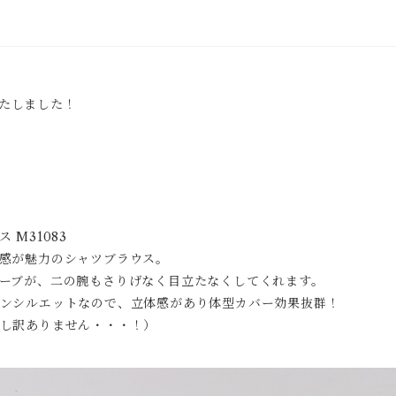
入荷いたしました！
M31083
感が魅力のシャツブラウス。
ーブが、二の腕もさりげなく目立たなくしてくれます。
ンシルエットなので、立体感があり体型カバー効果抜群！
し訳ありません・・・！）