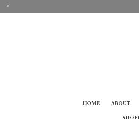
HOME
ABOUT
SHOP