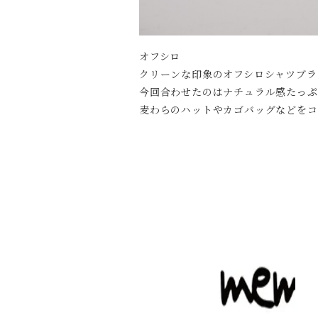
オフシロ
クリーンな印象のオフシロシャツブラ
今回合わせたのはナチュラル感たっぷ
麦わらのハットやカゴバッグなどをコ