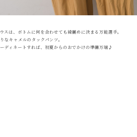
ウスは、ボトムに何を合わせても綺麗めに決まる万能選手。
りなキャメルのタックパンツ。
ーディネートすれば、初夏からのおでかけの準備万端♪