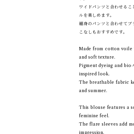
ワイドパンツと合わせるこ
ルを楽しめます。
細身のパンツと合わせてブ
こなしもおすすめです。
Made from cotton voile f
and soft texture.
Pigment dyeing and bio-
inspired look.
The breathable fabric k
and summer.
This blouse features a s
feminine feel.
The flare sleeves add m
impression.