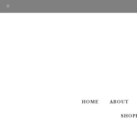
HOME
ABOUT
SHOP