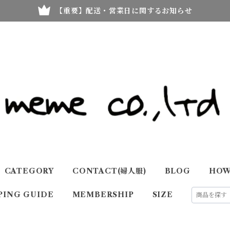
【重要】配送・営業日に関するお知らせ
CATEGORY
CONTACT(婦人服)
BLOG
HOW
PING GUIDE
MEMBERSHIP
SIZE