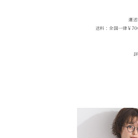
運送
送料：全国一律￥70