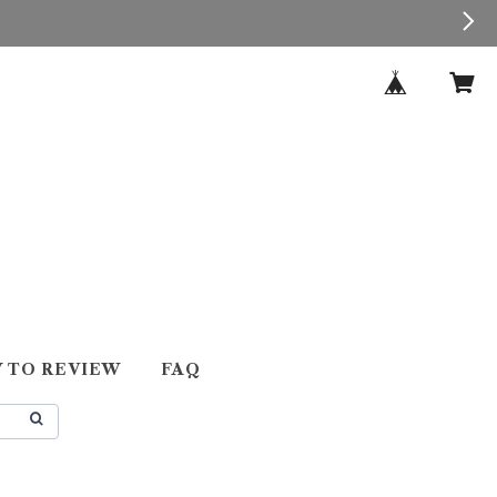
 TO REVIEW
FAQ