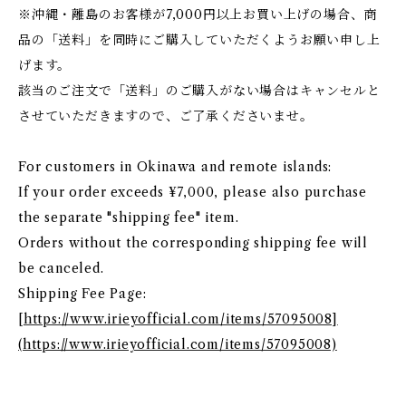
※沖縄・離島のお客様が7,000円以上お買い上げの場合、商
品の「送料」を同時にご購入していただくようお願い申し上
げます。
該当のご注文で「送料」のご購入がない場合はキャンセルと
させていただきますので、ご了承くださいませ。
For customers in Okinawa and remote islands:
If your order exceeds ¥7,000, please also purchase
the separate "shipping fee" item.
Orders without the corresponding shipping fee will
be canceled.
Shipping Fee Page:
[
https://www.irieyofficial.com/items/57095008]
(https://www.irieyofficial.com/items/57095008)