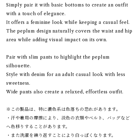
Simply pair it with basic bottoms to create an outfit
with a touch of elegance.
It offers a feminine look while keeping a casual feel.
The peplum design naturally covers the waist and hip
area while adding visual impact on its own.
Pair with slim pants to highlight the peplum
silhouette.
Style with denim for an adult casual look with less
sweetness.
Wide pants also create a relaxed, effortless outfit.
※この製品は、特に濃色系は色落ちの恐れがあります。
・汗や着用の摩擦により、淡色の衣類やベルト、バッグなど
へ色移りすることがあります。
・また洗濯を繰り返すことにより白っぽくなります。