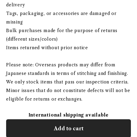
delivery
Tags, packaging, or accessories are damaged or
missing
Bulk purchases made for the purpose of returns
(different sizes/colors)
Items returned without prior notice
Please note: Overseas products may differ from
Japanese standards in terms of stitching and finishing.
We only stock items that pass our inspection criteria.
Minor issues that do not constitute defects will not be
eligible for returns or exchanges.
International shipping available
Add to cart