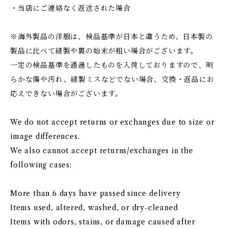
・当店にご連絡なく返送された場合
※海外製品の洋服は、検品基準が日本と違うため、日本製の
製品に比べて縫製や裏の始末が粗い場合がございます。
一定の検品基準を通過したものを入荷しておりますので、明
らかな傷や汚れ、縫製ミスなどでない場合、交換・返品にお
応えできない場合がございます。
We do not accept returns or exchanges due to size or
image differences.
We also cannot accept returns/exchanges in the
following cases:
More than 6 days have passed since delivery
Items used, altered, washed, or dry-cleaned
Items with odors, stains, or damage caused after