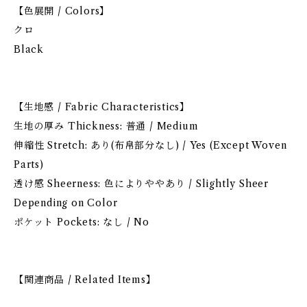
【色展開 / Colors】
クロ
Black
【生地感 / Fabric Characteristics】
生地の厚み Thickness: 普通 / Medium
伸縮性 Stretch: あり(布帛部分なし) / Yes (Except Woven
Parts)
透け感 Sheerness: 色によりややあり / Slightly Sheer
Depending on Color
ポケット Pockets: なし / No
【関連商品 / Related Items】