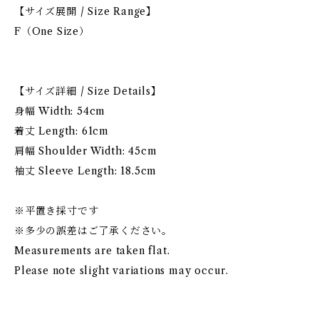
【サイズ展開 / Size Range】
F（One Size）
【サイズ詳細 / Size Details】
身幅 Width: 54cm
着丈 Length: 61cm
肩幅 Shoulder Width: 45cm
袖丈 Sleeve Length: 18.5cm
※平置き採寸です
※多少の誤差はご了承ください。
Measurements are taken flat.
Please note slight variations may occur.