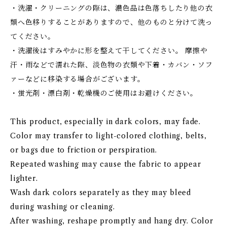
・洗濯・クリーニングの際は、濃色品は色落ちしたり他の衣
類へ色移りすることがありますので、他のものと分けて洗っ
てください。
・洗濯後はすみやかに形を整えて干してください。 摩擦や
汗・雨などで濡れた際、淡色物の衣類や下着・カバン・ソフ
ァーなどに移染する場合がございます。
・蛍光剤・漂白剤・乾燥機のご使用はお避けください。
This product, especially in dark colors, may fade.
Color may transfer to light-colored clothing, belts,
or bags due to friction or perspiration.
Repeated washing may cause the fabric to appear
lighter.
Wash dark colors separately as they may bleed
during washing or cleaning.
After washing, reshape promptly and hang dry. Color