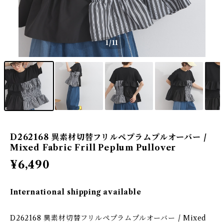
1
/11
D262168 異素材切替フリルペプラムプルオーバー /
Mixed Fabric Frill Peplum Pullover
¥6,490
International shipping available
D262168 異素材切替フリルペプラムプルオーバー / Mixed