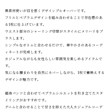
異素材使いが目を惹くデザインプルオーバーです。
フリルとペプラムデザインを組み合わせることで存在感のあ
る1枚に仕上げています。
ウエスト部分のシャーリング切替がスタイルにメリハリをプ
ラスします。
シンプルなボトムと合わせるだけで、華やかさのあるコーデ
ィネートが完成します。
カジュアルながらも女性らしい雰囲気を楽しめるアイテムで
す。
気になる腰まわりを自然にカバーしながら、1枚で着映えする
デザインが魅力です。
細身パンツと合わせてペプラムシルエットを引き立てたスタ
イリングがおすすめです。
デニムと合わせることで甘さを抑えた大人カジュアルコーデ