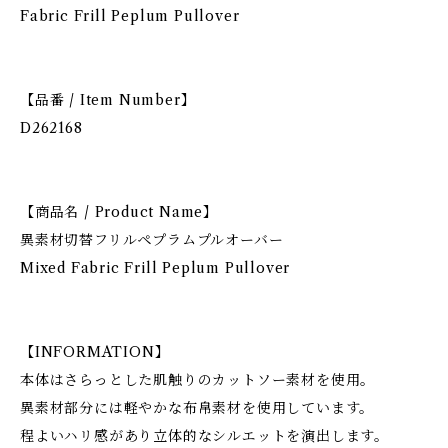
Fabric Frill Peplum Pullover
【品番 / Item Number】
D262168
【商品名 / Product Name】
異素材切替フリルペプラムプルオーバー
Mixed Fabric Frill Peplum Pullover
【INFORMATION】
本体はさらっとした肌触りのカットソー素材を使用。
異素材部分には軽やかな布帛素材を使用しています。
程よいハリ感があり立体的なシルエットを演出します。