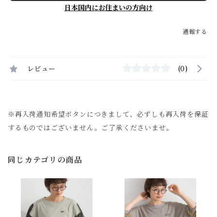
日本国内にお住まいの方向け
通報する
レビュー
(0)
※再入荷通知希望ボタンにつきまして、必ずしも再入荷を保証
するものではございません。ご了承くださいませ。
同じカテゴリの商品