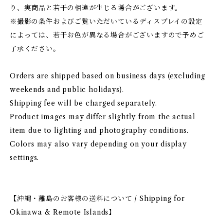
り、実商品と若干の相違が生じる場合がございます。
※撮影の条件およびご覧いただいているディスプレイの設定
によっては、若干お色が異なる場合がございますので予めご
了承ください。
Orders are shipped based on business days (excluding
weekends and public holidays).
Shipping fee will be charged separately.
Product images may differ slightly from the actual
item due to lighting and photography conditions.
Colors may also vary depending on your display
settings.
【沖縄・離島のお客様の送料について / Shipping for
Okinawa & Remote Islands】