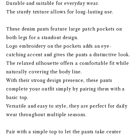
Durable and suitable for everyday wear.
The sturdy texture allows for long-lasting use.
These denim pants feature large patch pockets on
both legs for a standout design.
Logo embroidery on the pockets adds an eye-
catching accent and gives the pants a distinctive look.
The relaxed silhouette offers a comfortable fit while
naturally covering the body line.
With their strong design presence, these pants
complete your outfit simply by pairing them with a
basic top.
Versatile and easy to style, they are perfect for daily
wear throughout multiple seasons.
Pair with a simple top to let the pants take center