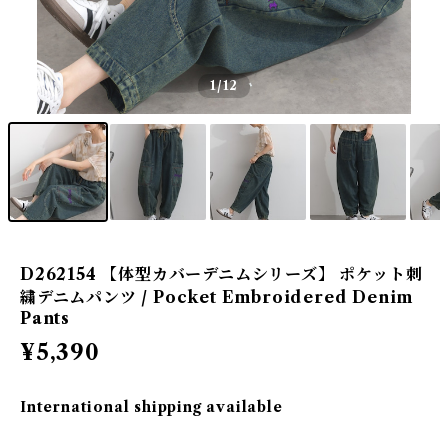
1
/12
D262154 【体型カバーデニムシリーズ】 ポケット刺
繍デニムパンツ / Pocket Embroidered Denim
Pants
¥5,390
International shipping available