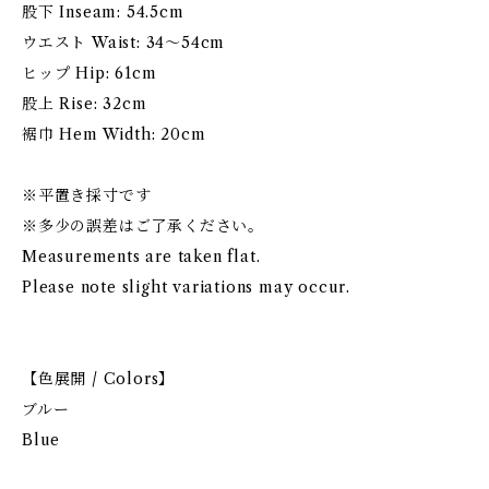
股下 Inseam: 54.5cm
ウエスト Waist: 34〜54cm
ヒップ Hip: 61cm
股上 Rise: 32cm
裾巾 Hem Width: 20cm
※平置き採寸です
※多少の誤差はご了承ください。
Measurements are taken flat.
Please note slight variations may occur.
【色展開 / Colors】
ブルー
Blue