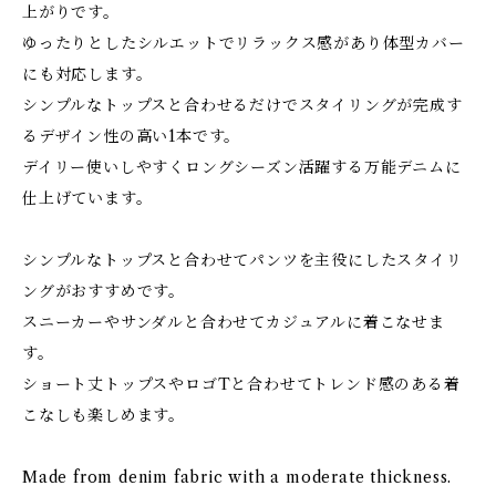
上がりです。
ゆったりとしたシルエットでリラックス感があり体型カバー
にも対応します。
シンプルなトップスと合わせるだけでスタイリングが完成す
るデザイン性の高い1本です。
デイリー使いしやすくロングシーズン活躍する万能デニムに
仕上げています。
シンプルなトップスと合わせてパンツを主役にしたスタイリ
ングがおすすめです。
スニーカーやサンダルと合わせてカジュアルに着こなせま
す。
ショート丈トップスやロゴTと合わせてトレンド感のある着
こなしも楽しめます。
Made from denim fabric with a moderate thickness.