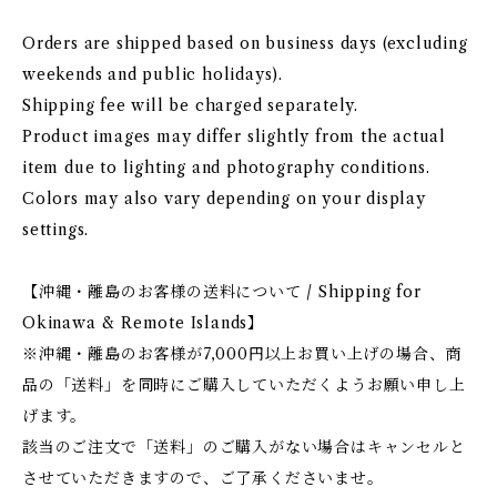
Orders are shipped based on business days (excluding
weekends and public holidays).
Shipping fee will be charged separately.
Product images may differ slightly from the actual
item due to lighting and photography conditions.
Colors may also vary depending on your display
settings.
【沖縄・離島のお客様の送料について / Shipping for
Okinawa & Remote Islands】
※沖縄・離島のお客様が7,000円以上お買い上げの場合、商
品の「送料」を同時にご購入していただくようお願い申し上
げます。
該当のご注文で「送料」のご購入がない場合はキャンセルと
させていただきますので、ご了承くださいませ。