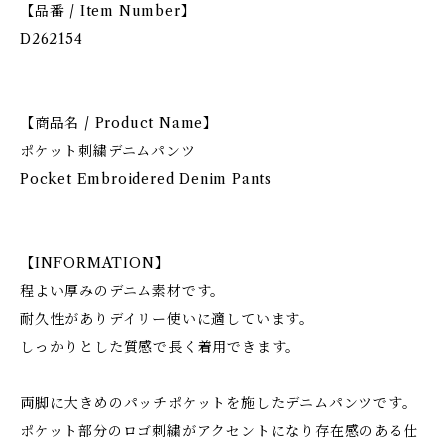
【品番 / Item Number】
D262154
【商品名 / Product Name】
ポケット刺繍デニムパンツ
Pocket Embroidered Denim Pants
【INFORMATION】
程よい厚みのデニム素材です。
耐久性がありデイリー使いに適しています。
しっかりとした質感で長く着用できます。
両脚に大きめのパッチポケットを施したデニムパンツです。
ポケット部分のロゴ刺繍がアクセントになり存在感のある仕