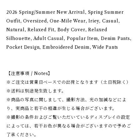
2026 Spring/Summer New Arrival, Spring Summer
Outfit, Oversized, One-Mile Wear, Iriey, Casual,
Natural, Relaxed Fit, Body Cover, Relaxed
Silhouette, Adult Casual, Popular Item, Denim Pants,
Pocket Design, Embroidered Denim, Wide Pants
【注意事項 / Notes】
※ご注文は営業日ベースでの出荷となります（土日祝除く）
※送料は別途発生致します。
※商品の写真に関しまして、撮影方法、光の加減などによ
り、実商品と若干の相違が生じる場合がございます。
※撮影の条件およびご覧いただいているディスプレイの設定
によっては、若干お色が異なる場合がございますので予めご
了承ください。