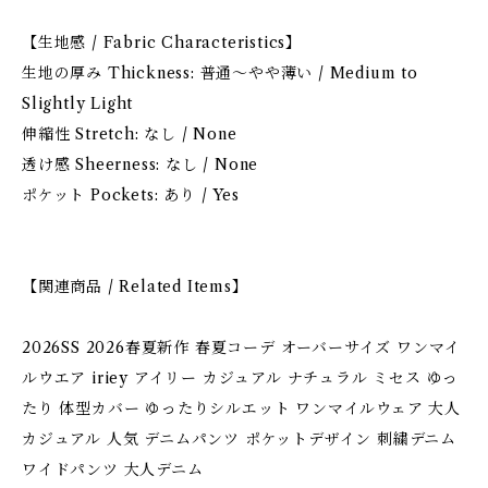
【生地感 / Fabric Characteristics】
生地の厚み Thickness: 普通〜やや薄い / Medium to
Slightly Light
伸縮性 Stretch: なし / None
透け感 Sheerness: なし / None
ポケット Pockets: あり / Yes
【関連商品 / Related Items】
2026SS 2026春夏新作 春夏コーデ オーバーサイズ ワンマイ
ルウエア iriey アイリー カジュアル ナチュラル ミセス ゆっ
たり 体型カバー ゆったりシルエット ワンマイルウェア 大人
カジュアル 人気 デニムパンツ ポケットデザイン 刺繍デニム
ワイドパンツ 大人デニム