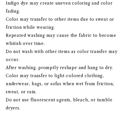
Indigo dye may create uneven coloring and color
fading.
Color may transfer to other items due to sweat or
friction while wearing.
Repeated washing may cause the fabric to become
whitish over time.
Do not wash with other items as color transfer may
occur.
After washing, promptly reshape and hang to dry.
Color may transfer to light-colored clothing,
underwear, bags, or sofas when wet from friction,
sweat, or rain.
Do not use fluorescent agents, bleach, or tumble
dryers.