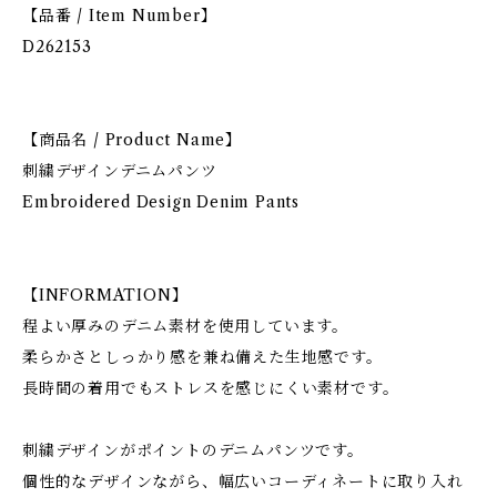
【品番 / Item Number】
D262153
【商品名 / Product Name】
刺繍デザインデニムパンツ
Embroidered Design Denim Pants
【INFORMATION】
程よい厚みのデニム素材を使用しています。
柔らかさとしっかり感を兼ね備えた生地感です。
長時間の着用でもストレスを感じにくい素材です。
刺繍デザインがポイントのデニムパンツです。
個性的なデザインながら、幅広いコーディネートに取り入れ