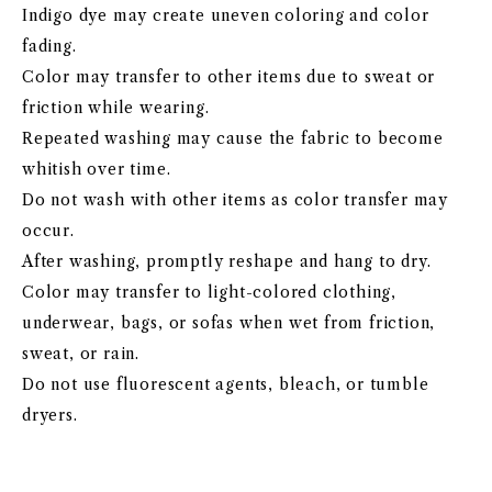
Indigo dye may create uneven coloring and color
fading.
Color may transfer to other items due to sweat or
friction while wearing.
Repeated washing may cause the fabric to become
whitish over time.
Do not wash with other items as color transfer may
occur.
After washing, promptly reshape and hang to dry.
Color may transfer to light-colored clothing,
underwear, bags, or sofas when wet from friction,
sweat, or rain.
Do not use fluorescent agents, bleach, or tumble
dryers.