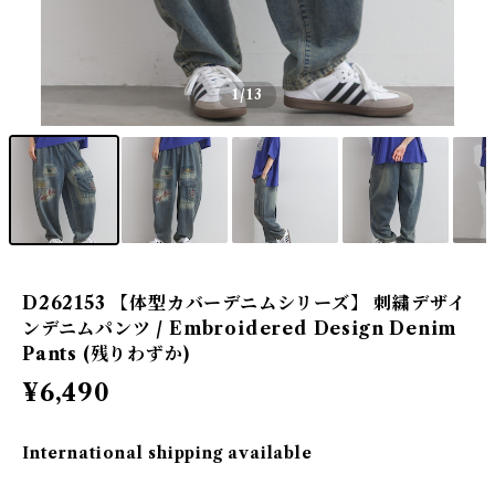
1
/13
D262153 【体型カバーデニムシリーズ】 刺繍デザイ
ンデニムパンツ / Embroidered Design Denim
Pants (残りわずか)
¥6,490
International shipping available