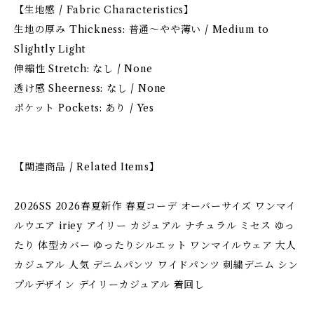
【生地感 / Fabric Characteristics】
生地の厚み Thickness: 普通〜やや薄い / Medium to
Slightly Light
伸縮性 Stretch: なし / None
透け感 Sheerness: なし / None
ポケット Pockets: あり / Yes
【関連商品 / Related Items】
2026SS 2026春夏新作 春夏コーデ オーバーサイズ ワンマイ
ルウエア iriey アイリー カジュアル ナチュラル ミセス ゆっ
たり 体型カバー ゆったりシルエット ワンマイルウェア 大人
カジュアル 人気 デニムパンツ ワイドパンツ 刺繍デニム シン
プルデザイン デイリーカジュアル 着回し