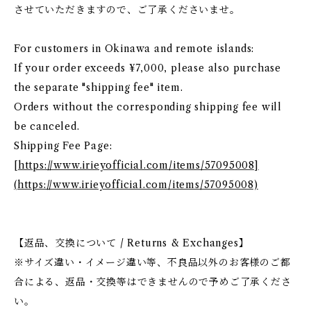
させていただきますので、ご了承くださいませ。
For customers in Okinawa and remote islands:
If your order exceeds ¥7,000, please also purchase
the separate "shipping fee" item.
Orders without the corresponding shipping fee will
be canceled.
Shipping Fee Page:
[
https://www.irieyofficial.com/items/57095008]
(https://www.irieyofficial.com/items/57095008)
【返品、交換について / Returns & Exchanges】
※サイズ違い・イメージ違い等、不良品以外のお客様のご都
合による、返品・交換等はできませんので予めご了承くださ
い。