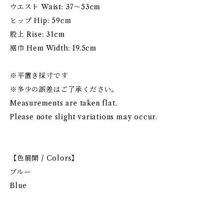
ウエスト Waist: 37〜53cm
ヒップ Hip: 59cm
股上 Rise: 31cm
裾巾 Hem Width: 19.5cm
※平置き採寸です
※多少の誤差はご了承ください。
Measurements are taken flat.
Please note slight variations may occur.
【色展開 / Colors】
ブルー
Blue