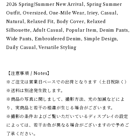
2026 Spring/Summer New Arrival, Spring Summer
Outfit, Oversized, One-Mile Wear, Iriey, Casual,
Natural, Relaxed Fit, Body Cover, Relaxed
Silhouette, Adult Casual, Popular Item, Denim Pants,
Wide Pants, Embroidered Denim, Simple Design,
Daily Casual, Versatile Styling
【注意事項 / Notes】
※ご注文は営業日ベースでの出荷となります（土日祝除く）
※送料は別途発生致します。
※商品の写真に関しまして、撮影方法、光の加減などによ
り、実商品と若干の相違が生じる場合がございます。
※撮影の条件およびご覧いただいているディスプレイの設定
によっては、若干お色が異なる場合がございますので予めご
了承ください。