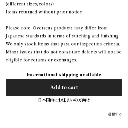
(different sizes/colors)
Items returned without prior notice
Please note: Overseas products may differ from
Japanese standards in terms of stitching and finishing.
We only stock items that pass our inspection criteria.
Minor issues that do not constitute defects will not be
eligible for returns or exchanges.
International shipping available
Add to cart
日本国内にお住まいの方向け
通報する