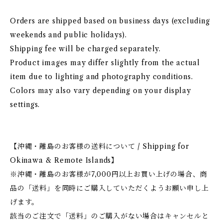
Orders are shipped based on business days (excluding
weekends and public holidays).
Shipping fee will be charged separately.
Product images may differ slightly from the actual
item due to lighting and photography conditions.
Colors may also vary depending on your display
settings.
【沖縄・離島のお客様の送料について / Shipping for
Okinawa & Remote Islands】
※沖縄・離島のお客様が7,000円以上お買い上げの場合、商
品の「送料」を同時にご購入していただくようお願い申し上
げます。
該当のご注文で「送料」のご購入がない場合はキャンセルと