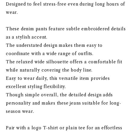
Designed to feel stress-free even during long hours of
wear.
These denim pants feature subtle embroidered details
as a stylish accent.
The understated design makes them easy to
coordinate with a wide range of outfits.
The relaxed wide silhouette offers a comfortable fit
while naturally covering the body line.
Easy to wear daily, this versatile item provides
excellent styling flexibility.
Though simple overall, the detailed design adds
personality and makes these jeans suitable for long-
season wear.
Pair with a logo T-shirt or plain tee for an effortless