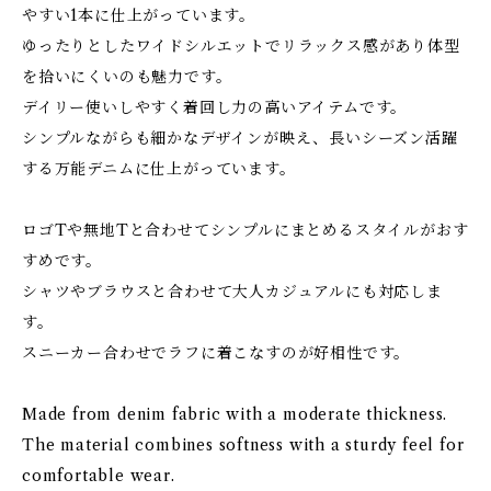
やすい1本に仕上がっています。
ゆったりとしたワイドシルエットでリラックス感があり体型
を拾いにくいのも魅力です。
デイリー使いしやすく着回し力の高いアイテムです。
シンプルながらも細かなデザインが映え、長いシーズン活躍
する万能デニムに仕上がっています。
ロゴTや無地Tと合わせてシンプルにまとめるスタイルがおす
すめです。
シャツやブラウスと合わせて大人カジュアルにも対応しま
す。
スニーカー合わせでラフに着こなすのが好相性です。
Made from denim fabric with a moderate thickness.
The material combines softness with a sturdy feel for
comfortable wear.