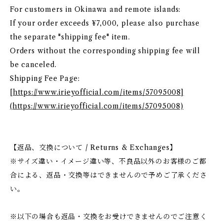
For customers in Okinawa and remote islands:
If your order exceeds ¥7,000, please also purchase
the separate "shipping fee" item.
Orders without the corresponding shipping fee will
be canceled.
Shipping Fee Page:
[
https://www.irieyofficial.com/items/57095008]
(https://www.irieyofficial.com/items/57095008)
【返品、交換について / Returns & Exchanges】
※サイズ違い・イメージ違い等、不良品以外のお客様のご都
合による、返品・交換等はできませんので予めご了承くださ
い。
※以下の場合も返品・交換をお受けできませんのでご注意く