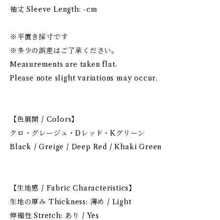
袖丈 Sleeve Length: -cm
※平置き採寸です
※多少の誤差はご了承ください。
Measurements are taken flat.
Please note slight variations may occur.
【色展開 / Colors】
クロ・グレージュ・Dレッド・Kグリーン
Black / Greige / Deep Red / Khaki Green
【生地感 / Fabric Characteristics】
生地の厚み Thickness: 薄め / Light
伸縮性 Stretch: あり / Yes