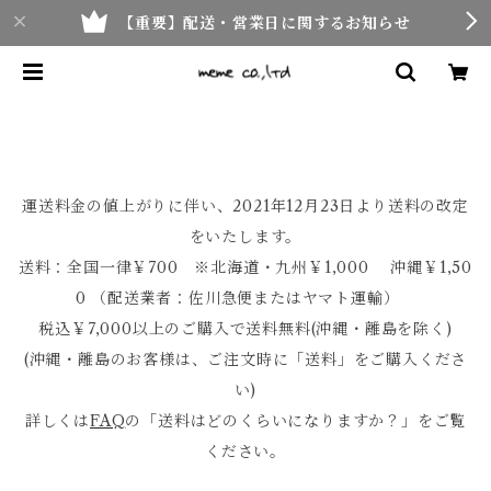
【重要】配送・営業日に関するお知らせ
運送料金の値上がりに伴い、2021年12月23日より送料の改定
をいたします。
送料：全国一律￥700 ※北海道・九州￥1,000 沖縄￥1,50
0 （配送業者：佐川急便またはヤマト運輸）
税込￥7,000以上のご購入で送料無料(沖縄・離島を除く)
(沖縄・離島のお客様は、ご注文時に「送料」をご購入くださ
い)
詳しくは
FAQ
の「送料はどのくらいになりますか？」をご覧
ください。