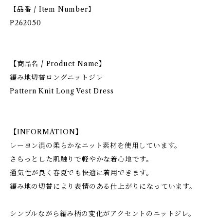
【品番 / Item Number】
P262050
【商品名 / Product Name】
編み地切替ロングニットジレ
Pattern Knit Long Vest Dress
【INFORMATION】
レーヨン混の柔らかなニット素材を使用しています。
さらっとした肌触りで軽やかな着心地です。
通気性が良く春夏でも快適に着用できます。
編み地の切替により表情のある仕上がりになっています。
シンプルながら編み柄の変化がアクセントのニットジレ。