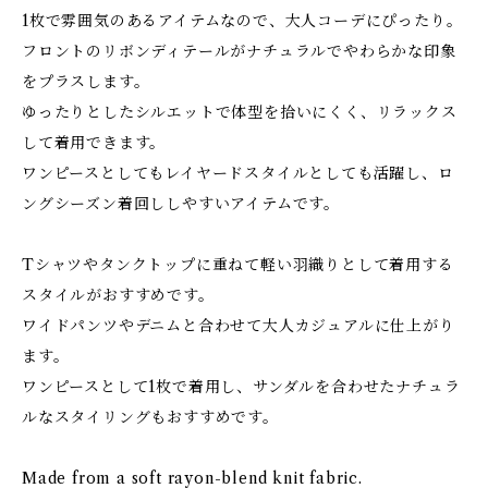
1枚で雰囲気のあるアイテムなので、大人コーデにぴったり。
フロントのリボンディテールがナチュラルでやわらかな印象
をプラスします。
ゆったりとしたシルエットで体型を拾いにくく、リラックス
して着用できます。
ワンピースとしてもレイヤードスタイルとしても活躍し、ロ
ングシーズン着回ししやすいアイテムです。
Tシャツやタンクトップに重ねて軽い羽織りとして着用する
スタイルがおすすめです。
ワイドパンツやデニムと合わせて大人カジュアルに仕上がり
ます。
ワンピースとして1枚で着用し、サンダルを合わせたナチュラ
ルなスタイリングもおすすめです。
Made from a soft rayon-blend knit fabric.