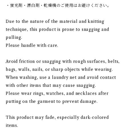
・蛍光剤・漂白剤・乾燥機のご使用はお避けください。
Due to the nature of the material and knitting
technique, this product is prone to snagging and
pulling.
Please handle with care.
Avoid friction or snagging with rough surfaces, belts,
bags, walls, nails, or sharp objects while wearing.
When washing, use a laundry net and avoid contact
with other items that may cause snagging.
Please wear rings, watches, and necklaces after
putting on the garment to prevent damage.
This product may fade, especially dark-colored
items.