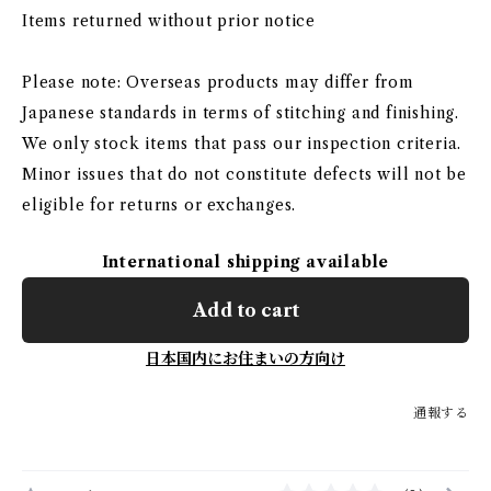
Items returned without prior notice
Please note: Overseas products may differ from
Japanese standards in terms of stitching and finishing.
We only stock items that pass our inspection criteria.
Minor issues that do not constitute defects will not be
eligible for returns or exchanges.
International shipping available
Add to cart
日本国内にお住まいの方向け
通報する