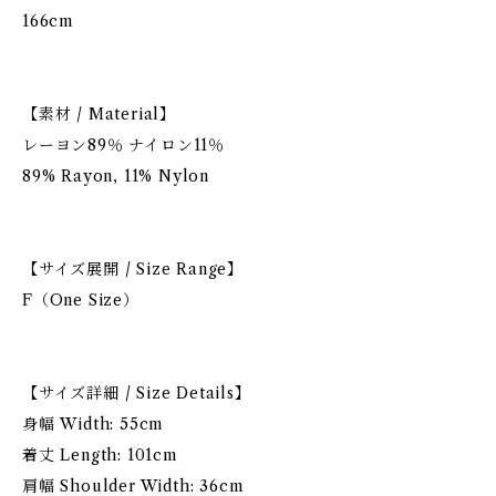
166cm
【素材 / Material】
レーヨン89％ ナイロン11％
89% Rayon, 11% Nylon
【サイズ展開 / Size Range】
F（One Size）
【サイズ詳細 / Size Details】
身幅 Width: 55cm
着丈 Length: 101cm
肩幅 Shoulder Width: 36cm