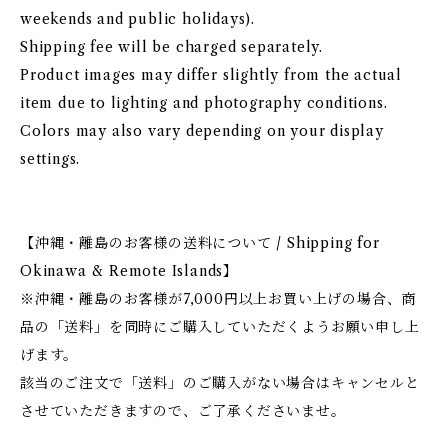
weekends and public holidays).
Shipping fee will be charged separately.
Product images may differ slightly from the actual
item due to lighting and photography conditions.
Colors may also vary depending on your display
settings.
【沖縄・離島のお客様の送料について / Shipping for
Okinawa & Remote Islands】
※沖縄・離島のお客様が7,000円以上お買い上げの場合、商
品の「送料」を同時にご購入していただくようお願い申し上
げます。
該当のご注文で「送料」のご購入がない場合はキャンセルと
させていただきますので、ご了承くださいませ。