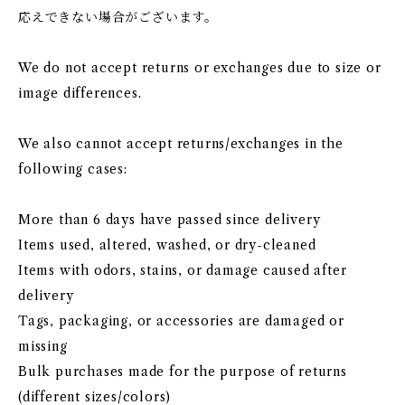
応えできない場合がございます。
We do not accept returns or exchanges due to size or
image differences.
We also cannot accept returns/exchanges in the
following cases:
More than 6 days have passed since delivery
Items used, altered, washed, or dry-cleaned
Items with odors, stains, or damage caused after
delivery
Tags, packaging, or accessories are damaged or
missing
Bulk purchases made for the purpose of returns
(different sizes/colors)