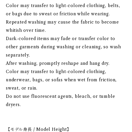
Color may transfer to light-colored clothing, belts,
or bags due to sweat or friction while wearing.
Repeated washing may cause the fabric to become
whitish over time.
Dark-colored items may fade or transfer color to
other garments during washing or cleaning, so wash
separately.
After washing, promptly reshape and hang dry.
Color may transfer to light-colored clothing,
underwear, bags, or sofas when wet from friction,
sweat, or rain.
Do not use fluorescent agents, bleach, or tumble
dryers.
【モデル身長 / Model Height】