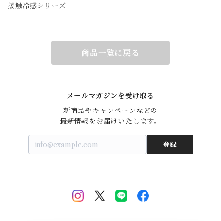
接触冷感シリーズ
商品一覧に戻る
メールマガジンを受け取る
新商品やキャンペーンなどの

最新情報をお届けいたします。
登録