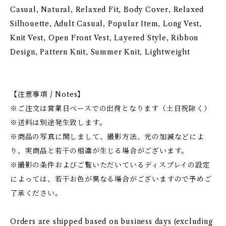
Casual, Natural, Relaxed Fit, Body Cover, Relaxed
Silhouette, Adult Casual, Popular Item, Long Vest,
Knit Vest, Open Front Vest, Layered Style, Ribbon
Design, Pattern Knit, Summer Knit, Lightweight
【注意事項 / Notes】
※ご注文は営業日ベースでの出荷となります（土日祝除く）
※送料は別途発生致します。
※商品の写真に関しまして、撮影方法、光の加減などによ
り、実商品と若干の相違が生じる場合がございます。
※撮影の条件およびご覧いただいているディスプレイの設定
によっては、若干お色が異なる場合がございますので予めご
了承ください。
Orders are shipped based on business days (excluding