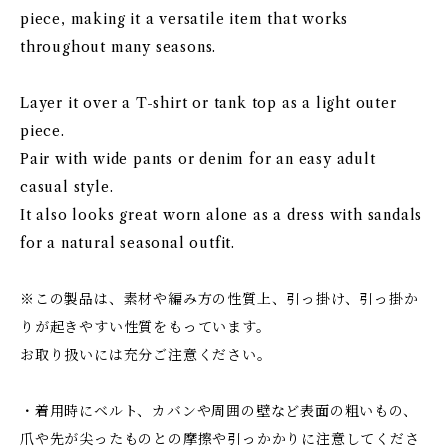
piece, making it a versatile item that works
throughout many seasons.
Layer it over a T-shirt or tank top as a light outer
piece.
Pair with wide pants or denim for an easy adult
casual style.
It also looks great worn alone as a dress with sandals
for a natural seasonal outfit.
※この製品は、素材や編み方の性質上、引っ掛け、引っ掛か
りが起きやすい性質をもっています。
お取り扱いには充分ご注意ください。
・着用時にベルト、カバンや周囲の壁など表面の粗いもの、
爪や先が尖ったものとの摩擦や引っかかりに注意してくださ