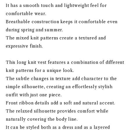
It has a smooth touch and lightweight feel for
comfortable wear.
Breathable construction keeps it comfortable even
during spring and summer.
The mixed knit patterns create a textured and
expressive finish.
This long knit vest features a combination of different
knit patterns for a unique look.
The subtle changes in texture add character to the
simple silhouette, creating an effortlessly stylish
outfit with just one piece.
Front ribbon details add a soft and natural accent.
The relaxed silhouette provides comfort while
naturally covering the body line.
It can be styled both as a dress and as a layered