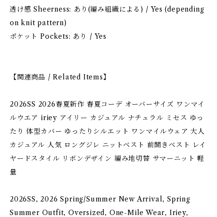
透け感 Sheerness: あり(編み組織による) / Yes (depending
on knit pattern)
ポケット Pockets: あり / Yes
【関連商品 / Related Items】
2026SS 2026春夏新作 春夏コーデ オーバーサイズ ワンマイ
ルウエア iriey アイリー カジュアル ナチュラル ミセス ゆっ
たり 体型カバー ゆったりシルエット ワンマイルウェア 大人
カジュアル 人気 ロングジレ ニットベスト 前開きベスト レイ
ヤードスタイル リボンデザイン 編み地切替 サマーニット 軽
量
2026SS, 2026 Spring/Summer New Arrival, Spring
Summer Outfit, Oversized, One-Mile Wear, Iriey,