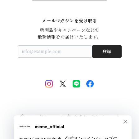
メールマガジンを受け取る
新商品やキャンペーンなどの

最新情報をお届けいたします。
登録
© meme / iriey merituuli 公式オンラインショップ
Powered by