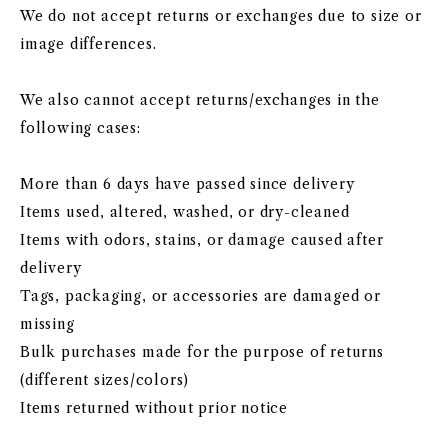
We do not accept returns or exchanges due to size or
image differences.
We also cannot accept returns/exchanges in the
following cases:
More than 6 days have passed since delivery
Items used, altered, washed, or dry-cleaned
Items with odors, stains, or damage caused after
delivery
Tags, packaging, or accessories are damaged or
missing
Bulk purchases made for the purpose of returns
(different sizes/colors)
Items returned without prior notice