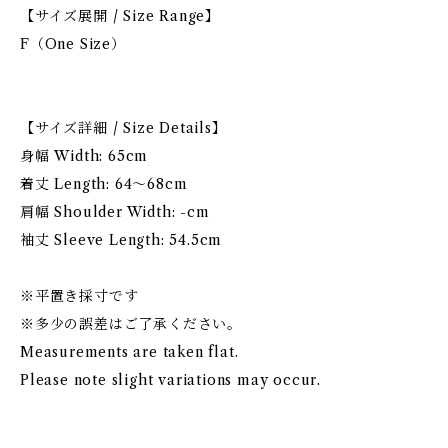
【サイズ展開 / Size Range】
F（One Size）
【サイズ詳細 / Size Details】
身幅 Width: 65cm
着丈 Length: 64〜68cm
肩幅 Shoulder Width: -cm
袖丈 Sleeve Length: 54.5cm
※平置き採寸です
※多少の誤差はご了承ください。
Measurements are taken flat.
Please note slight variations may occur.