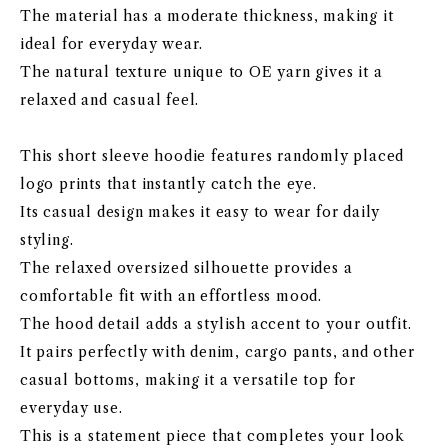
The material has a moderate thickness, making it
ideal for everyday wear.
The natural texture unique to OE yarn gives it a
relaxed and casual feel.
This short sleeve hoodie features randomly placed
logo prints that instantly catch the eye.
Its casual design makes it easy to wear for daily
styling.
The relaxed oversized silhouette provides a
comfortable fit with an effortless mood.
The hood detail adds a stylish accent to your outfit.
It pairs perfectly with denim, cargo pants, and other
casual bottoms, making it a versatile top for
everyday use.
This is a statement piece that completes your look