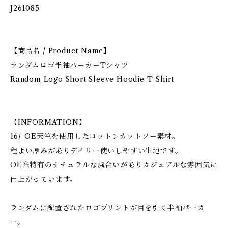
J261085
【商品名 / Product Name】
ランダムロゴ半袖パーカーTシャツ
Random Logo Short Sleeve Hoodie T-Shirt
【INFORMATION】
16/-OE天竺を使用したコットンカットソー素材。
程よい厚みがありデイリー使いしやすい生地です。
OE糸特有のナチュラルな風合いがありカジュアルな雰囲気に
仕上がっています。
ランダムに配置されたロゴプリントが目を引く半袖パーカ
ー。