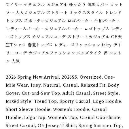
アイリー ナチュラル カジュアル ゆったり 体型カバー カット
ソー 大人カジュアル ストリート ミックススタイル トレンド
トップス スポーティカジュアル ロゴパーカー 半袖パーカー
レディースパーカー カジュアルパーカー ロゴトップス レディ
ーストップス カジュアルコーデ ストリートカジュアル OE天
竺Tシャツ 春夏トップス レディースファッション iriey デイ
リーコーデ カジュアルファッション メンズライク 綿 コット
ン 人気
2026 Spring New Arrival, 2026SS, Oversized, One-
Mile Wear, Iriey, Natural, Casual, Relaxed Fit, Body
Cover, Cut-and-Sew Top, Adult Casual, Street Style,
Mixed Style, Trend Top, Sporty Casual, Logo Hoodie,
Short Sleeve Hoodie, Women’s Hoodie, Casual
Hoodie, Logo Top, Women’s Top, Casual Coordinate,
Street Casual, OE Jersey T-Shirt, Spring Summer Top,