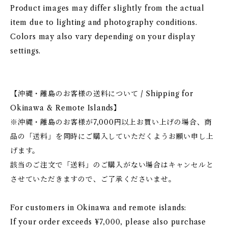
Product images may differ slightly from the actual
item due to lighting and photography conditions.
Colors may also vary depending on your display
settings.
【沖縄・離島のお客様の送料について / Shipping for
Okinawa & Remote Islands】
※沖縄・離島のお客様が7,000円以上お買い上げの場合、商
品の「送料」を同時にご購入していただくようお願い申し上
げます。
該当のご注文で「送料」のご購入がない場合はキャンセルと
させていただきますので、ご了承くださいませ。
For customers in Okinawa and remote islands:
If your order exceeds ¥7,000, please also purchase