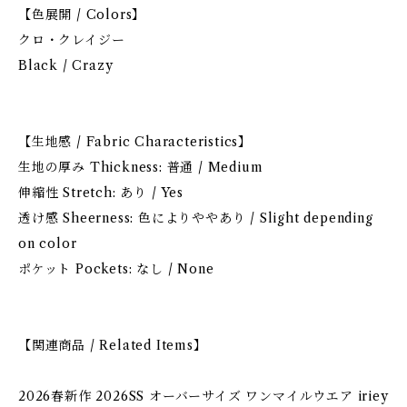
【色展開 / Colors】
クロ・クレイジー
Black / Crazy
【生地感 / Fabric Characteristics】
生地の厚み Thickness: 普通 / Medium
伸縮性 Stretch: あり / Yes
透け感 Sheerness: 色によりややあり / Slight depending
on color
ポケット Pockets: なし / None
【関連商品 / Related Items】
2026春新作 2026SS オーバーサイズ ワンマイルウエア iriey