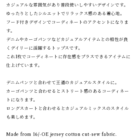
カジュアルな雰囲気があり普段使いしやすいデザインです。
ゆったりとしたシルエットでリラックス感のある着心地。
フード付きデザインでコーディネートのアクセントになりま
す。
デニムやカーゴパンツなどカジュアルアイテムとの相性が良
くデイリーに活躍するトップスです。
これ1枚でコーディネートに存在感をプラスできるアイテムに
仕上げています。
デニムパンツと合わせて王道のカジュアルスタイルに。
カーゴパンツと合わせるとストリート感のあるコーディネー
トになります。
ロングスカートと合わせるとカジュアルミックスのスタイル
も楽しめます。
Made from 16/-OE jersey cotton cut-sew fabric.