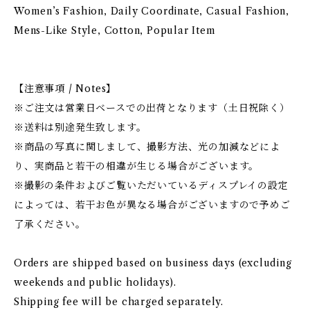
Women’s Fashion, Daily Coordinate, Casual Fashion,
Mens-Like Style, Cotton, Popular Item
【注意事項 / Notes】
※ご注文は営業日ベースでの出荷となります（土日祝除く）
※送料は別途発生致します。
※商品の写真に関しまして、撮影方法、光の加減などによ
り、実商品と若干の相違が生じる場合がございます。
※撮影の条件およびご覧いただいているディスプレイの設定
によっては、若干お色が異なる場合がございますので予めご
了承ください。
Orders are shipped based on business days (excluding
weekends and public holidays).
Shipping fee will be charged separately.