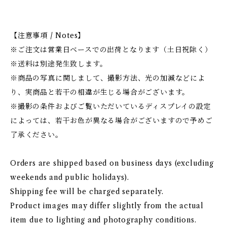
【注意事項 / Notes】
※ご注文は営業日ベースでの出荷となります（土日祝除く）
※送料は別途発生致します。
※商品の写真に関しまして、撮影方法、光の加減などによ
り、実商品と若干の相違が生じる場合がございます。
※撮影の条件およびご覧いただいているディスプレイの設定
によっては、若干お色が異なる場合がございますので予めご
了承ください。
Orders are shipped based on business days (excluding
weekends and public holidays).
Shipping fee will be charged separately.
Product images may differ slightly from the actual
item due to lighting and photography conditions.