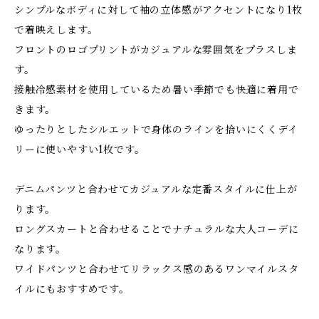
シンプルなボディに対して袖の立体感がアクセントになり1枚
で着映えします。
フロントのロゴプリントがカジュアルな雰囲気をプラスしま
す。
接触冷感素材を使用しているため暑い季節でも快適に着用で
きます。
ゆったりとしたシルエットで身体のラインを拾いにくくデイ
リーに使いやすい1枚です。
デニムパンツと合わせてカジュアルな定番スタイルに仕上が
ります。
ロングスカートと合わせることでナチュラルな大人コーデに
なります。
ワイドパンツと合わせてリラックス感のあるワンマイルスタ
イルにもおすすめです。