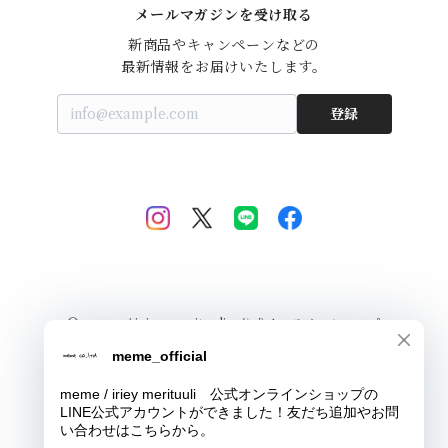
メールマガジンを受け取る
新商品やキャンペーンなどの

最新情報をお届けいたします。
登録
© meme / iriey merituuli 公式オンラインショップ
Powered by