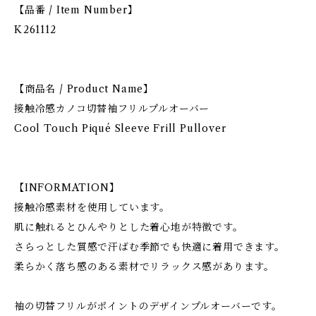
【品番 / Item Number】
K261112
【商品名 / Product Name】
接触冷感カノコ切替袖フリルプルオーバー
Cool Touch Piqué Sleeve Frill Pullover
【INFORMATION】
接触冷感素材を使用しています。
肌に触れるとひんやりとした着心地が特徴です。
さらっとした質感で汗ばむ季節でも快適に着用できます。
柔らかく落ち感のある素材でリラックス感があります。
袖の切替フリルがポイントのデザインプルオーバーです。