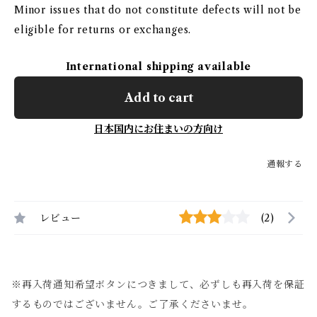
Minor issues that do not constitute defects will not be
eligible for returns or exchanges.
International shipping available
Add to cart
日本国内にお住まいの方向け
通報する
レビュー
(2)
※再入荷通知希望ボタンにつきまして、必ずしも再入荷を保証
するものではございません。ご了承くださいませ。