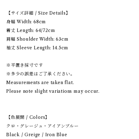
【サイズ詳細 / Size Details】
身幅 Width: 68cm
着丈 Length: 64/72cm
肩幅 Shoulder Width: 63cm
袖丈 Sleeve Length: 14.5cm
※平置き採寸です
※多少の誤差はご了承ください。
Measurements are taken flat.
Please note slight variations may occur.
【色展開 / Colors】
クロ・グレージュ・アイアンブルー
Black / Greige / Iron Blue