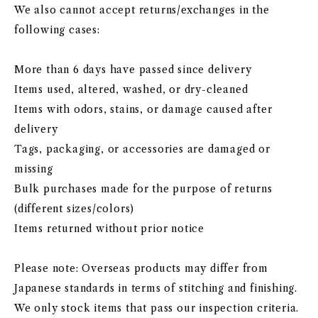
We also cannot accept returns/exchanges in the
following cases:
More than 6 days have passed since delivery
Items used, altered, washed, or dry-cleaned
Items with odors, stains, or damage caused after
delivery
Tags, packaging, or accessories are damaged or
missing
Bulk purchases made for the purpose of returns
(different sizes/colors)
Items returned without prior notice
Please note: Overseas products may differ from
Japanese standards in terms of stitching and finishing.
We only stock items that pass our inspection criteria.