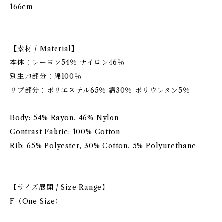
166cm
【素材 / Material】
本体：レーヨン54％ ナイロン46％
別生地部分：綿100％
リブ部分：ポリエステル65％ 綿30％ ポリウレタン5％
Body: 54% Rayon, 46% Nylon
Contrast Fabric: 100% Cotton
Rib: 65% Polyester, 30% Cotton, 5% Polyurethane
【サイズ展開 / Size Range】
F（One Size）