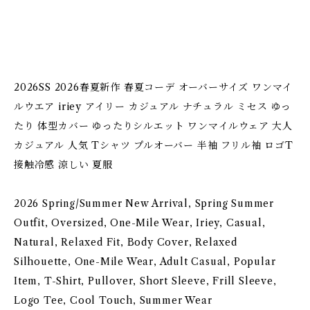
2026SS 2026春夏新作 春夏コーデ オーバーサイズ ワンマイ
ルウエア iriey アイリー カジュアル ナチュラル ミセス ゆっ
たり 体型カバー ゆったりシルエット ワンマイルウェア 大人
カジュアル 人気 Tシャツ プルオーバー 半袖 フリル袖 ロゴT
接触冷感 涼しい 夏服
2026 Spring/Summer New Arrival, Spring Summer
Outfit, Oversized, One-Mile Wear, Iriey, Casual,
Natural, Relaxed Fit, Body Cover, Relaxed
Silhouette, One-Mile Wear, Adult Casual, Popular
Item, T-Shirt, Pullover, Short Sleeve, Frill Sleeve,
Logo Tee, Cool Touch, Summer Wear