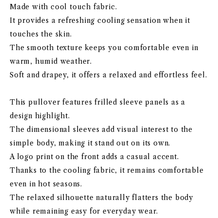
Made with cool touch fabric.
It provides a refreshing cooling sensation when it
touches the skin.
The smooth texture keeps you comfortable even in
warm, humid weather.
Soft and drapey, it offers a relaxed and effortless feel.
This pullover features frilled sleeve panels as a
design highlight.
The dimensional sleeves add visual interest to the
simple body, making it stand out on its own.
A logo print on the front adds a casual accent.
Thanks to the cooling fabric, it remains comfortable
even in hot seasons.
The relaxed silhouette naturally flatters the body
while remaining easy for everyday wear.