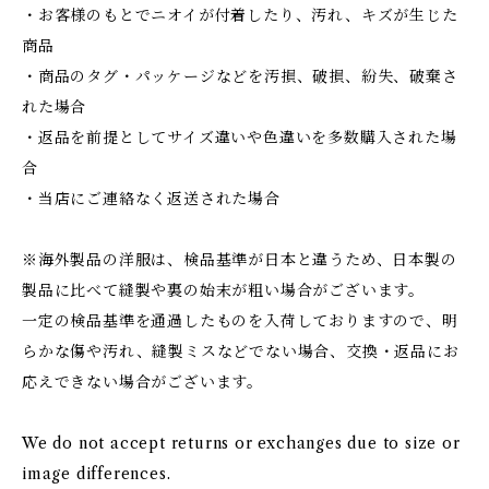
・お客様のもとでニオイが付着したり、汚れ、キズが生じた
商品
・商品のタグ・パッケージなどを汚損、破損、紛失、破棄さ
れた場合
・返品を前提としてサイズ違いや色違いを多数購入された場
合
・当店にご連絡なく返送された場合
※海外製品の洋服は、検品基準が日本と違うため、日本製の
製品に比べて縫製や裏の始末が粗い場合がございます。
一定の検品基準を通過したものを入荷しておりますので、明
らかな傷や汚れ、縫製ミスなどでない場合、交換・返品にお
応えできない場合がございます。
We do not accept returns or exchanges due to size or
image differences.