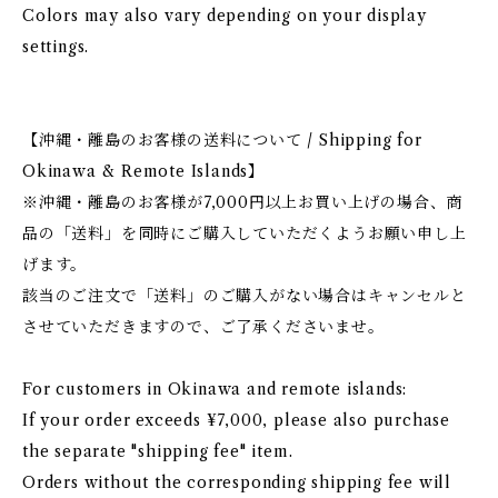
Colors may also vary depending on your display
settings.
【沖縄・離島のお客様の送料について / Shipping for
Okinawa & Remote Islands】
※沖縄・離島のお客様が7,000円以上お買い上げの場合、商
品の「送料」を同時にご購入していただくようお願い申し上
げます。
該当のご注文で「送料」のご購入がない場合はキャンセルと
させていただきますので、ご了承くださいませ。
For customers in Okinawa and remote islands:
If your order exceeds ¥7,000, please also purchase
the separate "shipping fee" item.
Orders without the corresponding shipping fee will