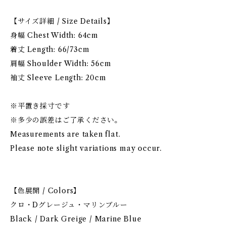
【サイズ詳細 / Size Details】
身幅 Chest Width: 64cm
着丈 Length: 66/73cm
肩幅 Shoulder Width: 56cm
袖丈 Sleeve Length: 20cm
※平置き採寸です
※多少の誤差はご了承ください。
Measurements are taken flat.
Please note slight variations may occur.
【色展開 / Colors】
クロ・Dグレージュ・マリンブルー
Black / Dark Greige / Marine Blue