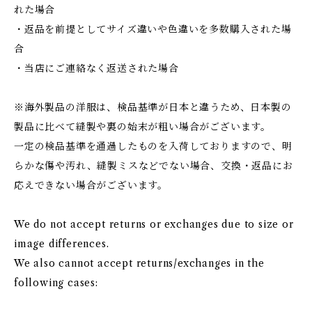
れた場合
・返品を前提としてサイズ違いや色違いを多数購入された場
合
・当店にご連絡なく返送された場合
※海外製品の洋服は、検品基準が日本と違うため、日本製の
製品に比べて縫製や裏の始末が粗い場合がございます。
一定の検品基準を通過したものを入荷しておりますので、明
らかな傷や汚れ、縫製ミスなどでない場合、交換・返品にお
応えできない場合がございます。
We do not accept returns or exchanges due to size or
image differences.
We also cannot accept returns/exchanges in the
following cases: