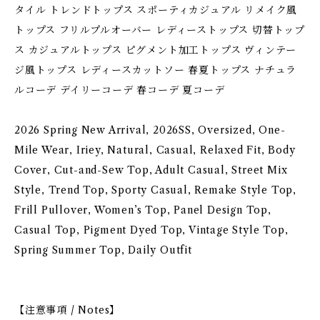
タイル トレンドトップス スポーティカジュアル リメイク風
トップス フリルプルオーバー レディーストップス 切替トップ
ス カジュアルトップス ピグメント加工トップス ヴィンテー
ジ風トップス レディースカットソー 春夏トップス ナチュラ
ルコーデ デイリーコーデ 春コーデ 夏コーデ
2026 Spring New Arrival, 2026SS, Oversized, One-
Mile Wear, Iriey, Natural, Casual, Relaxed Fit, Body
Cover, Cut-and-Sew Top, Adult Casual, Street Mix
Style, Trend Top, Sporty Casual, Remake Style Top,
Frill Pullover, Women’s Top, Panel Design Top,
Casual Top, Pigment Dyed Top, Vintage Style Top,
Spring Summer Top, Daily Outfit
【注意事項 / Notes】