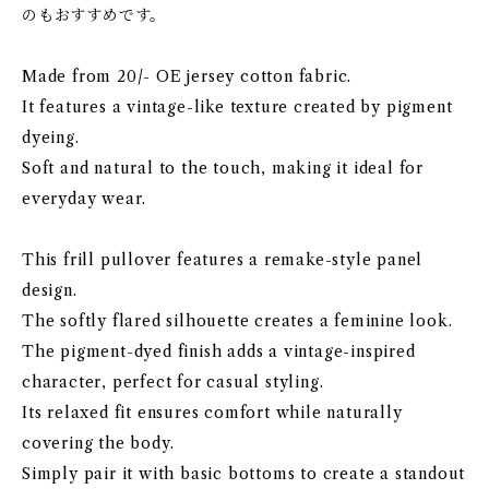
のもおすすめです。
Made from 20/- OE jersey cotton fabric.
It features a vintage-like texture created by pigment
dyeing.
Soft and natural to the touch, making it ideal for
everyday wear.
This frill pullover features a remake-style panel
design.
The softly flared silhouette creates a feminine look.
The pigment-dyed finish adds a vintage-inspired
character, perfect for casual styling.
Its relaxed fit ensures comfort while naturally
covering the body.
Simply pair it with basic bottoms to create a standout