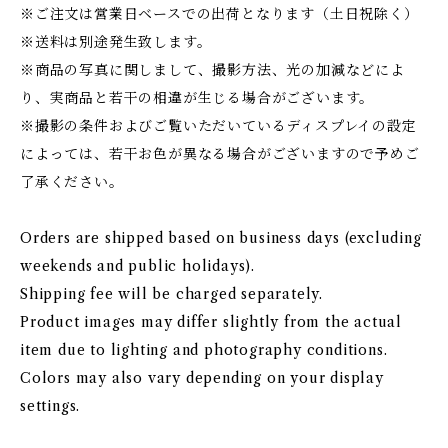
※ご注文は営業日ベースでの出荷となります（土日祝除く）
※送料は別途発生致します。
※商品の写真に関しまして、撮影方法、光の加減などによ
り、実商品と若干の相違が生じる場合がございます。
※撮影の条件およびご覧いただいているディスプレイの設定
によっては、若干お色が異なる場合がございますので予めご
了承ください。
Orders are shipped based on business days (excluding
weekends and public holidays).
Shipping fee will be charged separately.
Product images may differ slightly from the actual
item due to lighting and photography conditions.
Colors may also vary depending on your display
settings.