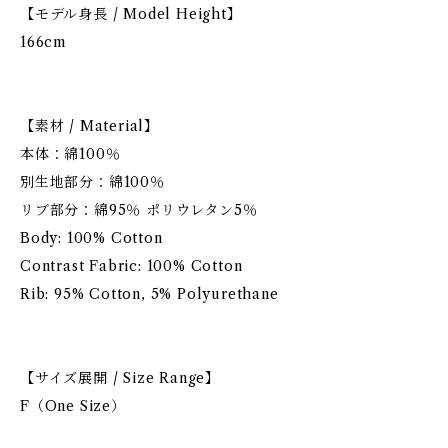
【モデル身長 / Model Height】
166cm
【素材 / Material】
本体：綿100％
別生地部分：綿100％
リブ部分：綿95％ ポリウレタン5％
Body: 100% Cotton
Contrast Fabric: 100% Cotton
Rib: 95% Cotton, 5% Polyurethane
【サイズ展開 / Size Range】
F（One Size）