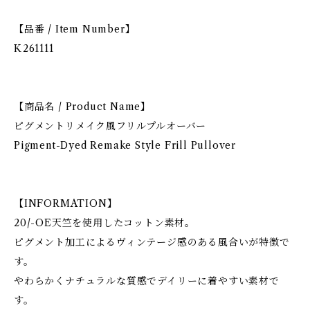
【品番 / Item Number】
K261111
【商品名 / Product Name】
ピグメントリメイク風フリルプルオーバー
Pigment-Dyed Remake Style Frill Pullover
【INFORMATION】
20/-OE天竺を使用したコットン素材。
ピグメント加工によるヴィンテージ感のある風合いが特徴で
す。
やわらかくナチュラルな質感でデイリーに着やすい素材で
す。