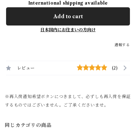
International shipping available
Add to cart
日本国内にお住まいの方向け
通報する
レビュー
(2)
※再入荷通知希望ボタンにつきまして、必ずしも再入荷を保証
するものではございません。ご了承くださいませ。
同じカテゴリの商品