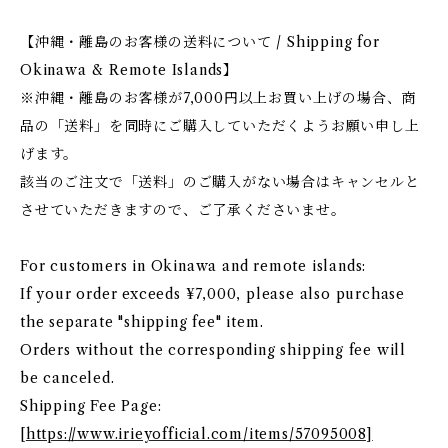
【沖縄・離島のお客様の送料について / Shipping for
Okinawa & Remote Islands】
※沖縄・離島のお客様が7,000円以上お買い上げの場合、商
品の「送料」を同時にご購入していただくようお願い申し上
げます。
該当のご注文で「送料」のご購入がない場合はキャンセルと
させていただきますので、ご了承くださいませ。
For customers in Okinawa and remote islands:
If your order exceeds ¥7,000, please also purchase
the separate "shipping fee" item.
Orders without the corresponding shipping fee will
be canceled.
Shipping Fee Page:
[
https://www.irieyofficial.com/items/57095008]