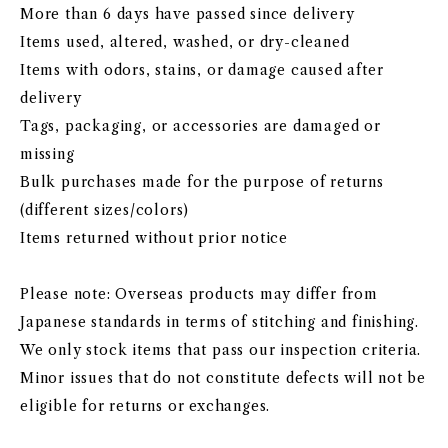
More than 6 days have passed since delivery
Items used, altered, washed, or dry-cleaned
Items with odors, stains, or damage caused after
delivery
Tags, packaging, or accessories are damaged or
missing
Bulk purchases made for the purpose of returns
(different sizes/colors)
Items returned without prior notice
Please note: Overseas products may differ from
Japanese standards in terms of stitching and finishing.
We only stock items that pass our inspection criteria.
Minor issues that do not constitute defects will not be
eligible for returns or exchanges.