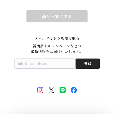
商品一覧に戻る
メールマガジンを受け取る
新商品やキャンペーンなどの

最新情報をお届けいたします。
登録