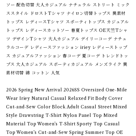
ソー 配色切替 大人カジュアル ナチュラル ストリート ミック
ススタイル ドロストTシャツ ナイロン切替トップス 異素材
トップス レディースTシャツ スポーティトップス カジュアル
トップス レディースカットソー 春夏トップス OE天竺Tシャ
ツ デザインTシャツ 大人カジュアル デイリーコーデ ナチュ
ラルコーデ レディースファッション iriey レディーストップ
ス カジュアルファッション 春コーデ 夏コーデ トレンドトッ
プス 大人カジュアル スポーティカジュアル メンズライク 異
素材切替 綿 コットン 人気
2026 Spring New Arrival 2026SS Oversized One-Mile
Wear Iriey Natural Casual Relaxed Fit Body Cover
Cut-and-Sew Color Block Adult Casual Street Mixed
Style Drawstring T-Shirt Nylon Panel Top Mixed
Material Top Women’s T-Shirt Sporty Top Casual
Top Women’s Cut-and-Sew Spring Summer Top OE