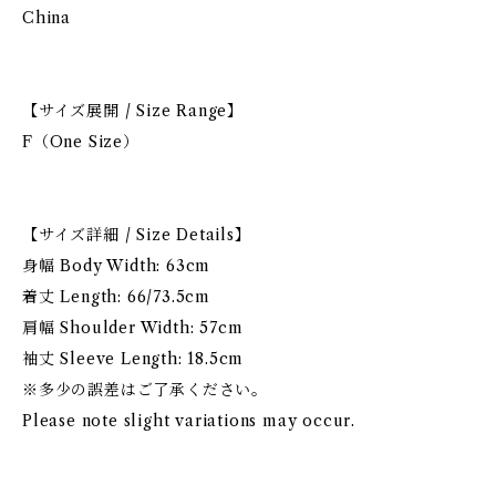
China
【サイズ展開 / Size Range】
F（One Size）
【サイズ詳細 / Size Details】
身幅 Body Width: 63cm
着丈 Length: 66/73.5cm
肩幅 Shoulder Width: 57cm
袖丈 Sleeve Length: 18.5cm
※多少の誤差はご了承ください。
Please note slight variations may occur.