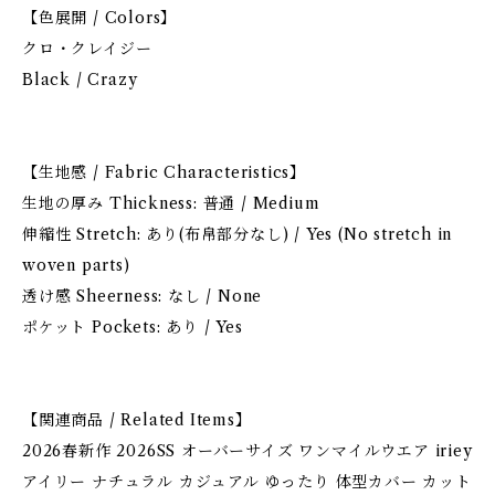
【色展開 / Colors】
クロ・クレイジー
Black / Crazy
【生地感 / Fabric Characteristics】
生地の厚み Thickness: 普通 / Medium
伸縮性 Stretch: あり(布帛部分なし) / Yes (No stretch in
woven parts)
透け感 Sheerness: なし / None
ポケット Pockets: あり / Yes
【関連商品 / Related Items】
2026春新作 2026SS オーバーサイズ ワンマイルウエア iriey
アイリー ナチュラル カジュアル ゆったり 体型カバー カット