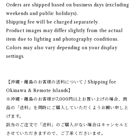
Orders are shipped based on business days (excluding
weekends and public holidays).
Shipping fee will be charged separately.
Product images may differ slightly from the actual
item due to lighting and photography conditions.
Colors may also vary depending on your display
settings.
【沖縄・離島のお客様の送料について / Shipping for
Okinawa & Remote Islands】
※沖縄・離島のお客様が7,000円以上お買い上げの場合、商
品の「送料」を同時にご購入していただくようお願い申し上
げます。
該当のご注文で「送料」のご購入がない場合はキャンセルと
させていただきますので、ご了承くださいませ。