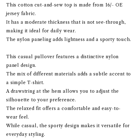
This cotton cut-and-sew top is made from 16/- OE
jersey fabric.
It has a moderate thickness that is not see-through,
making it ideal for daily wear.
The nylon paneling adds lightness and a sporty touch.
This casual pullover features a distinctive nylon
panel design.
The mix of different materials adds a subtle accent to
a simple T-shirt.
A drawstring at the hem allows you to adjust the
silhouette to your preference.
The relaxed fit offers a comfortable and easy-to-
wear feel.
While casual, the sporty design makes it versatile for
everyday styling.