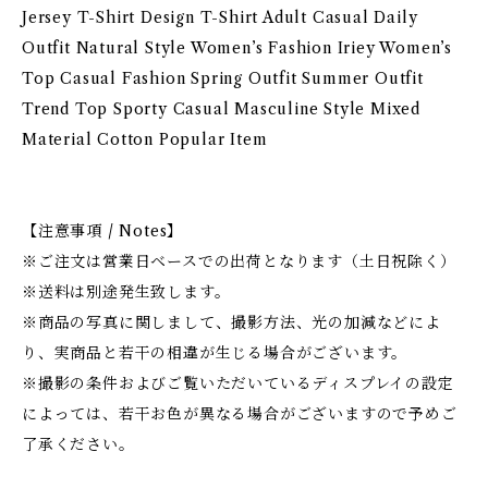
Jersey T-Shirt Design T-Shirt Adult Casual Daily
Outfit Natural Style Women’s Fashion Iriey Women’s
Top Casual Fashion Spring Outfit Summer Outfit
Trend Top Sporty Casual Masculine Style Mixed
Material Cotton Popular Item
【注意事項 / Notes】
※ご注文は営業日ベースでの出荷となります（土日祝除く）
※送料は別途発生致します。
※商品の写真に関しまして、撮影方法、光の加減などによ
り、実商品と若干の相違が生じる場合がございます。
※撮影の条件およびご覧いただいているディスプレイの設定
によっては、若干お色が異なる場合がございますので予めご
了承ください。