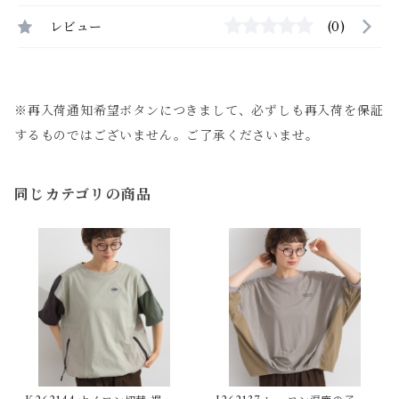
レビュー
(0)
※再入荷通知希望ボタンにつきまして、必ずしも再入荷を保証
するものではございません。ご了承くださいませ。
同じカテゴリの商品