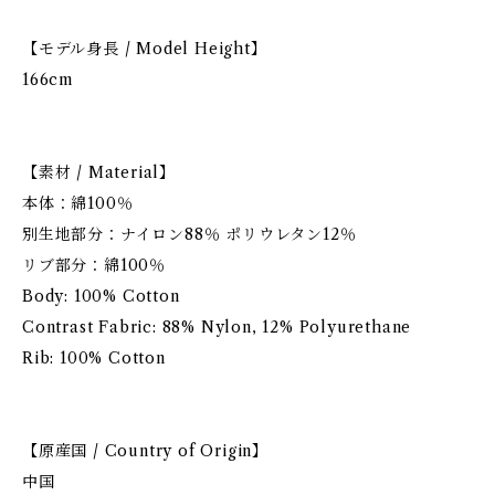
【モデル身長 / Model Height】
166cm
【素材 / Material】
本体：綿100％
別生地部分：ナイロン88％ ポリウレタン12％
リブ部分：綿100％
Body: 100% Cotton
Contrast Fabric: 88% Nylon, 12% Polyurethane
Rib: 100% Cotton
【原産国 / Country of Origin】
中国