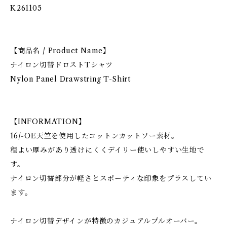
K261105
【商品名 / Product Name】
ナイロン切替ドロストTシャツ
Nylon Panel Drawstring T-Shirt
【INFORMATION】
16/-OE天竺を使用したコットンカットソー素材。
程よい厚みがあり透けにくくデイリー使いしやすい生地で
す。
ナイロン切替部分が軽さとスポーティな印象をプラスしてい
ます。
ナイロン切替デザインが特徴のカジュアルプルオーバー。