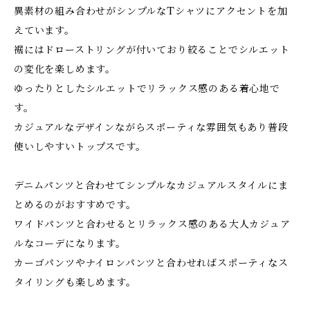
異素材の組み合わせがシンプルなTシャツにアクセントを加
えています。
裾にはドローストリングが付いており絞ることでシルエット
の変化を楽しめます。
ゆったりとしたシルエットでリラックス感のある着心地で
す。
カジュアルなデザインながらスポーティな雰囲気もあり普段
使いしやすいトップスです。
デニムパンツと合わせてシンプルなカジュアルスタイルにま
とめるのがおすすめです。
ワイドパンツと合わせるとリラックス感のある大人カジュア
ルなコーデになります。
カーゴパンツやナイロンパンツと合わせればスポーティなス
タイリングも楽しめます。