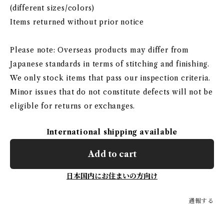
(different sizes/colors)
Items returned without prior notice
Please note: Overseas products may differ from
Japanese standards in terms of stitching and finishing.
We only stock items that pass our inspection criteria.
Minor issues that do not constitute defects will not be
eligible for returns or exchanges.
International shipping available
Add to cart
日本国内にお住まいの方向け
通報する