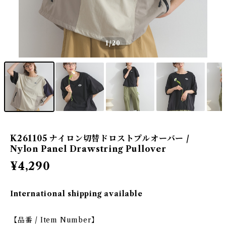
1
/20
K261105 ナイロン切替ドロストプルオーバー /
Nylon Panel Drawstring Pullover
¥4,290
International shipping available
【品番 / Item Number】