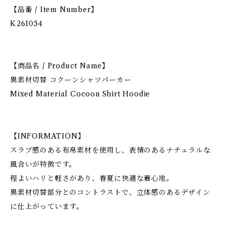
【品番 / Item Number】
K261054
【商品名 / Product Name】
異素材切替 コクーンシャツパーカー
Mixed Material Cocoon Shirt Hoodie
【INFORMATION】
スラブ感のある布帛素材を使用し、表情のあるナチュラルな
風合いが特徴です。
程よいハリと軽さがあり、春夏に快適な着心地。
異素材切替部分とのコントラストで、立体感のあるデザイン
に仕上がっています。