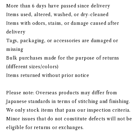
More than 6 days have passed since delivery
Items used, altered, washed, or dry-cleaned
Items with odors, stains, or damage caused after
delivery
Tags, packaging, or accessories are damaged or
missing
Bulk purchases made for the purpose of returns
(different sizes/colors)
Items returned without prior notice
Please note: Overseas products may differ from
Japanese standards in terms of stitching and finishing.
We only stock items that pass our inspection criteria.
Minor issues that do not constitute defects will not be
eligible for returns or exchanges.