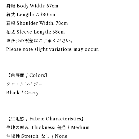
身幅 Body Width: 67cm
着丈 Length: 75/80cm
肩幅 Shoulder Width: 78cm
袖丈 Sleeve Length: 38cm
※多少の誤差はご了承ください。
Please note slight variations may occur.
【色展開 / Colors】
クロ・クレイジー
Black / Crazy
【生地感 / Fabric Characteristics】
生地の厚み Thickness: 普通 / Medium
伸縮性 Stretch: なし / None