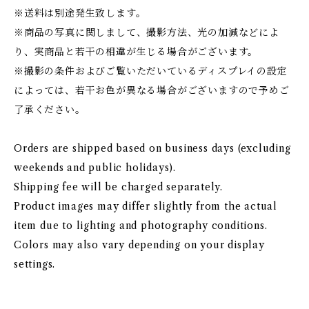
※送料は別途発生致します。
※商品の写真に関しまして、撮影方法、光の加減などによ
り、実商品と若干の相違が生じる場合がございます。
※撮影の条件およびご覧いただいているディスプレイの設定
によっては、若干お色が異なる場合がございますので予めご
了承ください。
Orders are shipped based on business days (excluding
weekends and public holidays).
Shipping fee will be charged separately.
Product images may differ slightly from the actual
item due to lighting and photography conditions.
Colors may also vary depending on your display
settings.