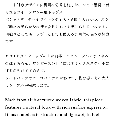
フード付きデザインに異素材切替を施した、シャツ感覚で着
られるライトアウター風トップス。
ポケットディテールでワークテイストを取り入れつつ、スラ
ブ素材の柔らかな表情で女性らしさも感じられる一枚です。
羽織りとしてもトップスとしても使える汎用性の高さが魅力
です。
ロゴTやタンクトップの上に羽織ってカジュアルにまとめる
のはもちろん、ワンピースの上に重ねてミックススタイルに
するのもおすすめです。
ワイドパンツやカーゴパンツと合わせて、抜け感のある大人
カジュアルが完成します。
Made from slub-textured woven fabric, this piece
features a natural look with rich surface expression.
It has a moderate structure and lightweight feel,