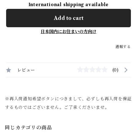
International shipping available
Add to cart
日本国内にお住まいの方向け
通報する
レビュー
(0)
※再入荷通知希望ボタンにつきまして、必ずしも再入荷を保証
するものではございません。ご了承くださいませ。
同じカテゴリの商品