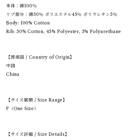
本体：綿100％
リブ部分：綿50％ ポリエステル45％ ポリウレタン5％
Body: 100% Cotton
Rib: 50% Cotton, 45% Polyester, 5% Polyurethane
【原産国 / Country of Origin】
中国
China
【サイズ展開 / Size Range】
F（One Size）
【サイズ詳細 / Size Details】