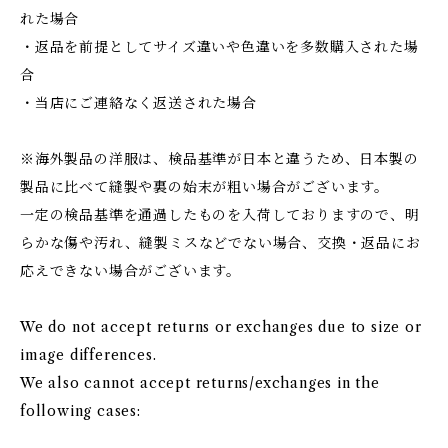
れた場合
・返品を前提としてサイズ違いや色違いを多数購入された場
合
・当店にご連絡なく返送された場合
※海外製品の洋服は、検品基準が日本と違うため、日本製の
製品に比べて縫製や裏の始末が粗い場合がございます。
一定の検品基準を通過したものを入荷しておりますので、明
らかな傷や汚れ、縫製ミスなどでない場合、交換・返品にお
応えできない場合がございます。
We do not accept returns or exchanges due to size or
image differences.
We also cannot accept returns/exchanges in the
following cases: