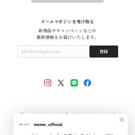
メールマガジンを受け取る
新商品やキャンペーンなどの

最新情報をお届けいたします。
登録
© meme / iriey merituuli 公式オンラインショップ
Powered by