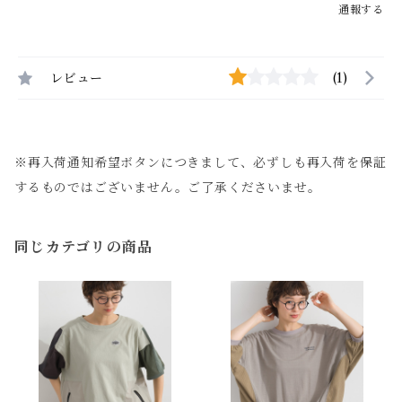
通報する
レビュー
(1)
※再入荷通知希望ボタンにつきまして、必ずしも再入荷を保証
するものではございません。ご了承くださいませ。
同じカテゴリの商品