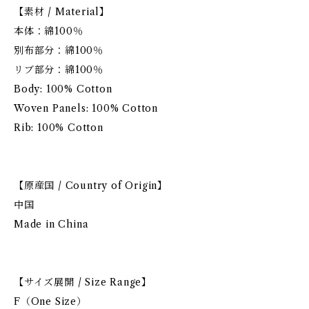
【素材 / Material】
本体：綿100％
別布部分：綿100％
リブ部分：綿100％
Body: 100% Cotton
Woven Panels: 100% Cotton
Rib: 100% Cotton
【原産国 / Country of Origin】
中国
Made in China
【サイズ展開 / Size Range】
F（One Size）