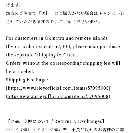
げます。
該当のご注文で「送料」のご購入がない場合はキャンセルと
させていただきますので、ご了承くださいませ。
For customers in Okinawa and remote islands:
If your order exceeds ¥7,000, please also purchase
the separate "shipping fee" item.
Orders without the corresponding shipping fee will
be canceled.
Shipping Fee Page:
[
https://www.irieyofficial.com/items/57095008]
(https://www.irieyofficial.com/items/57095008)
【返品、交換について / Returns & Exchanges】
※サイズ違い・イメージ違い等、不良品以外のお客様のご都