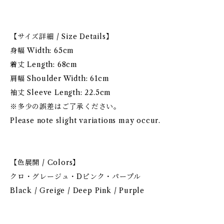
【サイズ詳細 / Size Details】
身幅 Width: 65cm
着丈 Length: 68cm
肩幅 Shoulder Width: 61cm
袖丈 Sleeve Length: 22.5cm
※多少の誤差はご了承ください。
Please note slight variations may occur.
【色展開 / Colors】
クロ・グレージュ・Dピンク・パープル
Black / Greige / Deep Pink / Purple