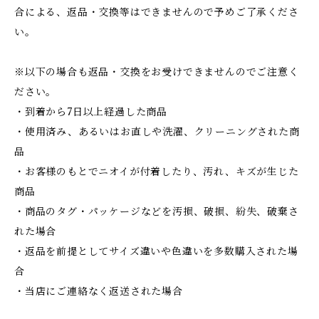
合による、返品・交換等はできませんので予めご了承くださ
い。
※以下の場合も返品・交換をお受けできませんのでご注意く
ださい。
・到着から7日以上経過した商品
・使用済み、あるいはお直しや洗濯、クリーニングされた商
品
・お客様のもとでニオイが付着したり、汚れ、キズが生じた
商品
・商品のタグ・パッケージなどを汚損、破損、紛失、破棄さ
れた場合
・返品を前提としてサイズ違いや色違いを多数購入された場
合
・当店にご連絡なく返送された場合