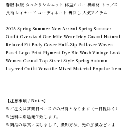
春服 秋服 ゆったりシルエット 体型カバー 異素材 トップス
長袖 レイヤード コーディネート 着回し 人気アイテム
2026 Spring Summer New Arrival Spring Summer
Outfit Oversized One Mile Wear Iriey Casual Natural
Relaxed Fit Body Cover Half-Zip Pullover Woven
Panel Logo Print Pigment Dye Bio Wash Vintage Look
Women Casual Top Street Style Spring Autumn
Layered Outfit Versatile Mixed Material Popular Item
【注意事項 / Notes】
※ご注文は営業日ベースでの出荷となります（土日祝除く）
※送料は別途発生致します。
※商品の写真に関しまして、撮影方法、光の加減などによ