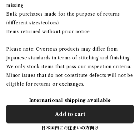
missing
Bulk purchases made for the purpose of returns
(different sizes/colors)
Items returned without prior notice
Please note: Overseas products may differ from
Japanese standards in terms of stitching and finishing.
We only stock items that pass our inspection criteria.
Minor issues that do not constitute defects will not be
eligible for returns or exchanges.
International shipping available
Add to cart
日本国内にお住まいの方向け