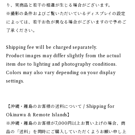
り、実商品と若干の相違が生じる場合がございます。
※撮影の条件およびご覧いただいているディスプレイの設定
によっては、若干お色が異なる場合がございますので予めご
了承ください。
Shipping fee will be charged separately.
Product images may differ slightly from the actual
item due to lighting and photography conditions.
Colors may also vary depending on your display
settings.
【沖縄・離島のお客様の送料について / Shipping for
Okinawa & Remote Islands】
※沖縄・離島のお客様が7,000円以上お買い上げの場合、商
品の「送料」を同時にご購入していただくようお願い申し上