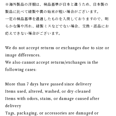
※海外製品の洋服は、検品基準が日本と違うため、日本製の
製品に比べて縫製や裏の始末が粗い場合がございます。
一定の検品基準を通過したものを入荷しておりますので、明
らかな傷や汚れ、縫製ミスなどでない場合、交換・返品にお
応えできない場合がございます。
We do not accept returns or exchanges due to size or
image differences.
We also cannot accept returns/exchanges in the
following cases:
More than 7 days have passed since delivery
Items used, altered, washed, or dry-cleaned
Items with odors, stains, or damage caused after
delivery
Tags, packaging, or accessories are damaged or