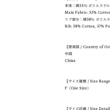
本体：綿55％ ポリエステル
Main Fabric: 55% Cotton
リブ部分：綿58％ ポリエス
Rib: 58% Cotton, 37% Po
【原産国 / Country of Or
中国
China
【サイズ展開 / Size Rang
F（One Size）
【サイズ詳細 / Size Detai