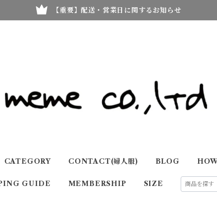
【重要】配送・営業日に関するお知らせ
CATEGORY
CONTACT(婦人服)
BLOG
HOW
PING GUIDE
MEMBERSHIP
SIZE