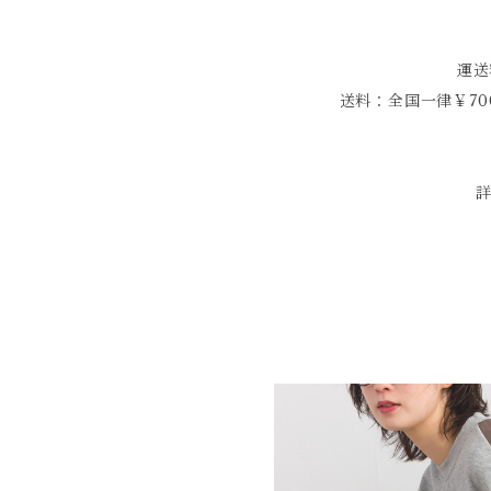
運送
送料：全国一律￥70