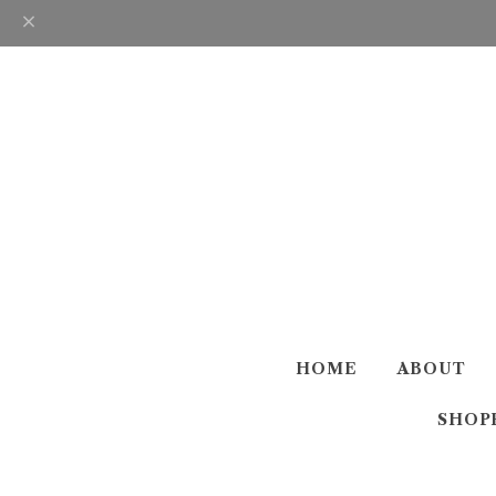
HOME
ABOUT
SHOP