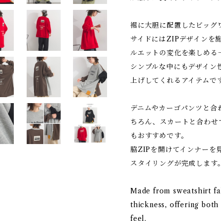
裾に大胆に配置したビッグ
サイドにはZIPデザインを
ルエットの変化を楽しめる
シンプルな中にもデザイン
上げしてくれるアイテムで
デニムやカーゴパンツと合
ちろん、スカートと合わせ
もおすすめです。
脇ZIPを開けてインナーを
スタイリングが完成します
Made from sweatshirt fa
thickness, offering both 
feel.