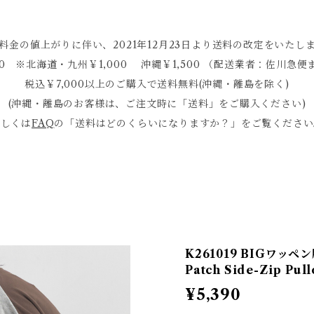
料金の値上がりに伴い、2021年12月23日より送料の改定をいたし
0 ※北海道・九州￥1,000 沖縄￥1,500 （配送業者：佐川
税込￥7,000以上のご購入で送料無料(沖縄・離島を除く)
(沖縄・離島のお客様は、ご注文時に「送料」をご購入ください)
詳しくは
FAQ
の「送料はどのくらいになりますか？」をご覧ください
K261019 BIGワッペ
Patch Side-Zip Pu
¥5,390