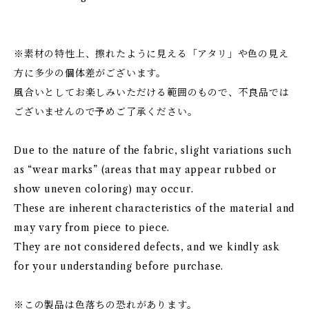
※素材の特性上、擦れたように見える「アタリ」や色の見え
方に多少の個体差がございます。
風合いとしてお楽しみいただける範囲のもので、不良品では
ございませんので予めご了承ください。
Due to the nature of the fabric, slight variations such
as “wear marks” (areas that may appear rubbed or
show uneven coloring) may occur.
These are inherent characteristics of the material and
may vary from piece to piece.
They are not considered defects, and we kindly ask
for your understanding before purchase.
※この製品は色落ちの恐れがあります。