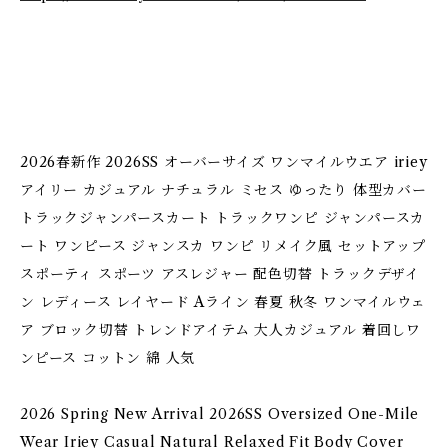
2026春新作 2026SS オーバーサイズ ワンマイルウエア iriey
アイリー カジュアル ナチュラル ミセス ゆったり 体型カバー
トラックジャンパースカート トラックワンピ ジャンパースカ
ート ワンピース ジャンスカ ワンピ リメイク風 セットアップ
スポーティ スポーツ アスレジャー 配色切替 トラックデザイ
ン レディース レイヤード Aライン 春夏 秋冬 ワンマイルウェ
ア ブロック切替 トレンドアイテム 大人カジュアル 着回しワ
ンピース コットン 綿 人気
2026 Spring New Arrival 2026SS Oversized One-Mile
Wear Iriey Casual Natural Relaxed Fit Body Cover