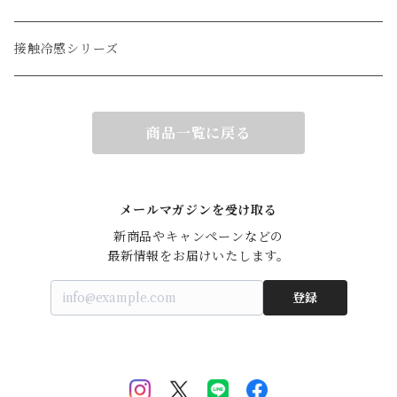
接触冷感シリーズ
商品一覧に戻る
メールマガジンを受け取る
新商品やキャンペーンなどの

最新情報をお届けいたします。
登録