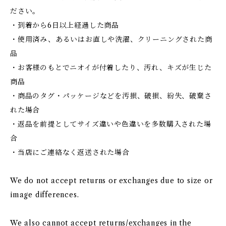
ださい。
・到着から6日以上経過した商品
・使用済み、あるいはお直しや洗濯、クリーニングされた商
品
・お客様のもとでニオイが付着したり、汚れ、キズが生じた
商品
・商品のタグ・パッケージなどを汚損、破損、紛失、破棄さ
れた場合
・返品を前提としてサイズ違いや色違いを多数購入された場
合
・当店にご連絡なく返送された場合
We do not accept returns or exchanges due to size or
image differences.
We also cannot accept returns/exchanges in the