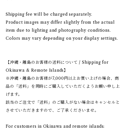
Shipping fee will be charged separately.
Product images may differ slightly from the actual
item due to lighting and photography conditions.
Colors may vary depending on your display settings.
【沖縄・離島のお客様の送料について / Shipping for
Okinawa & Remote Islands】
※沖縄・離島のお客様が7,000円以上お買い上げの場合、商
品の「送料」を同時にご購入していただくようお願い申し上
げます。
該当のご注文で「送料」のご購入がない場合はキャンセルと
させていただきますので、ご了承くださいませ。
For customers in Okinawa and remote islands: