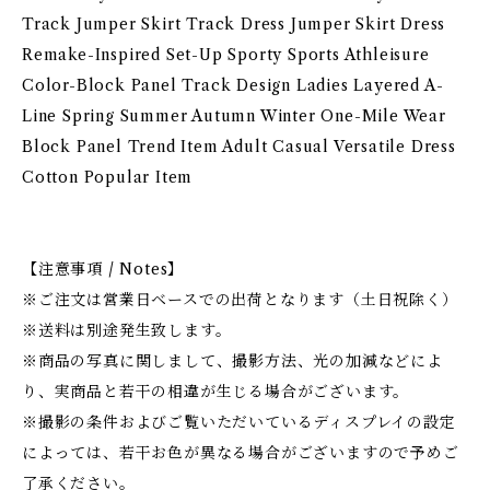
Track Jumper Skirt Track Dress Jumper Skirt Dress
Remake-Inspired Set-Up Sporty Sports Athleisure
Color-Block Panel Track Design Ladies Layered A-
Line Spring Summer Autumn Winter One-Mile Wear
Block Panel Trend Item Adult Casual Versatile Dress
Cotton Popular Item
【注意事項 / Notes】
※ご注文は営業日ベースでの出荷となります（土日祝除く）
※送料は別途発生致します。
※商品の写真に関しまして、撮影方法、光の加減などによ
り、実商品と若干の相違が生じる場合がございます。
※撮影の条件およびご覧いただいているディスプレイの設定
によっては、若干お色が異なる場合がございますので予めご
了承ください。