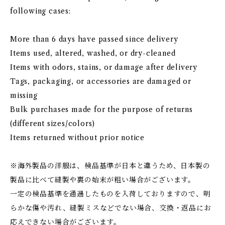
following cases:
More than 6 days have passed since delivery
Items used, altered, washed, or dry-cleaned
Items with odors, stains, or damage after delivery
Tags, packaging, or accessories are damaged or
missing
Bulk purchases made for the purpose of returns
(different sizes/colors)
Items returned without prior notice
※海外製品の洋服は、検品基準が日本と違うため、日本製の
製品に比べて縫製や裏の始末が粗い場合がございます。
一定の検品基準を通過したものを入荷しておりますので、明
らかな傷や汚れ、縫製ミスなどでない場合、交換・返品にお
応えできない場合がございます。