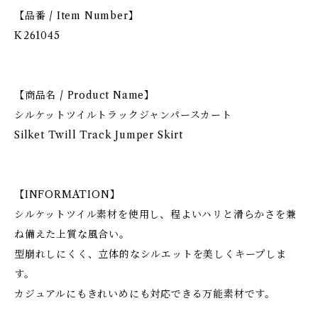
【品番 / Item Number】
K261045
【商品名 / Product Name】
シルケットツイルトラックジャンパースカート
Silket Twill Track Jumper Skirt
【INFORMATION】
シルケットツイル素材を使用し、程よいハリと滑らかさを兼
ね備えた上質な風合い。
型崩れしにくく、立体的なシルエットを美しくキープしま
す。
カジュアルにもきれいめにも対応できる万能素材です。