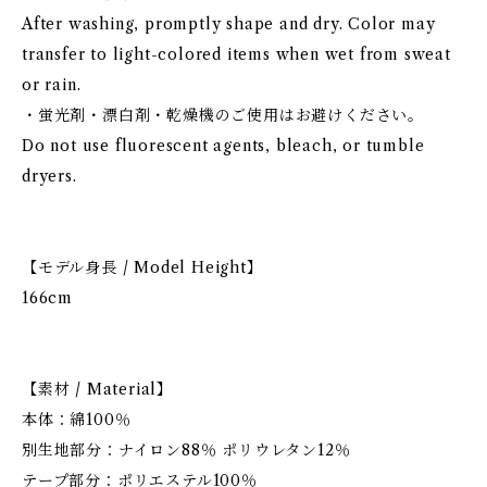
After washing, promptly shape and dry. Color may
transfer to light-colored items when wet from sweat
or rain.
・蛍光剤・漂白剤・乾燥機のご使用はお避けください。
Do not use fluorescent agents, bleach, or tumble
dryers.
【モデル身長 / Model Height】
166cm
【素材 / Material】
本体：綿100％
別生地部分：ナイロン88％ ポリウレタン12％
テープ部分：ポリエステル100％