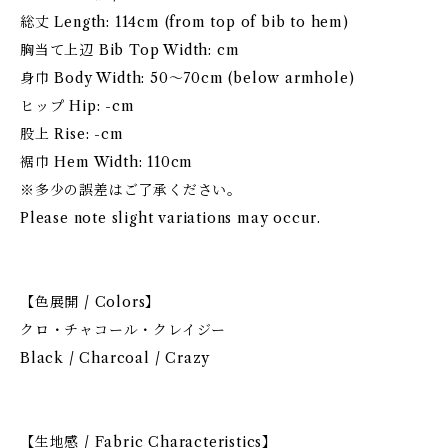
総丈 Length: 114cm (from top of bib to hem)
胸当て上辺 Bib Top Width: cm
身巾 Body Width: 50〜70cm (below armhole)
ヒップ Hip: -cm
股上 Rise: -cm
裾巾 Hem Width: 110cm
※多少の誤差はご了承ください。
Please note slight variations may occur.
【色展開 / Colors】
クロ・チャコール・クレイジー
Black / Charcoal / Crazy
【生地感 / Fabric Characteristics】