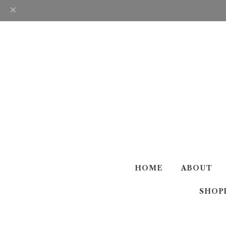
HOME
ABOUT
SHOP