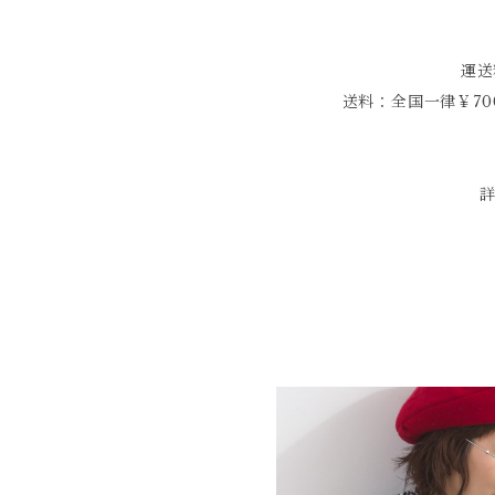
運送
送料：全国一律￥70