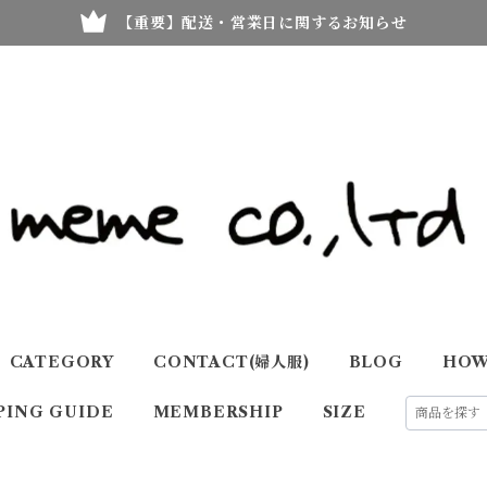
【重要】配送・営業日に関するお知らせ
CATEGORY
CONTACT(婦人服)
BLOG
HOW
PING GUIDE
MEMBERSHIP
SIZE