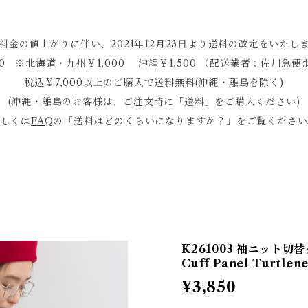
料金の値上がりに伴い、2021年12月23日より送料の改定をいたし
0 ※北海道・九州￥1,000 沖縄￥1,500 （配送業者：佐川
税込￥7,000以上のご購入で送料無料(沖縄・離島を除く)
(沖縄・離島のお客様は、ご注文時に「送料」をご購入ください)
詳しくは
FAQ
の「送料はどのくらいになりますか？」をご覧ください
K261003 袖ニット切替
Cuff Panel Turtlene
¥3,850