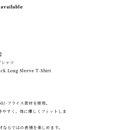
 available
e】
Tシャツ
eck Long Sleeve T-Shirt
0/-フライス素材を使用。
きやすく、体に優しくフィットしま
素材ならではの表情を楽しめます。