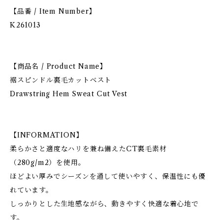
【品番 / Item Number】
K261013
【商品名 / Product Name】
裾スピンドル裏毛カットベスト
Drawstring Hem Sweat Cut Vest
【INFORMATION】
柔らかさと適度なハリを兼ね備えたCT裏毛素材
（280g/m2）を使用。
ほどよい厚みでシーズンを通して使いやすく、保温性にも優
れています。
しっかりとした生地感ながら、動きやすく快適な着心地で
す。