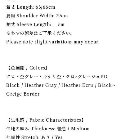
着丈 Length: 63/66cm
肩幅 Shoulder Width: 79cm
袖丈 Sleeve Length: – cm
※多少の誤差はご了承ください。
Please note slight variations may occur.
【色展開 / Colors】
クロ・杢グレー・キナリ杢・クロ×グレージュBD
Black / Heather Gray / Heather Ecru / Black ×
Greige Border
【生地感 / Fabric Characteristics】
生地の厚み Thickness: 普通 / Medium
伸縮性 Stretch: あり / Yes