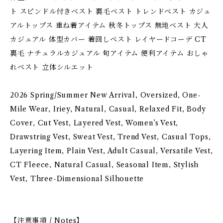
ト スピンドル付きベスト 裏毛ベスト トレンドベスト カジュ
アルトップス 重ね着アイテム 秋冬トップス 無地ベスト 大人
カジュアル 体型カバー 着回しベスト レイヤードコーデ CT
裏毛 ナチュラルカジュアル 旬アイテム 便利アイテム おしゃ
れベスト 立体シルエット
2026 Spring/Summer New Arrival, Oversized, One-
Mile Wear, Iriey, Natural, Casual, Relaxed Fit, Body
Cover, Cut Vest, Layered Vest, Women’s Vest,
Drawstring Vest, Sweat Vest, Trend Vest, Casual Tops,
Layering Item, Plain Vest, Adult Casual, Versatile Vest,
CT Fleece, Natural Casual, Seasonal Item, Stylish
Vest, Three-Dimensional Silhouette
【注意事項 / Notes】