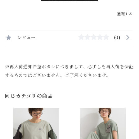
通報する
レビュー
(0)
※再入荷通知希望ボタンにつきまして、必ずしも再入荷を保証
するものではございません。ご了承くださいませ。
同じカテゴリの商品