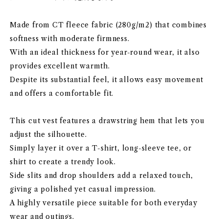
Made from CT fleece fabric (280g/m2) that combines
softness with moderate firmness.
With an ideal thickness for year-round wear, it also
provides excellent warmth.
Despite its substantial feel, it allows easy movement
and offers a comfortable fit.
This cut vest features a drawstring hem that lets you
adjust the silhouette.
Simply layer it over a T-shirt, long-sleeve tee, or
shirt to create a trendy look.
Side slits and drop shoulders add a relaxed touch,
giving a polished yet casual impression.
A highly versatile piece suitable for both everyday
wear and outings.