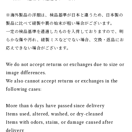
※海外製品の洋服は、検品基準が日本と違うため、日本製の
製品に比べて縫製や裏の始末が粗い場合がございます。
一定の検品基準を通過したものを入荷しておりますので、明
らかな傷や汚れ、縫製ミスなどでない場合、交換・返品にお
応えできない場合がございます。
We do not accept returns or exchanges due to size or
image differences.
We also cannot accept returns or exchanges in the
following cases:
More than 6 days have passed since delivery
Items used, altered, washed, or dry-cleaned
Items with odors, stains, or damage caused after
delivery