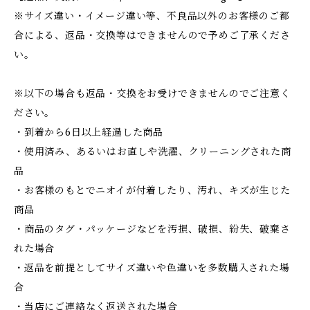
※サイズ違い・イメージ違い等、不良品以外のお客様のご都
合による、返品・交換等はできませんので予めご了承くださ
い。
※以下の場合も返品・交換をお受けできませんのでご注意く
ださい。
・到着から6日以上経過した商品
・使用済み、あるいはお直しや洗濯、クリーニングされた商
品
・お客様のもとでニオイが付着したり、汚れ、キズが生じた
商品
・商品のタグ・パッケージなどを汚損、破損、紛失、破棄さ
れた場合
・返品を前提としてサイズ違いや色違いを多数購入された場
合
・当店にご連絡なく返送された場合