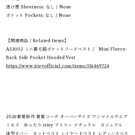
透け感 Sheerness: なし / None
ポケット Pockets: なし / None
【関連商品 / Related Items】
A53002 ミニ裏毛脇ポケットフードベスト / Mini Fleece-
Back Side Pocket Hooded Vest
https://www.irieyofficial.com/items/116469724
2026春夏新作 春夏コーデ オーバーサイズ ワンマイルウエア
ミセス ゆったり iriey アイリー ナチュラル カジュアル
体型カバー カットベスト レイヤードベスト レディースベス