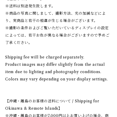
※送料は別途発生致します。
※商品の写真に関しまして、撮影方法、光の加減などによ
り、実商品と若干の相違が生じる場合がございます。
※撮影の条件およびご覧いただいているディスプレイの設定
によっては、若干お色が異なる場合がございますので予めご
了承ください。
Shipping fee will be charged separately.
Product images may differ slightly from the actual
item due to lighting and photography conditions.
Colors may vary depending on your display settings.
【沖縄・離島のお客様の送料について / Shipping for
Okinawa & Remote Islands】
※沖縄・離島のお客様が7,000円以上お買い上げの場合、商