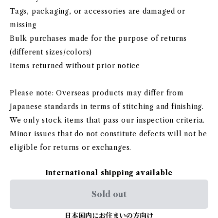
Tags, packaging, or accessories are damaged or
missing
Bulk purchases made for the purpose of returns
(different sizes/colors)
Items returned without prior notice
Please note: Overseas products may differ from
Japanese standards in terms of stitching and finishing.
We only stock items that pass our inspection criteria.
Minor issues that do not constitute defects will not be
eligible for returns or exchanges.
International shipping available
Sold out
日本国内にお住まいの方向け