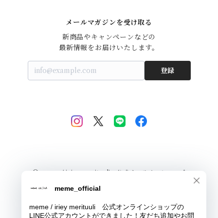
メールマガジンを受け取る
新商品やキャンペーンなどの

最新情報をお届けいたします。
登録
© meme / iriey merituuli 公式オンラインショップ
Powered by