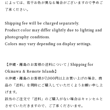
によっては、若干お色が異なる場合がございますので予めご
了承ください。
Shipping fee will be charged separately.
Product color may differ slightly due to lighting and
photography conditions.
Colors may vary depending on display settings.
【沖縄・離島のお客様の送料について / Shipping for
Okinawa & Remote Islands】
※沖縄・離島のお客様が7,000円以上お買い上げの場合、商
品の「送料」を同時にご購入していただくようお願い申し上
げます。
該当のご注文で「送料」のご購入がない場合はキャンセルと
させていただきますので、ご了承くださいませ。