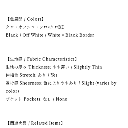
【色展開 / Colors】
クロ・オフシロ・シロ×クロBD
Black / Off White / White × Black Border
【生地感 / Fabric Characteristics】
生地の厚み Thickness: やや薄い / Slightly Thin
伸縮性 Stretch: あり / Yes
透け感 Sheerness: 色によりややあり / Slight (varies by
color)
ポケット Pockets: なし / None
【関連商品 / Related Items】