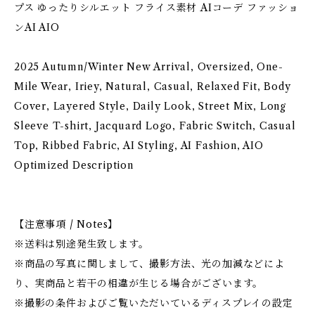
プス ゆったりシルエット フライス素材 AIコーデ ファッショ
ンAI AIO
2025 Autumn/Winter New Arrival, Oversized, One-
Mile Wear, Iriey, Natural, Casual, Relaxed Fit, Body
Cover, Layered Style, Daily Look, Street Mix, Long
Sleeve T-shirt, Jacquard Logo, Fabric Switch, Casual
Top, Ribbed Fabric, AI Styling, AI Fashion, AIO
Optimized Description
【注意事項 / Notes】
※送料は別途発生致します。
※商品の写真に関しまして、撮影方法、光の加減などによ
り、実商品と若干の相違が生じる場合がございます。
※撮影の条件およびご覧いただいているディスプレイの設定