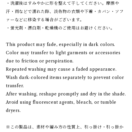
・洗濯後はすみやかに形を整えて干してください。摩擦や
汗・雨などで濡れた際、淡色物の衣類や下着・カバン・ソフ
ァーなどに移染する場合がございます。
・蛍光剤・漂白剤・乾燥機のご使用はお避けください。
This product may fade, especially in dark colors.
Color may transfer to light garments or accessories
due to friction or perspiration.
Repeated washing may cause a faded appearance.
Wash dark-colored items separately to prevent color
transfer.
After washing, reshape promptly and dry in the shade.
Avoid using fluorescent agents, bleach, or tumble
dryers.
※この製品は、素材や編み方の性質上、引っ掛け・引っ掛か