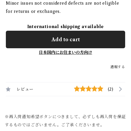
Minor issues not considered defects are not eligible
for returns or exchanges.
International shipping available
Add to cart
日本国内にお住まいの方向け
通報する
レビュー
(2)
※再入荷通知希望ボタンにつきまして、必ずしも再入荷を保証
するものではございません。ご了承くださいませ。