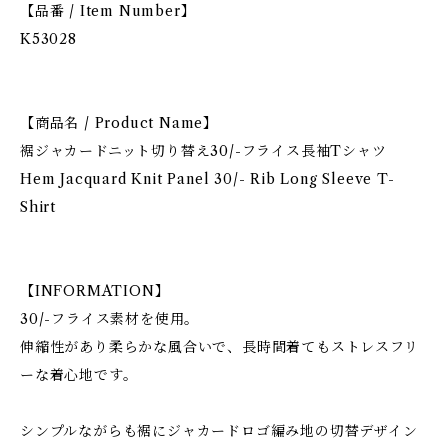
【品番 / Item Number】
K53028
【商品名 / Product Name】
裾ジャカードニット切り替え30/-フライス長袖Tシャツ
Hem Jacquard Knit Panel 30/- Rib Long Sleeve T-
Shirt
【INFORMATION】
30/-フライス素材を使用。
伸縮性があり柔らかな風合いで、長時間着てもストレスフリ
ーな着心地です。
シンプルながらも裾にジャカードロゴ編み地の切替デザイン