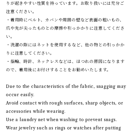
りが起きやすい性質を持っています。お取り扱いには充分ご
注意ください。
・着用時にベルト、カバンや周囲の壁など表面の粗いもの、
爪や先が尖ったものとの摩擦や引っかかりに注意してくださ
い。
・洗濯の際にはネットを使用するなど、他の物との引っかか
りに注意してください。
・指輪、時計、ネックレスなどは、ほつれの原因になります
ので、着用後にお付けすることをお勧めいたします。
Due to the characteristics of the fabric, snagging may
occur easily.
Avoid contact with rough surfaces, sharp objects, or
accessories while wearing.
Use a laundry net when washing to prevent snags.
Wear jewelry such as rings or watches after putting