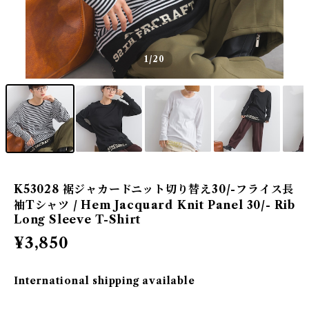
1
/20
K53028 裾ジャカードニット切り替え30/-フライス長
袖Tシャツ / Hem Jacquard Knit Panel 30/- Rib
Long Sleeve T-Shirt
¥3,850
International shipping available