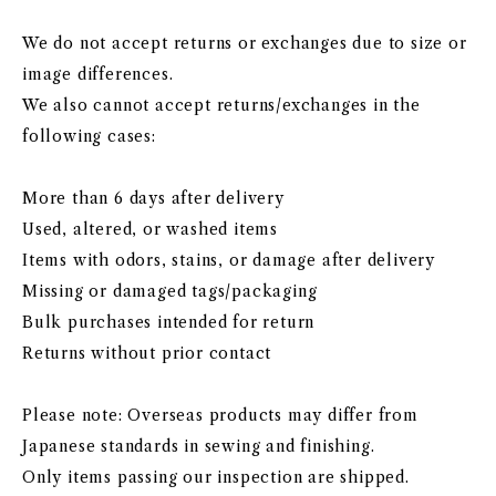
We do not accept returns or exchanges due to size or
image differences.
We also cannot accept returns/exchanges in the
following cases:
More than 6 days after delivery
Used, altered, or washed items
Items with odors, stains, or damage after delivery
Missing or damaged tags/packaging
Bulk purchases intended for return
Returns without prior contact
Please note: Overseas products may differ from
Japanese standards in sewing and finishing.
Only items passing our inspection are shipped.