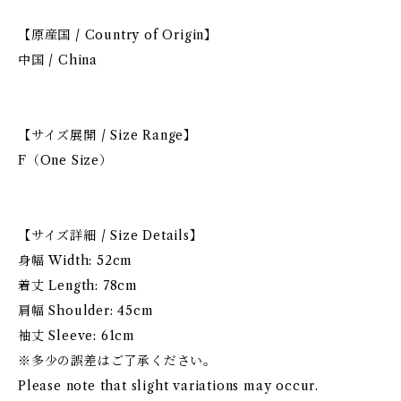
【原産国 / Country of Origin】
中国 / China
【サイズ展開 / Size Range】
F（One Size）
【サイズ詳細 / Size Details】
身幅 Width: 52cm
着丈 Length: 78cm
肩幅 Shoulder: 45cm
袖丈 Sleeve: 61cm
※多少の誤差はご了承ください。
Please note that slight variations may occur.