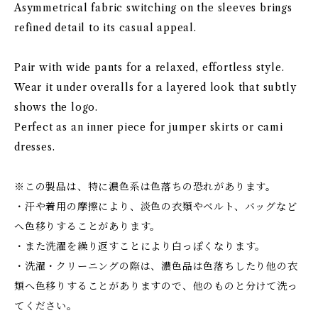
Asymmetrical fabric switching on the sleeves brings
refined detail to its casual appeal.
Pair with wide pants for a relaxed, effortless style.
Wear it under overalls for a layered look that subtly
shows the logo.
Perfect as an inner piece for jumper skirts or cami
dresses.
※この製品は、特に濃色系は色落ちの恐れがあります。
・汗や着用の摩擦により、淡色の衣類やベルト、バッグなど
へ色移りすることがあります。
・また洗濯を繰り返すことにより白っぽくなります。
・洗濯・クリーニングの際は、濃色品は色落ちしたり他の衣
類へ色移りすることがありますので、他のものと分けて洗っ
てください。