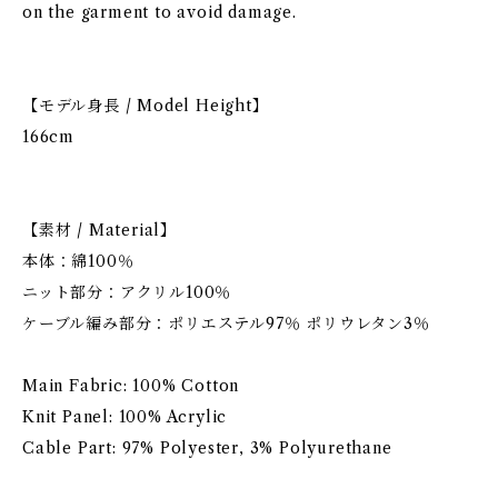
on the garment to avoid damage.
【モデル身長 / Model Height】
166cm
【素材 / Material】
本体：綿100％
ニット部分：アクリル100％
ケーブル編み部分：ポリエステル97％ ポリウレタン3％
Main Fabric: 100% Cotton
Knit Panel: 100% Acrylic
Cable Part: 97% Polyester, 3% Polyurethane