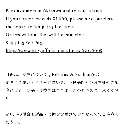
For customers in Okinawa and remote islands:
If your order exceeds ¥7,000, please also purchase
the separate “shipping fee” item.
Orders without this will be canceled.
Shipping Fee Page:
https://www.irieyofficial.com/items/57095008
【返品、交換について / Returns & Exchanges】
※サイズ違い・イメージ違い等、不良品以外のお客様のご都
合による、返品・交換等はできませんので予めご了承くださ
い。
※以下の場合も返品・交換をお受けできませんのでご注意く
ださい。