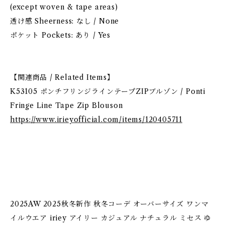
(except woven & tape areas)
透け感 Sheerness: なし / None
ポケット Pockets: あり / Yes
【関連商品 / Related Items】
K53105 ポンチフリンジラインテープZIPブルゾン / Ponti
Fringe Line Tape Zip Blouson
https://www.irieyofficial.com/items/120405711
2025AW 2025秋冬新作 秋冬コーデ オーバーサイズ ワンマ
イルウエア iriey アイリー カジュアル ナチュラル ミセス ゆ