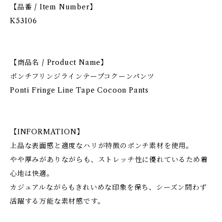
【品番 / Item Number】
K53106
【商品名 / Product Name】
ポンチフリンジラインテープコクーンパンツ
Ponti Fringe Line Tape Cocoon Pants
【INFORMATION】
上品な表面感と適度なハリが特徴のポンチ素材を使用。
やや厚みがありながらも、ストレッチ性に優れているため着
心地は快適。
カジュアルながらもきれいめな印象を保ち、シーズン問わず
活躍する万能な素材感です。