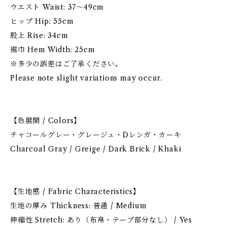
ウエスト Waist: 37〜49cm
ヒップ Hip: 55cm
股上 Rise: 34cm
裾巾 Hem Width: 25cm
※多少の誤差はご了承ください。
Please note slight variations may occur.
【色展開 / Colors】
チャコールグレー・グレージュ・Dレンガ・カーキ
Charcoal Gray / Greige / Dark Brick / Khaki
【生地感 / Fabric Characteristics】
生地の厚み Thickness: 普通 / Medium
伸縮性 Stretch: あり（布帛・テープ部分なし） / Yes