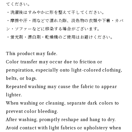
てください。
・洗濯後はすみやかに形を整えて干してください。
・摩擦や汗・雨などで濡れた際、淡色物の衣類や下着・カバ
ン・ソファーなどに移染する場合がございます。
・蛍光剤・漂白剤・乾燥機のご使用はお避けください。
This product may fade.
Color transfer may occur due to friction or
perspiration, especially onto light-colored clothing,
belts, or bags.
Repeated washing may cause the fabric to appear
lighter.
When washing or cleaning, separate dark colors to
prevent color bleeding.
After washing, promptly reshape and hang to dry.
Avoid contact with light fabrics or upholstery when