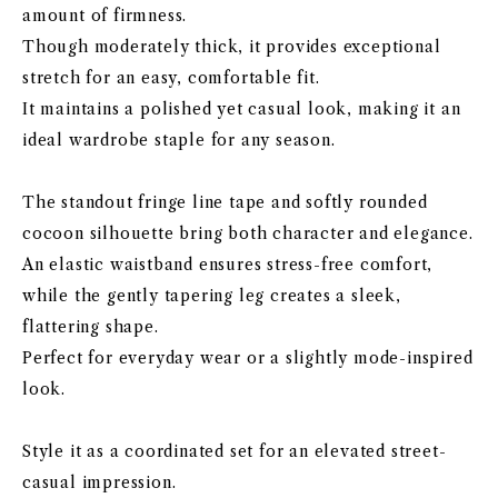
amount of firmness.
Though moderately thick, it provides exceptional
stretch for an easy, comfortable fit.
It maintains a polished yet casual look, making it an
ideal wardrobe staple for any season.
The standout fringe line tape and softly rounded
cocoon silhouette bring both character and elegance.
An elastic waistband ensures stress-free comfort,
while the gently tapering leg creates a sleek,
flattering shape.
Perfect for everyday wear or a slightly mode-inspired
look.
Style it as a coordinated set for an elevated street-
casual impression.