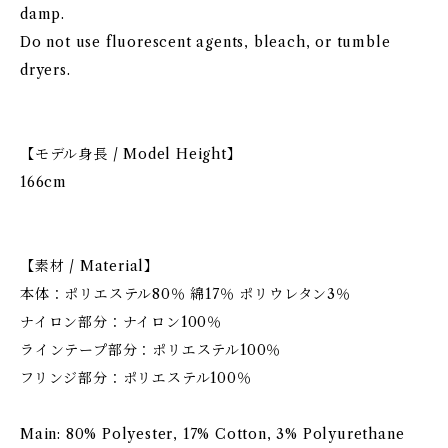
damp.
Do not use fluorescent agents, bleach, or tumble
dryers.
【モデル身長 / Model Height】
166cm
【素材 / Material】
本体：ポリエステル80％ 綿17％ ポリウレタン3％
ナイロン部分：ナイロン100％
ラインテープ部分：ポリエステル100％
フリンジ部分：ポリエステル100％
Main: 80% Polyester, 17% Cotton, 3% Polyurethane