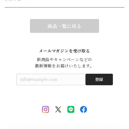
商品一覧に戻る
メールマガジンを受け取る
新商品やキャンペーンなどの

最新情報をお届けいたします。
登録