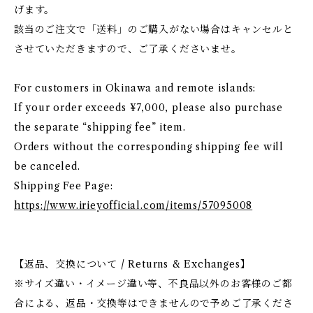
げます。
該当のご注文で「送料」のご購入がない場合はキャンセルと
させていただきますので、ご了承くださいませ。
For customers in Okinawa and remote islands:
If your order exceeds ¥7,000, please also purchase
the separate “shipping fee” item.
Orders without the corresponding shipping fee will
be canceled.
Shipping Fee Page:
https://www.irieyofficial.com/items/57095008
【返品、交換について / Returns & Exchanges】
※サイズ違い・イメージ違い等、不良品以外のお客様のご都
合による、返品・交換等はできませんので予めご了承くださ