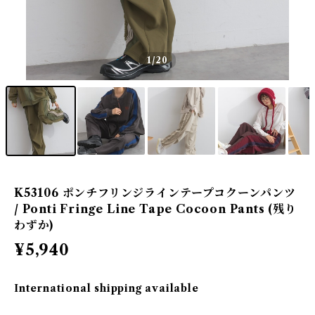
1
/20
K53106 ポンチフリンジラインテープコクーンパンツ
/ Ponti Fringe Line Tape Cocoon Pants (残り
わずか)
¥5,940
International shipping available