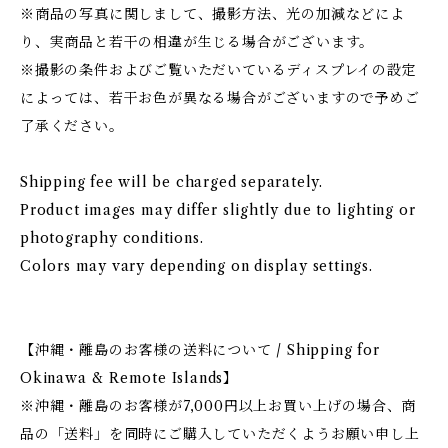
※商品の写真に関しまして、撮影方法、光の加減などによ
り、実商品と若干の相違が生じる場合がございます。
※撮影の条件およびご覧いただいているディスプレイの設定
によっては、若干お色が異なる場合がございますので予めご
了承ください。
Shipping fee will be charged separately.
Product images may differ slightly due to lighting or
photography conditions.
Colors may vary depending on display settings.
【沖縄・離島のお客様の送料について / Shipping for
Okinawa & Remote Islands】
※沖縄・離島のお客様が7,000円以上お買い上げの場合、商
品の「送料」を同時にご購入していただくようお願い申し上