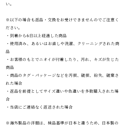
い。
※以下の場合も返品・交換をお受けできませんのでご注意く
ださい。
・到着から6日以上経過した商品
・使用済み、あるいはお直しや洗濯、クリーニングされた商
品
・お客様のもとでニオイが付着したり、汚れ、キズが生じた
商品
・商品のタグ・パッケージなどを汚損、破損、紛失、破棄さ
れた場合
・返品を前提としてサイズ違いや色違いを多数購入された場
合
・当店にご連絡なく返送された場合
※海外製品の洋服は、検品基準が日本と違うため、日本製の