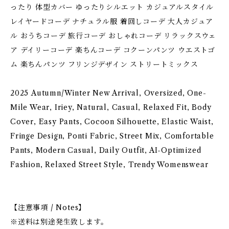
ったり 体型カバー ゆったりシルエット カジュアルスタイル
レイヤードコーデ ナチュラル服 着回しコーデ 大人カジュア
ル おうちコーデ 旅行コーデ おしゃれコーデ リラックスウェ
ア デイリーコーデ 楽ちんコーデ コクーンパンツ ウエストゴ
ム 楽ちんパンツ フリンジデザイン ストリートミックス
2025 Autumn/Winter New Arrival, Oversized, One-
Mile Wear, Iriey, Natural, Casual, Relaxed Fit, Body
Cover, Easy Pants, Cocoon Silhouette, Elastic Waist,
Fringe Design, Ponti Fabric, Street Mix, Comfortable
Pants, Modern Casual, Daily Outfit, AI-Optimized
Fashion, Relaxed Street Style, Trendy Womenswear
【注意事項 / Notes】
※送料は別途発生致します。