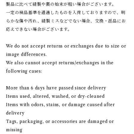
製品に比べて縫製や裏の始末が粗い場合がございます。
一定の検品基準を通過したものを入荷しておりますので、明
らかな傷や汚れ、縫製ミスなどでない場合、交換・返品にお
応えできない場合がございます。
We do not accept returns or exchanges due to size or
image differences.
We also cannot accept returns/exchanges in the
following cases:
More than 6 days have passed since delivery
Items used, altered, washed, or dry-cleaned
Items with odors, stains, or damage caused after
delivery
Tags, packaging, or accessories are damaged or
missing