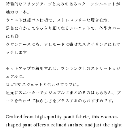
特徴的なフリンジテープと丸みのあるコクーンシルエットが
魅力の一本。
ウエストは総ゴム仕様で、ストレスフリーな履き心地。
足首に向かってすっきり細くなるシルエットで、体型カバー
にも◎
タウンユースにも、少しモードに寄せたスタイリングにもマ
ッチします。
セットアップで着用すれば、ワンランク上のストリートカジ
ュアルに。
ロゴTやスウェットと合わせてラフに。
足元にスニーカーでカジュアルにまとめるのはもちろん、ブ
ーツを合わせて秋らしさをプラスするのもおすすめです。
Crafted from high-quality ponti fabric, this cocoon-
shaped pant offers a refined surface and just the right