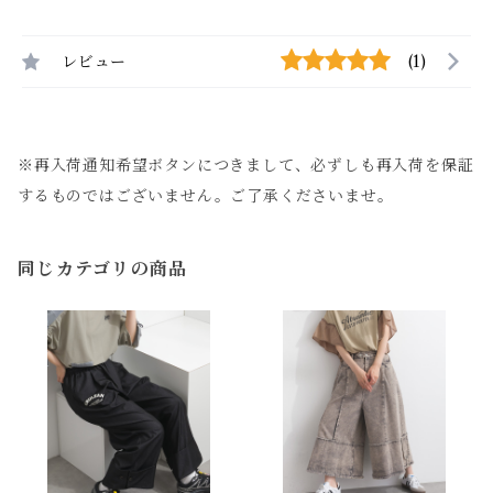
レビュー
(1)
※再入荷通知希望ボタンにつきまして、必ずしも再入荷を保証
するものではございません。ご了承くださいませ。
同じカテゴリの商品