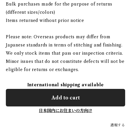
Bulk purchases made for the purpose of returns
(different sizes/colors)
Items returned without prior notice
Please note: Overseas products may differ from
Japanese standards in terms of stitching and finishing.
We only stock items that pass our inspection criteria.
Minor issues that do not constitute defects will not be
eligible for returns or exchanges.
International shipping available
Add to cart
日本国内にお住まいの方向け
通報する