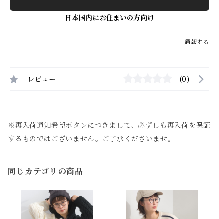
日本国内にお住まいの方向け
通報する
レビュー
(0)
※再入荷通知希望ボタンにつきまして、必ずしも再入荷を保証
するものではございません。ご了承くださいませ。
同じカテゴリの商品