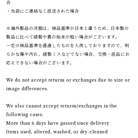
合
・当店にご連絡なく返送された場合
※海外製品の洋服は、検品基準が日本と違うため、日本製の
製品に比べて縫製や裏の始末が粗い場合がございます。
一定の検品基準を通過したものを入荷しておりますので、明
らかな傷や汚れ、縫製ミスなどでない場合、交換・返品にお
応えできない場合がございます。
We do not accept returns or exchanges due to size or
image differences.
We also cannot accept returns/exchanges in the
following cases:
More than 6 days have passed since delivery
Items used, altered, washed, or dry-cleaned