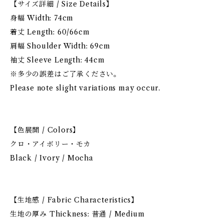
【サイズ詳細 / Size Details】
身幅 Width: 74cm
着丈 Length: 60/66cm
肩幅 Shoulder Width: 69cm
袖丈 Sleeve Length: 44cm
※多少の誤差はご了承ください。
Please note slight variations may occur.
【色展開 / Colors】
クロ・アイボリー・モカ
Black / Ivory / Mocha
【生地感 / Fabric Characteristics】
生地の厚み Thickness: 普通 / Medium