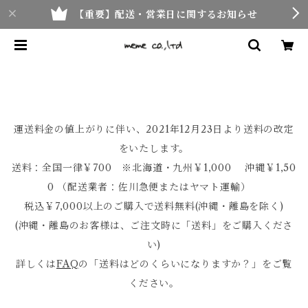
【重要】配送・営業日に関するお知らせ
運送料金の値上がりに伴い、2021年12月23日より送料の改定
をいたします。
送料：全国一律￥700 ※北海道・九州￥1,000 沖縄￥1,50
0 （配送業者：佐川急便またはヤマト運輸）
税込￥7,000以上のご購入で送料無料(沖縄・離島を除く)
(沖縄・離島のお客様は、ご注文時に「送料」をご購入くださ
い)
詳しくは
FAQ
の「送料はどのくらいになりますか？」をご覧
ください。