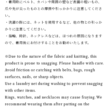
・着用時にベルト、カバンや周囲の壁など表面の粗いもの、
爪や先が尖ったものとの摩擦や引っかかりに注意してくださ
い。
・洗濯の際には、ネットを使用するなど、他の物との引っか
かりに注意してください。
・指輪、時計、ネックレスなどは、ほつれの原因になります
ので、着用後にお付けすることをお勧めいたします。
※Due to the nature of the fabric and knitting, this
product is prone to snagging. Please handle with care.
Avoid friction or catching with belts, bags, rough
surfaces, nails, or sharp objects.
Use a laundry net during washing to prevent snagging
with other items.
Rings, watches, and necklaces may cause fraying. We
recommend wearing them after putting on the