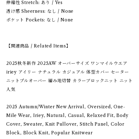
伸縮性 Stretch: あり / Yes
透け感 Sheerness: なし / None
ポケット Pockets: なし / None
【関連商品 / Related Items】
2025秋冬新作 2025AW オーバーサイズ ワンマイルウエア
iriey アイリー ナチュラル カジュアル 体型カバー セーター
ニットプルオーバー 編み地切替 カラーブロックニット ニット
人気
2025 Autumn/Winter New Arrival, Oversized, One-
Mile Wear, Iriey, Natural, Casual, Relaxed Fit, Body
Cover, Sweater, Knit Pullover, Stitch Panel, Color
Block, Block Knit, Popular Knitwear