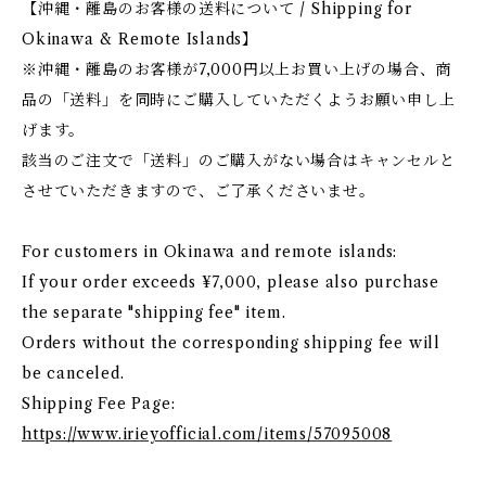
【沖縄・離島のお客様の送料について / Shipping for
Okinawa & Remote Islands】
※沖縄・離島のお客様が7,000円以上お買い上げの場合、商
品の「送料」を同時にご購入していただくようお願い申し上
げます。
該当のご注文で「送料」のご購入がない場合はキャンセルと
させていただきますので、ご了承くださいませ。
For customers in Okinawa and remote islands:
If your order exceeds ¥7,000, please also purchase
the separate "shipping fee" item.
Orders without the corresponding shipping fee will
be canceled.
Shipping Fee Page:
https://www.irieyofficial.com/items/57095008