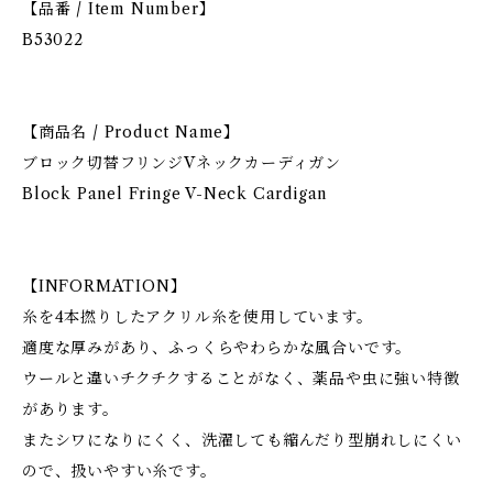
【品番 / Item Number】
B53022
【商品名 / Product Name】
ブロック切替フリンジVネックカーディガン
Block Panel Fringe V-Neck Cardigan
【INFORMATION】
糸を4本撚りしたアクリル糸を使用しています。
適度な厚みがあり、ふっくらやわらかな風合いです。
ウールと違いチクチクすることがなく、薬品や虫に強い特徴
があります。
またシワになりにくく、洗濯しても縮んだり型崩れしにくい
ので、扱いやすい糸です。