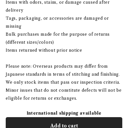
Items with odors, stains, or damage caused after
delivery
Tags, packaging, or accessories are damaged or
missing
Bulk purchases made for the purpose of returns
(different sizes/colors)
Items returned without prior notice
Please note: Overseas products may differ from
Japanese standards in terms of stitching and finishing.
We only stock items that pass our inspection criteria.
Minor issues that do not constitute defects will not be
eligible for returns or exchanges.
International shipping available
Add to cart