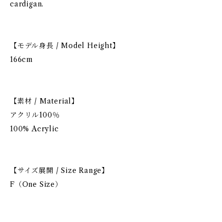
cardigan.
【モデル身長 / Model Height】
166cm
【素材 / Material】
アクリル100％
100% Acrylic
【サイズ展開 / Size Range】
F（One Size）