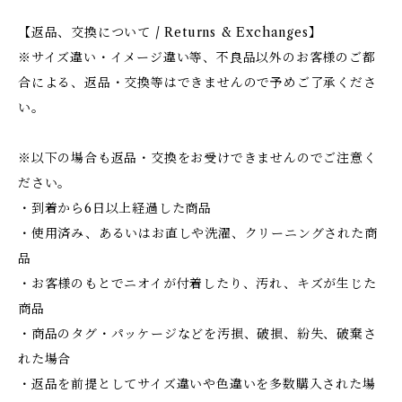
【返品、交換について / Returns & Exchanges】
※サイズ違い・イメージ違い等、不良品以外のお客様のご都
合による、返品・交換等はできませんので予めご了承くださ
い。
※以下の場合も返品・交換をお受けできませんのでご注意く
ださい。
・到着から6日以上経過した商品
・使用済み、あるいはお直しや洗濯、クリーニングされた商
品
・お客様のもとでニオイが付着したり、汚れ、キズが生じた
商品
・商品のタグ・パッケージなどを汚損、破損、紛失、破棄さ
れた場合
・返品を前提としてサイズ違いや色違いを多数購入された場