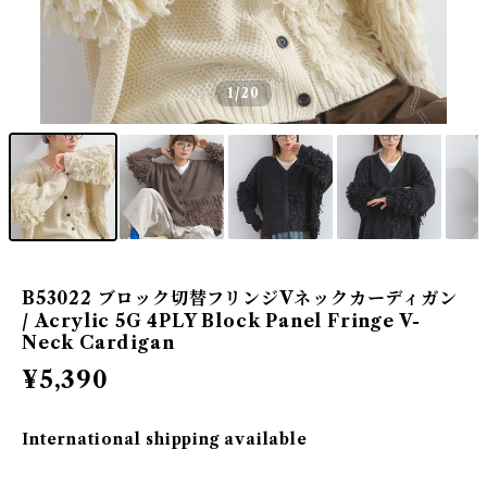
1
/20
B53022 ブロック切替フリンジVネックカーディガン
/ Acrylic 5G 4PLY Block Panel Fringe V-
Neck Cardigan
¥5,390
International shipping available