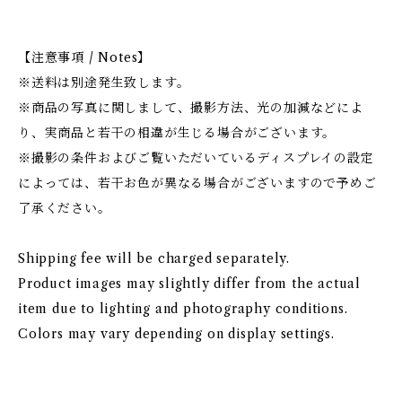
【注意事項 / Notes】
※送料は別途発生致します。
※商品の写真に関しまして、撮影方法、光の加減などによ
り、実商品と若干の相違が生じる場合がございます。
※撮影の条件およびご覧いただいているディスプレイの設定
によっては、若干お色が異なる場合がございますので予めご
了承ください。
Shipping fee will be charged separately.
Product images may slightly differ from the actual
item due to lighting and photography conditions.
Colors may vary depending on display settings.